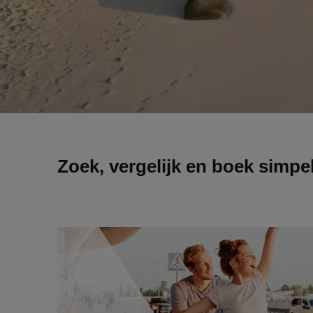
Zoek, vergelijk en boek simpel 