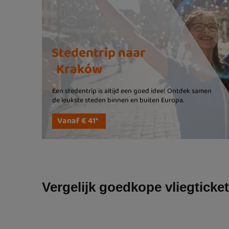
Vergelijk goedkope vliegticket