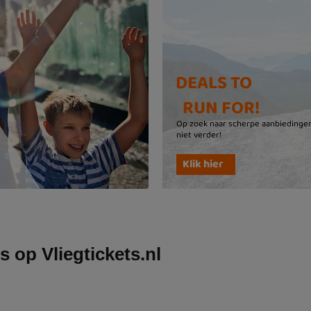
s op Vliegtickets.nl