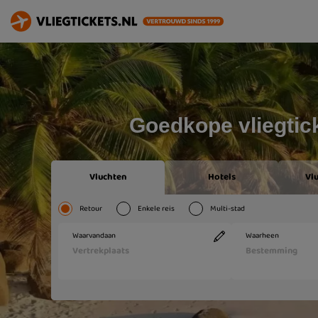
Goedkope vliegtic