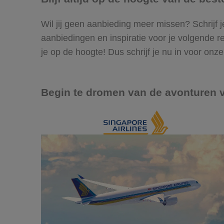
Wil jij geen aanbieding meer missen? Schrijf j
aanbiedingen en inspiratie voor je volgende r
je op de hoogte! Dus schrijf je nu in voor on
Begin te dromen van de avonturen