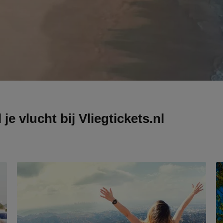
je vlucht bij Vliegtickets.nl