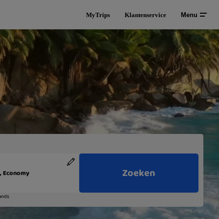
MyTrips
Klantenservice
Menu