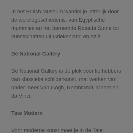
In het British Museum wandel je letterlijk door
de wereldgeschiedenis: van Egyptische
mummies en het beroemde Rosetta Stone tot
kunstschatten uit Griekenland en Azië.
De National Gallery
De National Gallery is dé plek voor liefhebbers
van klassieke schilderkunst, met werken van
onder meer Van Gogh, Rembrandt, Monet en
da Vinci.
Tate Modern
Voor moderne kunst moet je in de Tate