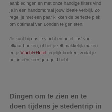
aanbiedingen en met onze handige filters vind
je in een handomdraai jouw ideale verblijf. Zo
regel je met een paar klikken de perfecte plek
om optimaal van Londen te genieten!
Je kunt bij ons je vlucht en hotel ‘los’ van
elkaar boeken, of het jezelf makkelijk maken
en je
Vlucht+Hotel
tegelijk boeken, zodat je
het in één keer geregeld hebt.
Dingen om te zien en te
doen tijdens je stedentrip in