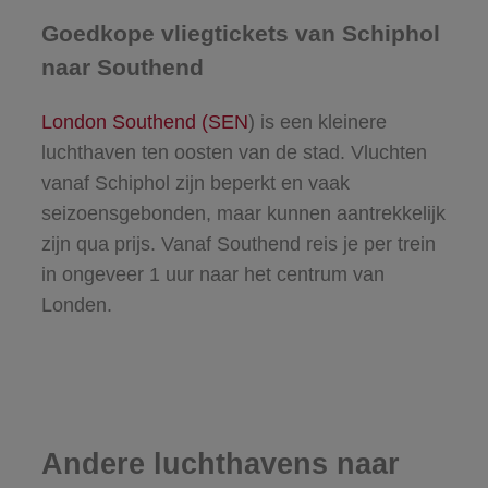
Goedkope vliegtickets van Schiphol
naar Southend
London Southend (SEN
) is een kleinere
luchthaven ten oosten van de stad. Vluchten
vanaf Schiphol zijn beperkt en vaak
seizoensgebonden, maar kunnen aantrekkelijk
zijn qua prijs. Vanaf Southend reis je per trein
in ongeveer 1 uur naar het centrum van
Londen.
Andere luchthavens naar