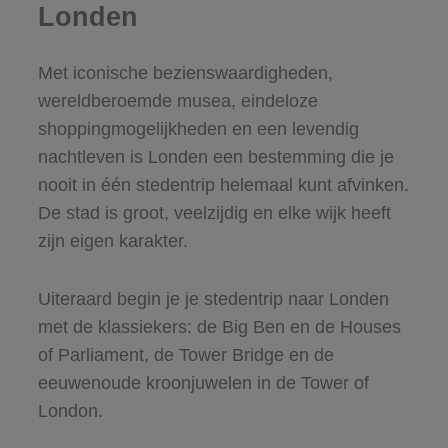
Londen
Met iconische bezienswaardigheden,
wereldberoemde musea, eindeloze
shoppingmogelijkheden en een levendig
nachtleven is Londen een bestemming die je
nooit in één stedentrip helemaal kunt afvinken.
De stad is groot, veelzijdig en elke wijk heeft
zijn eigen karakter.
Uiteraard begin je je stedentrip naar Londen
met de klassiekers: de Big Ben en de Houses
of Parliament, de Tower Bridge en de
eeuwenoude kroonjuwelen in de Tower of
London.