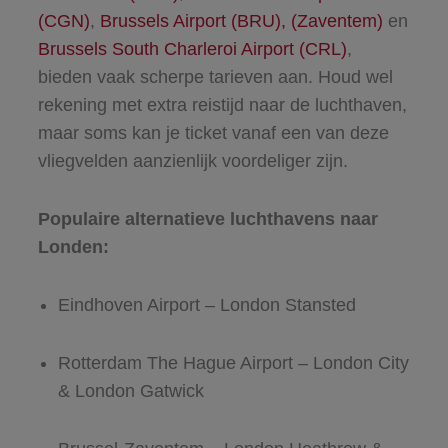
(CGN)
,
Brussels Airport (BRU), (Zaventem)
en
Brussels South Charleroi Airport (CRL)
,
bieden vaak scherpe tarieven aan. Houd wel
rekening met extra reistijd naar de luchthaven,
maar soms kan je ticket vanaf een van deze
vliegvelden aanzienlijk voordeliger zijn.
Populaire alternatieve luchthavens naar
Londen:
Eindhoven Airport – London Stansted
Rotterdam The Hague Airport – London City
& London Gatwick