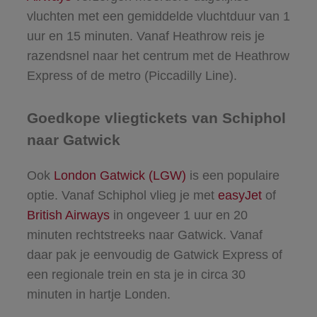
vluchten met een gemiddelde vluchtduur van 1
uur en 15 minuten. Vanaf Heathrow reis je
razendsnel naar het centrum met de Heathrow
Express of de metro (Piccadilly Line).
Goedkope vliegtickets van Schiphol
naar Gatwick
Ook
London Gatwick (LGW)
is een populaire
optie. Vanaf Schiphol vlieg je met
easyJet
of
British Airways
in ongeveer 1 uur en 20
minuten rechtstreeks naar Gatwick. Vanaf
daar pak je eenvoudig de Gatwick Express of
een regionale trein en sta je in circa 30
minuten in hartje Londen.