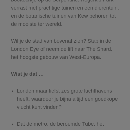
verrast met prachtige tuinen en een dierentuin,
en de botanische tuinen van Kew behoren tot
de mooiste ter wereld.
Wil je de stad van bovenaf zien? Stap in de
London Eye of neem de lift naar The Shard,
het hoogste gebouw van West-Europa.
Wist je dat …
Londen maar liefst zes grote luchthavens
heeft, waardoor je bijna altijd een goedkope
vlucht kunt vinden?
Dat de metro, de beroemde Tube, het