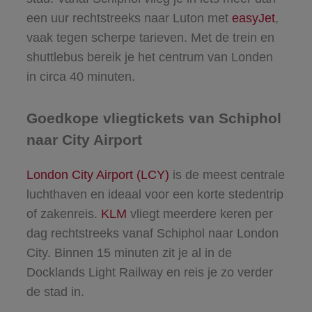
een uur rechtstreeks naar Luton met
easyJet
,
vaak tegen scherpe tarieven. Met de trein en
shuttlebus bereik je het centrum van Londen
in circa 40 minuten.
Goedkope vliegtickets van Schiphol
naar City Airport
London City Airport (LCY)
is de meest centrale
luchthaven en ideaal voor een korte stedentrip
of zakenreis.
KLM
vliegt meerdere keren per
dag rechtstreeks vanaf Schiphol naar London
City. Binnen 15 minuten zit je al in de
Docklands Light Railway en reis je zo verder
de stad in.