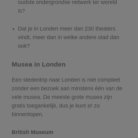
oudste ondergrondse netwerk ter wereld
is?
Dat je in Londen meer dan 230 theaters
vindt, meer dan in welke andere stad dan
ook?
Musea in Londen
Een stedentrip naar Londen is niet compleet
zonder een bezoek aan minstens één van de
vele musea. De meeste grote musea zijn
gratis toegankelijk, dus je kunt er zo
binnenlopen.
British Museum