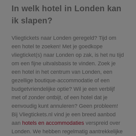
In welk hotel in Londen kan
ik slapen?
Vliegtickets naar Londen geregeld? Tijd om
een hotel te zoeken! Met je goedkope
vliegticket(s) naar Londen op zak, is het nu tijd
om een fijne uitvalsbasis te vinden. Zoek je
een hotel in het centrum van Londen, een
gezellige boutique-accommodatie of een
budgetvriendelijke optie? Wil je een verblijf
met of zonder ontbijt, of een hotel dat je
eenvoudig kunt annuleren? Geen probleem!
Bij Vliegtickets.nl vind je een breed aanbod
aan
hotels en accommodaties
verspreid over
Londen. We hebben regelmatig aantrekkelijke