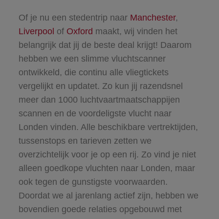
Of je nu een stedentrip naar
Manchester
,
Liverpool
of
Oxford
maakt, wij vinden het
belangrijk dat jij de beste deal krijgt! Daarom
hebben we een slimme vluchtscanner
ontwikkeld, die continu alle vliegtickets
vergelijkt en updatet. Zo kun jij razendsnel
meer dan 1000 luchtvaartmaatschappijen
scannen en de voordeligste vlucht naar
Londen vinden. Alle beschikbare vertrektijden,
tussenstops en tarieven zetten we
overzichtelijk voor je op een rij. Zo vind je niet
alleen goedkope vluchten naar Londen, maar
ook tegen de gunstigste voorwaarden.
Doordat we al jarenlang actief zijn, hebben we
bovendien goede relaties opgebouwd met