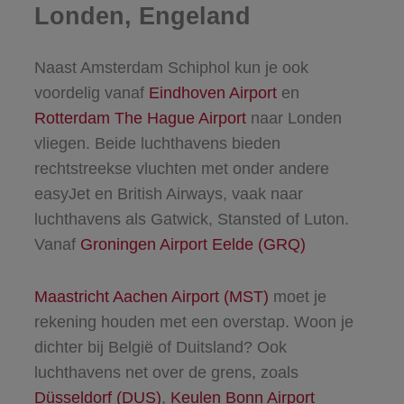
Londen, Engeland
Naast Amsterdam Schiphol kun je ook
voordelig vanaf
Eindhoven Airport
en
Rotterdam The Hague Airport
naar Londen
vliegen. Beide luchthavens bieden
rechtstreekse vluchten met onder andere
easyJet en British Airways, vaak naar
luchthavens als Gatwick, Stansted of Luton.
Vanaf
Groningen Airport Eelde (GRQ)
Maastricht Aachen Airport (MST)
moet je
rekening houden met een overstap. Woon je
dichter bij België of Duitsland? Ook
luchthavens net over de grens, zoals
Düsseldorf (DUS)
,
Keulen Bonn Airport