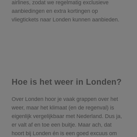
airlines, zodat we regelmatig exclusieve
aanbiedingen en extra kortingen op
vliegtickets naar Londen kunnen aanbieden.
Hoe is het weer in Londen?
Over Londen hoor je vaak grappen over het
weer, maar het klimaat (en de regenval) is
eigenlijk vergelijkbaar met Nederland. Dus ja,
er valt af en toe een buitje. Maar ach, dat
hoort bij Londen én is een goed excuus om