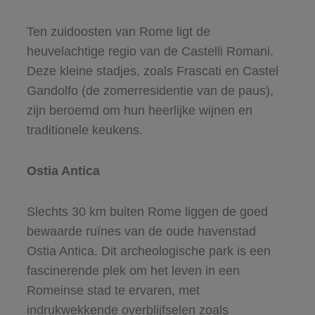
Ten zuidoosten van Rome ligt de
heuvelachtige regio van de Castelli Romani.
Deze kleine stadjes, zoals Frascati en Castel
Gandolfo (de zomerresidentie van de paus),
zijn beroemd om hun heerlijke wijnen en
traditionele keukens.
Ostia Antica
Slechts 30 km buiten Rome liggen de goed
bewaarde ruïnes van de oude havenstad
Ostia Antica. Dit archeologische park is een
fascinerende plek om het leven in een
Romeinse stad te ervaren, met
indrukwekkende overblijfselen zoals