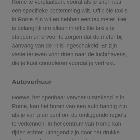
Rome te verplaatsen, vooral als je snel naar
een specifieke bestemming wilt. Officiële taxi’s
in Rome zijn wit en hebben een taximeter. Het
is belangrijk om alleen in officiële taxi’s te
stappen en ervoor te zorgen dat de meter bij
aanvang van de rit is ingeschakeld. Er zijn
vaste tarieven voor ritten naar de luchthavens,
die je kunt controleren voordat je vertrekt.
Autoverhuur
Hoewel het openbaar vervoer uitstekend is in
Rome, kan het huren van een auto handig zijn
als je van plan bent om de omliggende regio’s
te verkennen. In het centrum van Rome kan
rijden echter uitdagend zijn door het drukke