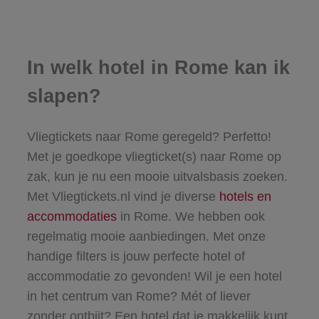
In welk hotel in Rome kan ik
slapen?
Vliegtickets naar Rome geregeld? Perfetto!
Met je goedkope vliegticket(s) naar Rome op
zak, kun je nu een mooie uitvalsbasis zoeken.
Met Vliegtickets.nl vind je diverse
hotels en
accommodaties
in Rome. We hebben ook
regelmatig mooie aanbiedingen. Met onze
handige filters is jouw perfecte
hotel of
accommodatie
zo gevonden! Wil je een hotel
in het centrum van Rome? Mét of liever
zonder ontbijt? Een hotel dat je makkelijk kunt