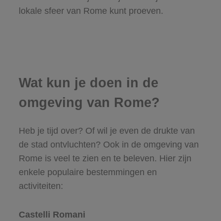
lokale sfeer van Rome kunt proeven.
Wat kun je doen in de
omgeving van Rome?
Heb je tijd over? Of wil je even de drukte van
de stad ontvluchten? Ook in de omgeving van
Rome is veel te zien en te beleven. Hier zijn
enkele populaire bestemmingen en
activiteiten:
Castelli Romani