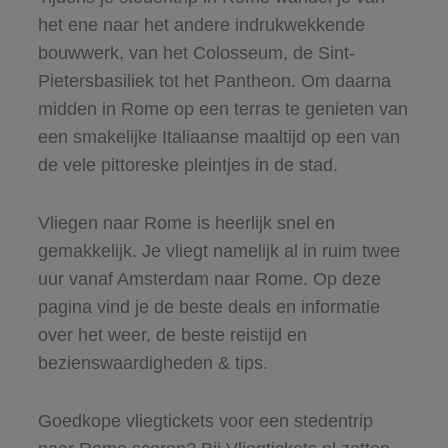
het ene naar het andere indrukwekkende
bouwwerk, van het Colosseum, de Sint-
Pietersbasiliek tot het Pantheon. Om daarna
midden in Rome op een terras te genieten van
een smakelijke Italiaanse maaltijd op een van
de vele pittoreske pleintjes in de stad.
Vliegen naar Rome is heerlijk snel en
gemakkelijk. Je vliegt namelijk al in ruim twee
uur vanaf Amsterdam naar Rome. Op deze
pagina vind je de beste deals en informatie
over het weer, de beste reistijd en
bezienswaardigheden & tips.
Goedkope vliegtickets voor een stedentrip