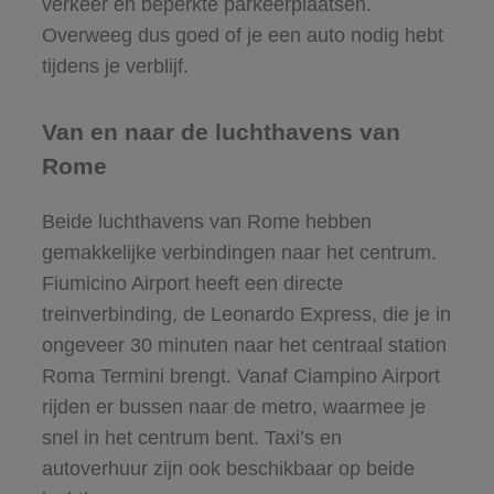
verkeer en beperkte parkeerplaatsen.
Overweeg dus goed of je een auto nodig hebt
tijdens je verblijf.
Van en naar de luchthavens van
Rome
Beide luchthavens van Rome hebben
gemakkelijke verbindingen naar het centrum.
Fiumicino Airport heeft een directe
treinverbinding, de Leonardo Express, die je in
ongeveer 30 minuten naar het centraal station
Roma Termini brengt. Vanaf Ciampino Airport
rijden er bussen naar de metro, waarmee je
snel in het centrum bent. Taxi’s en
autoverhuur zijn ook beschikbaar op beide