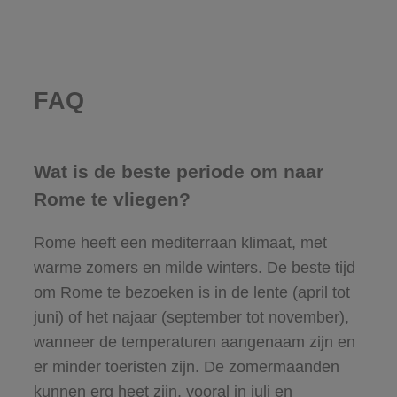
FAQ
Wat is de beste periode om naar
Rome te vliegen?
Rome heeft een mediterraan klimaat, met
warme zomers en milde winters. De beste tijd
om Rome te bezoeken is in de lente (april tot
juni) of het najaar (september tot november),
wanneer de temperaturen aangenaam zijn en
er minder toeristen zijn. De zomermaanden
kunnen erg heet zijn, vooral in juli en