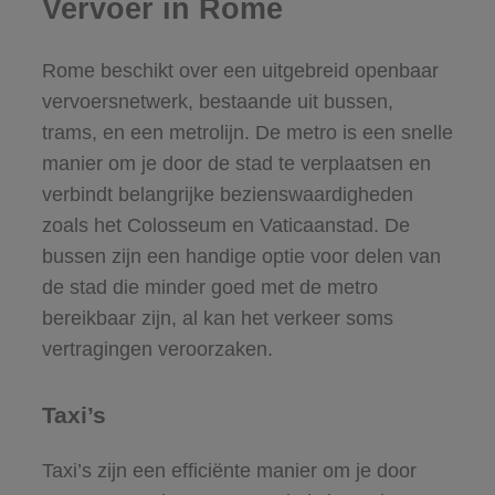
Vervoer in Rome
Rome beschikt over een uitgebreid openbaar
vervoersnetwerk, bestaande uit bussen,
trams, en een metrolijn. De metro is een snelle
manier om je door de stad te verplaatsen en
verbindt belangrijke bezienswaardigheden
zoals het Colosseum en Vaticaanstad. De
bussen zijn een handige optie voor delen van
de stad die minder goed met de metro
bereikbaar zijn, al kan het verkeer soms
vertragingen veroorzaken.
Taxi’s
Taxi’s zijn een efficiënte manier om je door