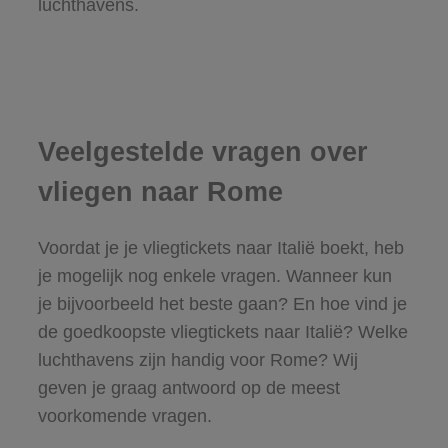
luchthavens.
Veelgestelde vragen over
vliegen naar Rome
Voordat je je vliegtickets naar Italië boekt, heb
je mogelijk nog enkele vragen. Wanneer kun
je bijvoorbeeld het beste gaan? En hoe vind je
de goedkoopste vliegtickets naar Italië? Welke
luchthavens zijn handig voor Rome? Wij
geven je graag antwoord op de meest
voorkomende vragen.