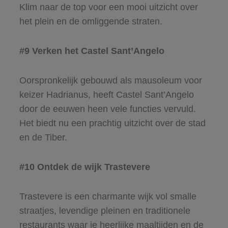
Klim naar de top voor een mooi uitzicht over
het plein en de omliggende straten.
#9 Verken het Castel Sant’Angelo
Oorspronkelijk gebouwd als mausoleum voor
keizer Hadrianus, heeft Castel Sant’Angelo
door de eeuwen heen vele functies vervuld.
Het biedt nu een prachtig uitzicht over de stad
en de Tiber.
#10 Ontdek de wijk Trastevere
Trastevere is een charmante wijk vol smalle
straatjes, levendige pleinen en traditionele
restaurants waar je heerlijke maaltijden en de