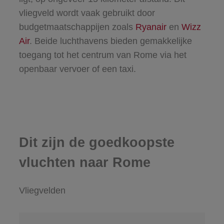
vliegveld wordt vaak gebruikt door
budgetmaatschappijen zoals
Ryanair
en
Wizz
Air
. Beide luchthavens bieden gemakkelijke
toegang tot het centrum van Rome via het
openbaar vervoer of een taxi.
Dit zijn de goedkoopste
vluchten naar Rome
Vliegvelden