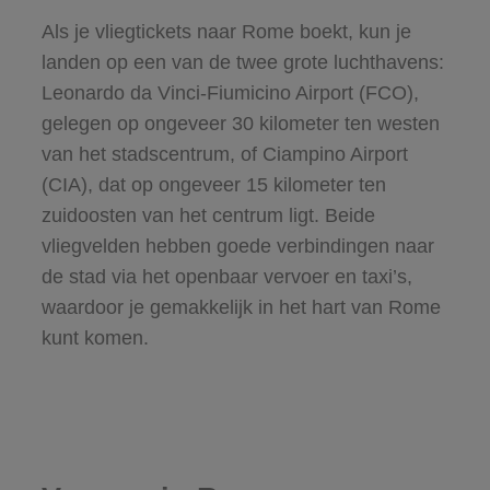
Als je vliegtickets naar Rome boekt, kun je
landen op een van de twee grote luchthavens:
Leonardo da Vinci-Fiumicino Airport (FCO),
gelegen op ongeveer 30 kilometer ten westen
van het stadscentrum, of Ciampino Airport
(CIA), dat op ongeveer 15 kilometer ten
zuidoosten van het centrum ligt. Beide
vliegvelden hebben goede verbindingen naar
de stad via het openbaar vervoer en taxi’s,
waardoor je gemakkelijk in het hart van Rome
kunt komen.