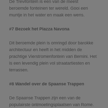
De Trevifontein is een van de meest
beroemde fonteinen ter wereld. Gooi een
muntje in het water en maak een wens.
#7 Bezoek het Piazza Navona
Dit beroemde plein is omringd door barokke
architectuur en heeft in het midden de
prachtige Vierstromenfontein van Bernini. Het
is een levendig plein vol straatartiesten en
terrassen.
#8 Wandel over de Spaanse Trappen
De Spaanse Trappen zijn een van de
populairste ontmoetingsplaatsen van Rome.