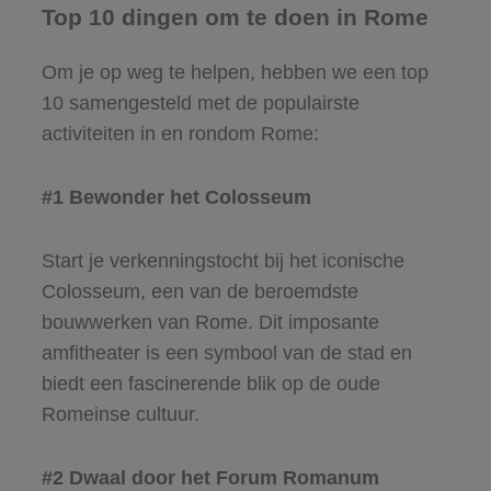
Top 10 dingen om te doen in Rome
Om je op weg te helpen, hebben we een top
10 samengesteld met de populairste
activiteiten in en rondom Rome:
#1 Bewonder het Colosseum
Start je verkenningstocht bij het iconische
Colosseum, een van de beroemdste
bouwwerken van Rome. Dit imposante
amfitheater is een symbool van de stad en
biedt een fascinerende blik op de oude
Romeinse cultuur.
#2 Dwaal door het Forum Romanum