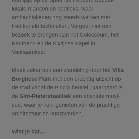
lokale markten en boetieks, waar
ambachtslieden nog steeds werken met
traditionele technieken. Vergeet niet een
bezoek te brengen aan het Colosseum, het
Pantheon en de Sixtijnse Kapel in
Vaticaanstad.
Maak zeker ook een wandeling door het
Villa
Borghese Park
met een prachtig uitzicht op
de stad vanaf de Pincio-heuvel. Daarnaast is
de
Sint-Pietersbasiliek
een absolute must-
see, waar je kunt genieten van de prachtige
architectuur en kunstwerken.
Wist je dat…