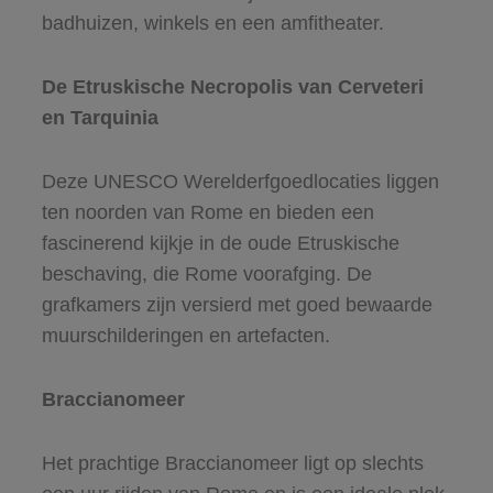
badhuizen, winkels en een amfitheater.
De Etruskische Necropolis van Cerveteri
en Tarquinia
Deze UNESCO Werelderfgoedlocaties liggen
ten noorden van Rome en bieden een
fascinerend kijkje in de oude Etruskische
beschaving, die Rome voorafging. De
grafkamers zijn versierd met goed bewaarde
muurschilderingen en artefacten.
Braccianomeer
Het prachtige Braccianomeer ligt op slechts