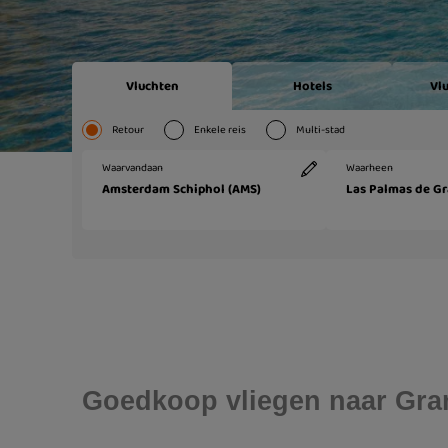
Goedkoop vliegen naar Gra