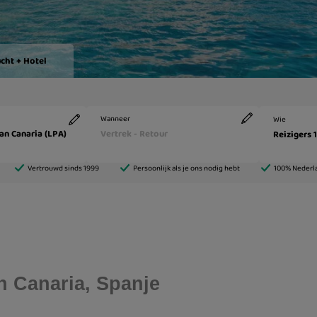
n Canaria, Spanje