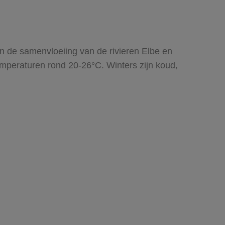
an de samenvloeiing van de rivieren Elbe en
mperaturen rond 20-26°C. Winters zijn koud,