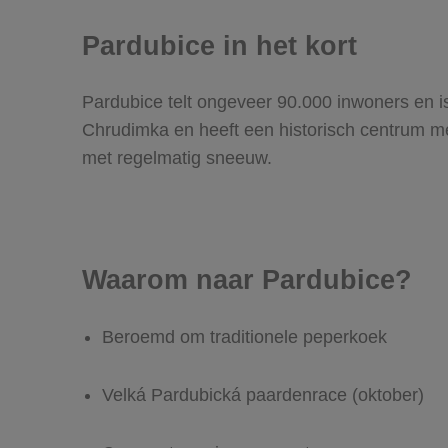
Pardubice in het kort
Pardubice telt ongeveer 90.000 inwoners en is
Chrudimka en heeft een historisch centrum me
met regelmatig sneeuw.
Waarom naar Pardubice?
Beroemd om traditionele peperkoek
Velká Pardubická paardenrace (oktober)