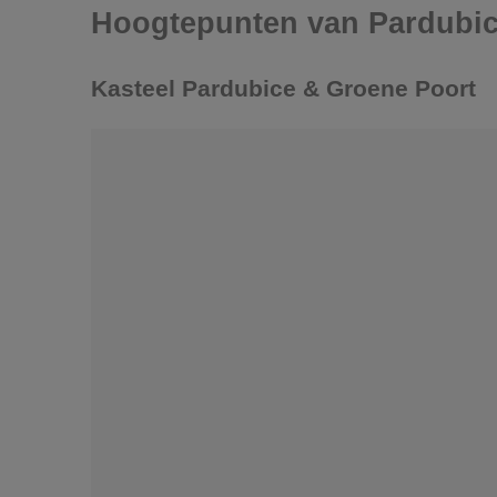
Hoogtepunten van Pardubi
Kasteel Pardubice & Groene Poort