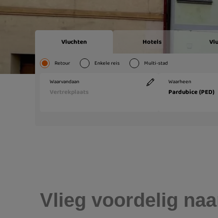
Vlieg voordelig naa