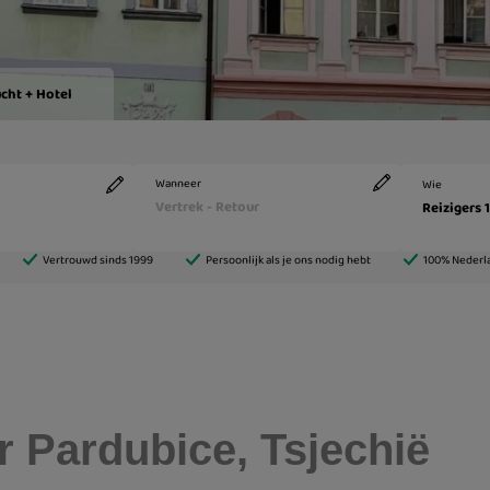
r Pardubice, Tsjechië