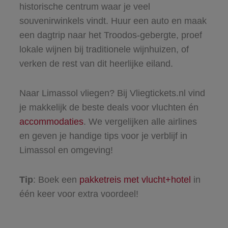
historische centrum waar je veel
souvenirwinkels vindt. Huur een auto en maak
een dagtrip naar het Troodos-gebergte, proef
lokale wijnen bij traditionele wijnhuizen, of
verken de rest van dit heerlijke eiland.
Naar Limassol vliegen? Bij Vliegtickets.nl vind
je makkelijk de beste deals voor vluchten én
accommodaties
. We vergelijken alle airlines
en geven je handige tips voor je verblijf in
Limassol en omgeving!
Tip
: Boek een
pakketreis met vlucht+hotel
in
één keer voor extra voordeel!