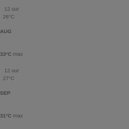
12 uur
26°C
AUG
33°C
max
12 uur
27°C
SEP
31°C
max