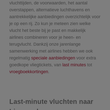
vluchttijden, de voorwaarden, het aantal
overstappen, alternatieve luchthavens en
aantrekkelijke aanbiedingen overzichtelijk voor
je op een rij. Zo kun je meteen zien welke
vlucht het beste bij je past en makkelijk
airlines combineren voor je heen- en
terugvlucht. Dankzij onze jarenlange
samenwerking met airlines hebben we ook
regelmatig
speciale aanbiedingen
voor extra
goedkope vliegtickets, van
last minutes
tot
vroegboekkortingen
.
Last-minute vluchten naar