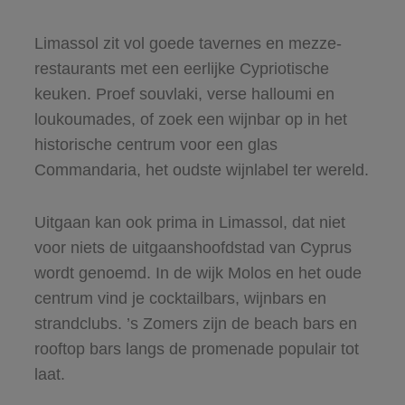
Limassol zit vol goede tavernes en mezze-
restaurants met een eerlijke Cypriotische
keuken. Proef souvlaki, verse halloumi en
loukoumades, of zoek een wijnbar op in het
historische centrum voor een glas
Commandaria, het oudste wijnlabel ter wereld.
Uitgaan kan ook prima in Limassol, dat niet
voor niets de uitgaanshoofdstad van Cyprus
wordt genoemd. In de wijk Molos en het oude
centrum vind je cocktailbars, wijnbars en
strandclubs. ’s Zomers zijn de beach bars en
rooftop bars langs de promenade populair tot
laat.