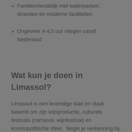
Familievriendelijk met waterparken,
stranden en moderne faciliteiten
Ongeveer 4-4,5 uur vliegen vanaf
Nederland
Wat kun je doen in
Limassol?
Limassol is een levendige stad en staat
bekend om zijn wijnproductie, culturele
festivals (carnaval, wijnfestival) en
kosmopolitische sfeer. Begin je verkenning bij