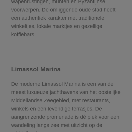
wapenrustingen, munten en Byzantijnse
voorwerpen. De omliggende oude stad heeft
een authentiek karakter met traditionele
winkeltjes, lokale marktjes en gezellige
koffiebars.
Limassol Marina
De moderne Limassol Marina is een van de
meest luxueuze jachthavens van het oostelijke
Middellandse Zeegebied, met restaurants,
winkels en een levendige terrasjes. De
aangrenzende promenade is dé plek voor een
wandeling langs zee met uitzicht op de