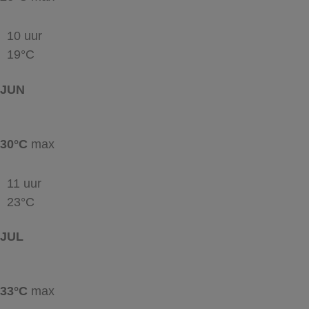
10 uur
19°C
JUN
30°C
max
11 uur
23°C
JUL
33°C
max