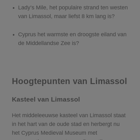
Lady’s Mile, het populaire strand ten westen
van Limassol, maar liefst 8 km lang is?
Cyprus het warmste en droogste eiland van
de Middellandse Zee is?
Hoogtepunten van Limassol
Kasteel van Limassol
Het middeleeuwse kasteel van Limassol staat
in het hart van de oude stad en herbergt nu
het Cyprus Medieval Museum met