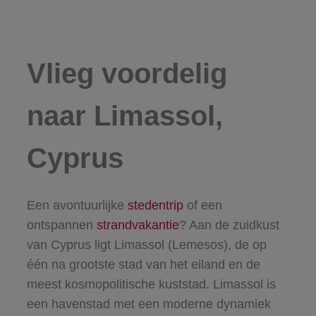
Vlieg voordelig
naar Limassol,
Cyprus
Een avontuurlijke
stedentrip
of een
ontspannen
strandvakantie
? Aan de zuidkust
van Cyprus ligt Limassol (Lemesos), de op
één na grootste stad van het eiland en de
meest kosmopolitische kuststad. Limassol is
een havenstad met een moderne dynamiek