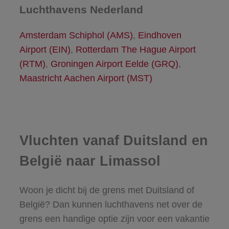
Luchthavens Nederland
Amsterdam Schiphol (AMS)
,
Eindhoven
Airport (EIN)
,
Rotterdam The Hague Airport
(RTM)
,
Groningen Airport Eelde (GRQ)
,
Maastricht Aachen Airport (MST)
Vluchten vanaf Duitsland en
België naar Limassol
Woon je dicht bij de grens met Duitsland of
België? Dan kunnen luchthavens net over de
grens een handige optie zijn voor een vakantie