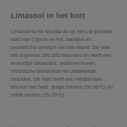
Limassol in het kort
Limassol is na Nicosia de op één na grootste
stad van Cyprus en het zakelijke en
toeristische centrum van het eiland. De stad
telt ongeveer 240.000 inwoners en heeft een
levendige boulevard, moderne haven,
historische binnenstad en uitstekende
stranden. De stad heeft een mediterraan
klimaat met hete, droge zomers (28-35°C) en
milde winters (15-20°C).