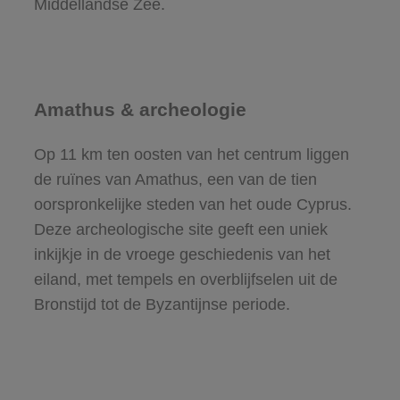
Middellandse Zee.
Amathus & archeologie
Op 11 km ten oosten van het centrum liggen
de ruïnes van Amathus, een van de tien
oorspronkelijke steden van het oude Cyprus.
Deze archeologische site geeft een uniek
inkijkje in de vroege geschiedenis van het
eiland, met tempels en overblijfselen uit de
Bronstijd tot de Byzantijnse periode.