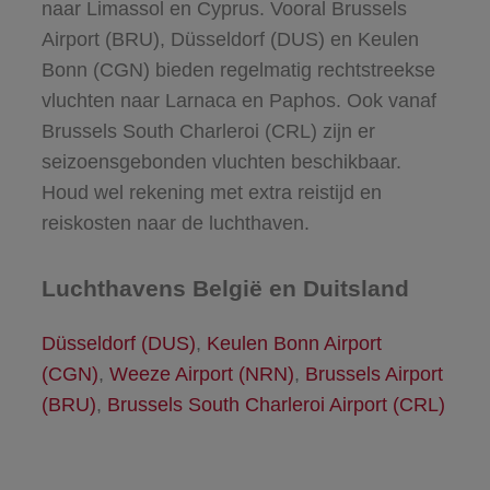
naar Limassol en Cyprus. Vooral Brussels
Airport (BRU), Düsseldorf (DUS) en Keulen
Bonn (CGN) bieden regelmatig rechtstreekse
vluchten naar Larnaca en Paphos. Ook vanaf
Brussels South Charleroi (CRL) zijn er
seizoensgebonden vluchten beschikbaar.
Houd wel rekening met extra reistijd en
reiskosten naar de luchthaven.
Luchthavens België en Duitsland
Düsseldorf (DUS)
,
Keulen Bonn Airport
(CGN)
,
Weeze Airport (NRN)
,
Brussels Airport
(BRU)
,
Brussels South Charleroi Airport (CRL)