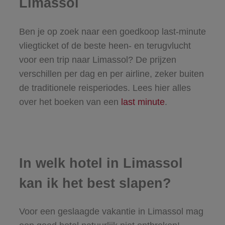
Limassol
Ben je op zoek naar een goedkoop last-minute
vliegticket of de beste heen- en terugvlucht
voor een trip naar Limassol? De prijzen
verschillen per dag en per airline, zeker buiten
de traditionele reisperiodes. Lees hier alles
over het boeken van een
last minute
.
In welk hotel in Limassol
kan ik het best slapen?
Voor een geslaagde vakantie in Limassol mag