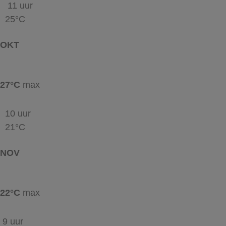
11 uur
25°C
OKT
27°C
max
10 uur
21°C
NOV
22°C
max
9 uur