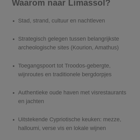
Waarom naar Limassol?
Stad, strand, cultuur en nachtleven
Strategisch gelegen tussen belangrijkste
archeologische sites (Kourion, Amathus)
Toegangspoort tot Troodos-gebergte,
wijnroutes en traditionele bergdorpjes
Authentieke oude haven met visrestaurants
en jachten
Uitstekende Cypriotische keuken: mezze,
halloumi, verse vis en lokale wijnen