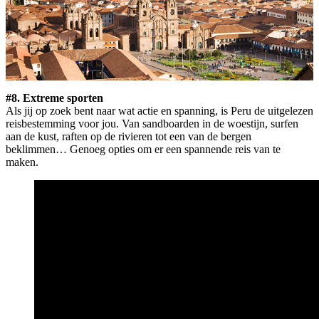
#8. Extreme sporten
Als jij op zoek bent naar wat actie en spanning, is Peru de uitgelezen
reisbestemming voor jou. Van sandboarden in de woestijn, surfen
aan de kust, raften op de rivieren tot een van de bergen
beklimmen… Genoeg opties om er een spannende reis van te
maken.