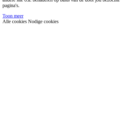
pagina's.
Toon meer
Alle cookies
Nodige cookies