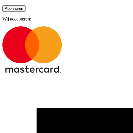
Abonneren
Wij accepteren: