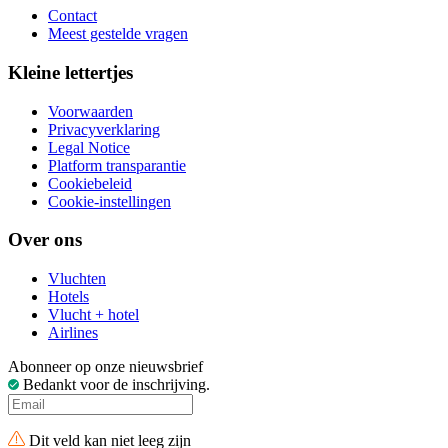
Contact
Meest gestelde vragen
Kleine lettertjes
Voorwaarden
Privacyverklaring
Legal Notice
Platform transparantie
Cookiebeleid
Cookie-instellingen
Over ons
Vluchten
Hotels
Vlucht + hotel
Airlines
Abonneer op onze nieuwsbrief
Bedankt voor de inschrijving.
Dit veld kan niet leeg zijn