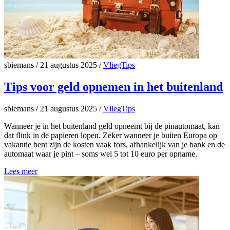
sbiemans
/
21 augustus 2025
/
VliegTips
Tips voor geld opnemen in het buitenland
sbiemans
/
21 augustus 2025
/
VliegTips
Wanneer je in het buitenland geld opneemt bij de pinautomaat, kan
dat flink in de papieren lopen. Zeker wanneer je buiten Europa op
vakantie bent zijn de kosten vaak fors, afhankelijk van je bank en de
automaat waar je pint – soms wel 5 tot 10 euro per opname.
Lees meer