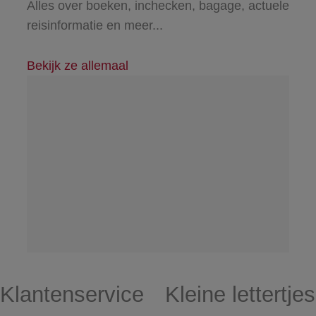
Alles over boeken, inchecken, bagage, actuele
reisinformatie en meer...
Bekijk ze allemaal
Klantenservice
Kleine lettertjes