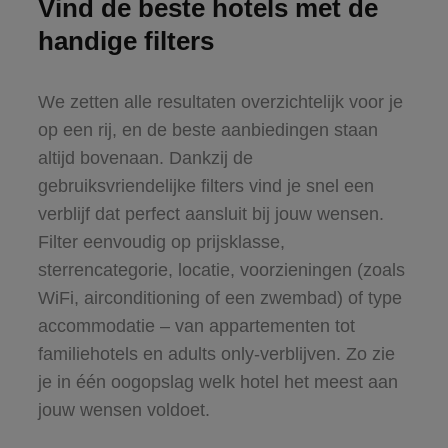
Vind de beste hotels met de
handige filters
We zetten alle resultaten overzichtelijk voor je
op een rij, en de beste aanbiedingen staan
altijd bovenaan. Dankzij de
gebruiksvriendelijke filters vind je snel een
verblijf dat perfect aansluit bij jouw wensen.
Filter eenvoudig op prijsklasse,
sterrencategorie, locatie, voorzieningen (zoals
WiFi, airconditioning of een zwembad) of type
accommodatie – van appartementen tot
familiehotels en adults only-verblijven. Zo zie
je in één oogopslag welk hotel het meest aan
jouw wensen voldoet.