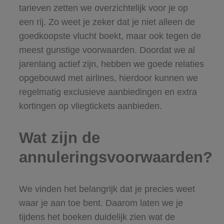
tarieven zetten we overzichtelijk voor je op
een rij. Zo weet je zeker dat je niet alleen de
goedkoopste vlucht boekt, maar ook tegen de
meest gunstige voorwaarden. Doordat we al
jarenlang actief zijn, hebben we goede relaties
opgebouwd met airlines, hierdoor kunnen we
regelmatig exclusieve aanbiedingen en extra
kortingen op vliegtickets aanbieden.
Wat zijn de
annuleringsvoorwaarden?
We vinden het belangrijk dat je precies weet
waar je aan toe bent. Daarom laten we je
tijdens het boeken duidelijk zien wat de