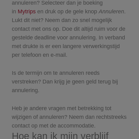
annuleren? Selecteer dan je boeking
in
Mytrips
en druk op de gele knop
Annuleren
.
Lukt dit niet? Neem dan zo snel mogelijk
contact met ons op. Doe dit altijd ruim voor de
gestelde deadline voor annulering. In verband
met drukte is er een langere verwerkingstijd
per telefoon en e-mail.
Is de termijn om te annuleren reeds
verstreken? Dan krijg je geen geld terug bij
annulering.
Heb je andere vragen met betrekking tot
wijzigen of annuleren? Neem dan rechtstreeks
contact op met de accommodatie.
Hoe kan ik mijn verblijf