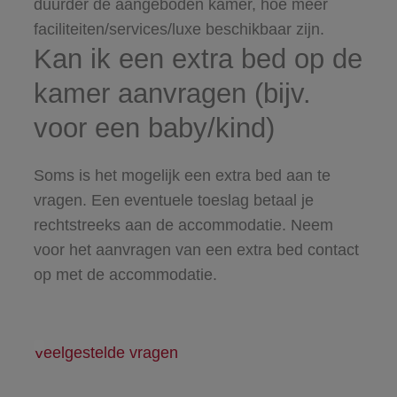
duurder de aangeboden kamer, hoe meer
faciliteiten/services/luxe beschikbaar zijn.
Kan ik een extra bed op de
kamer aanvragen (bijv.
voor een baby/kind)
Soms is het mogelijk een extra bed aan te
vragen. Een eventuele toeslag betaal je
rechtstreeks aan de accommodatie. Neem
voor het aanvragen van een extra bed contact
op met de accommodatie.
Veelgestelde vragen