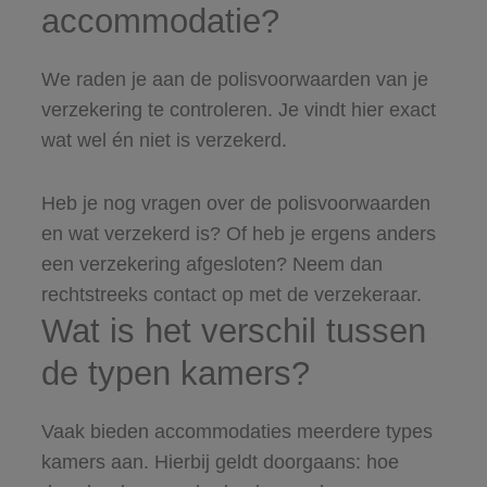
accommodatie?
We raden je aan de polisvoorwaarden van je
verzekering te controleren. Je vindt hier exact
wat wel én niet is verzekerd.
Heb je nog vragen over de polisvoorwaarden
en wat verzekerd is? Of heb je ergens anders
een verzekering afgesloten? Neem dan
rechtstreeks contact op met de verzekeraar.
Wat is het verschil tussen
de typen kamers?
Vaak bieden accommodaties meerdere types
kamers aan. Hierbij geldt doorgaans: hoe