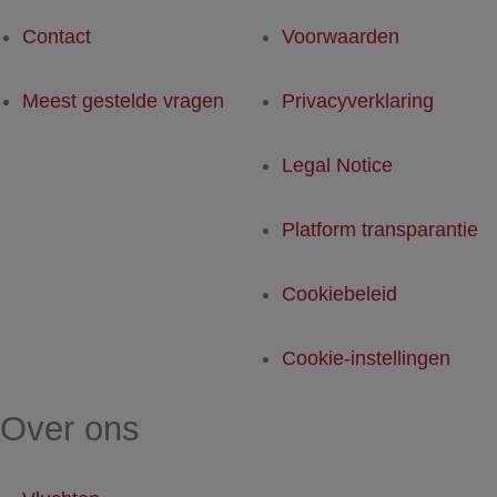
Contact
Voorwaarden
Meest gestelde vragen
Privacyverklaring
Legal Notice
Platform transparantie
Cookiebeleid
Cookie-instellingen
Over ons