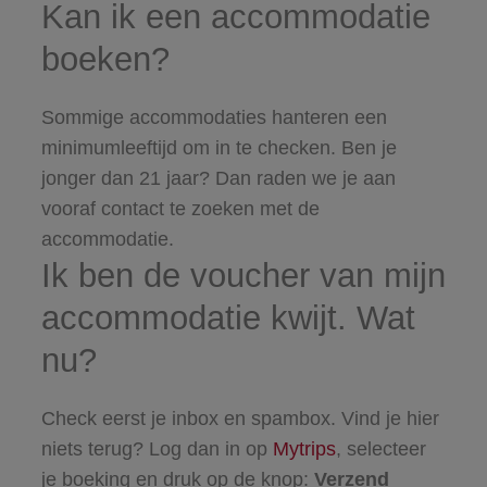
Kan ik een accommodatie
boeken?
Sommige accommodaties hanteren een
minimumleeftijd om in te checken. Ben je
jonger dan 21 jaar? Dan raden we je aan
vooraf contact te zoeken met de
accommodatie.
Ik ben de voucher van mijn
accommodatie kwijt. Wat
nu?
Check eerst je inbox en spambox. Vind je hier
niets terug? Log dan in op
Mytrips
, selecteer
je boeking en druk op de knop:
Verzend