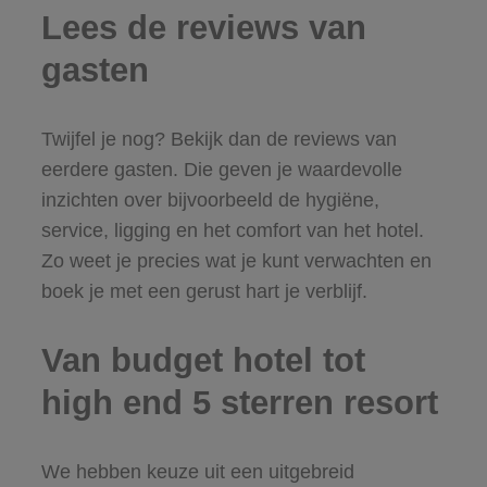
Lees de reviews van
gasten
Twijfel je nog? Bekijk dan de reviews van
eerdere gasten. Die geven je waardevolle
inzichten over bijvoorbeeld de hygiëne,
service, ligging en het comfort van het hotel.
Zo weet je precies wat je kunt verwachten en
boek je met een gerust hart je verblijf.
Van budget hotel tot
high end 5 sterren resort
We hebben keuze uit een uitgebreid