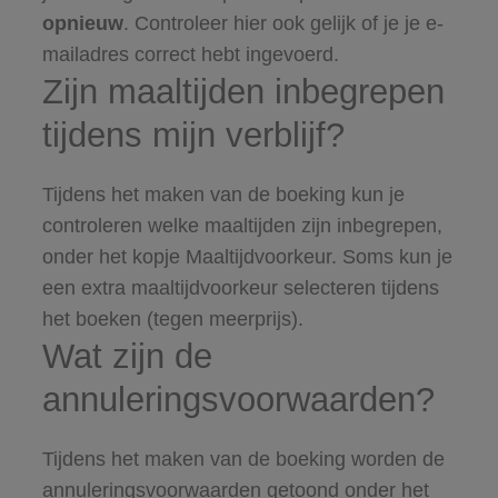
opnieuw
. Controleer hier ook gelijk of je je e-
mailadres correct hebt ingevoerd.
Zijn maaltijden inbegrepen
tijdens mijn verblijf?
Tijdens het maken van de boeking kun je
controleren welke maaltijden zijn inbegrepen,
onder het kopje Maaltijdvoorkeur. Soms kun je
een extra maaltijdvoorkeur selecteren tijdens
het boeken (tegen meerprijs).
Wat zijn de
annuleringsvoorwaarden?
Tijdens het maken van de boeking worden de
annuleringsvoorwaarden getoond onder het