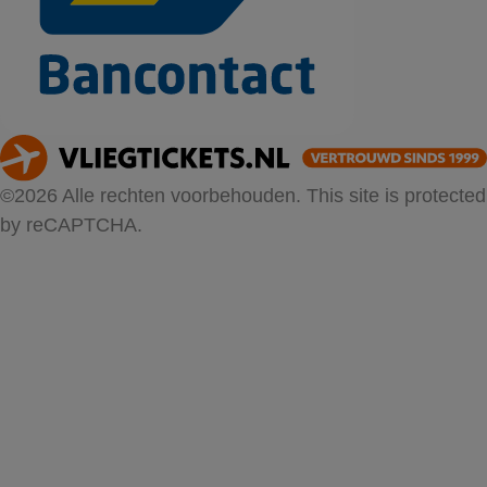
©2026 Alle rechten voorbehouden. This site is protected
by reCAPTCHA.