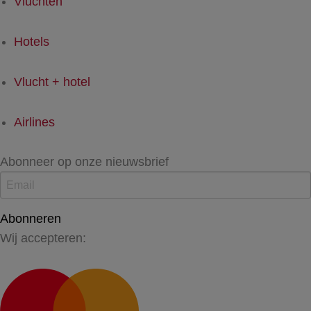
Vluchten
Hotels
Vlucht + hotel
Airlines
Abonneer op onze nieuwsbrief
Abonneren
Wij accepteren: