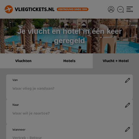
Je vlucht en hotel in één keer
geregeld