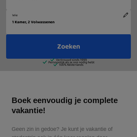
Boek eenvoudig je complete
vakantie!
Geen zin in gedoe? Je kunt je vakantie of