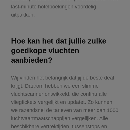
last-minute hotelboekingen voordelig
uitpakken.
Hoe kan het dat jullie zulke
goedkope vluchten
aanbieden?
Wij vinden het belangrijk dat jij de beste deal
krijgt. Daarom hebben we een slimme
vluchtscanner ontwikkeld, die continu alle
vliegtickets vergelijkt en updatet. Zo kunnen
we razendsnel de tarieven van meer dan 1000
luchtvaartmaatschappijen vergelijken. Alle
beschikbare vertrektijden, tussenstops en