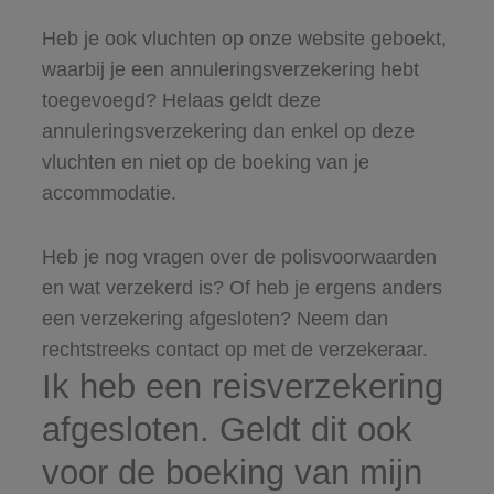
Heb je ook vluchten op onze website geboekt,
waarbij je een annuleringsverzekering hebt
toegevoegd? Helaas geldt deze
annuleringsverzekering dan enkel op deze
vluchten en niet op de boeking van je
accommodatie.
Heb je nog vragen over de polisvoorwaarden
en wat verzekerd is? Of heb je ergens anders
een verzekering afgesloten? Neem dan
rechtstreeks contact op met de verzekeraar.
Ik heb een reisverzekering
afgesloten. Geldt dit ook
voor de boeking van mijn