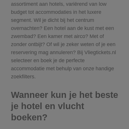
assortiment aan hotels, variërend van low
budget tot accommodaties in het luxere
segment. Wil je dicht bij het centrum
overnachten? Een hotel aan de kust met een
zwembad? Een kamer met airco? Met of
zonder ontbijt? Of wil je zeker weten of je een
reservering mag annuleren? Bij Vliegtickets.nl
selecteer en boek je de perfecte
accommodatie met behulp van onze handige
zoekfilters.
Wanneer kun je het beste
je hotel en vlucht
boeken?