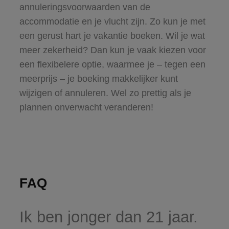
annuleringsvoorwaarden van de
accommodatie en je vlucht zijn. Zo kun je met
een gerust hart je vakantie boeken. Wil je wat
meer zekerheid? Dan kun je vaak kiezen voor
een flexibelere optie, waarmee je – tegen een
meerprijs – je boeking makkelijker kunt
wijzigen of annuleren. Wel zo prettig als je
plannen onverwacht veranderen!
FAQ
Ik ben jonger dan 21 jaar.