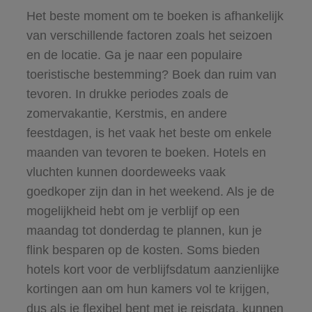
Het beste moment om te boeken is afhankelijk
van verschillende factoren zoals het seizoen
en de locatie. Ga je naar een populaire
toeristische bestemming? Boek dan ruim van
tevoren. In drukke periodes zoals de
zomervakantie, Kerstmis, en andere
feestdagen, is het vaak het beste om enkele
maanden van tevoren te boeken. Hotels en
vluchten kunnen doordeweeks vaak
goedkoper zijn dan in het weekend. Als je de
mogelijkheid hebt om je verblijf op een
maandag tot donderdag te plannen, kun je
flink besparen op de kosten. Soms bieden
hotels kort voor de verblijfsdatum aanzienlijke
kortingen aan om hun kamers vol te krijgen,
dus als je flexibel bent met je reisdata, kunnen