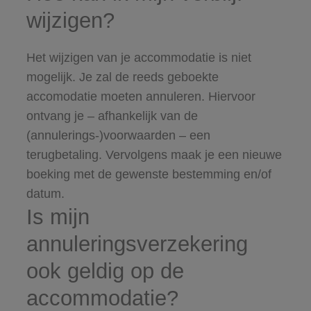
wijzigen?
Het wijzigen van je accommodatie is niet
mogelijk. Je zal de reeds geboekte
accomodatie moeten annuleren. Hiervoor
ontvang je – afhankelijk van de
(annulerings-)voorwaarden – een
terugbetaling. Vervolgens maak je een nieuwe
boeking met de gewenste bestemming en/of
datum.
Is mijn
annuleringsverzekering
ook geldig op de
accommodatie?