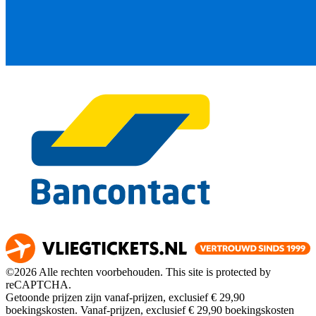
©2026 Alle rechten voorbehouden. This site is protected by
reCAPTCHA.
Getoonde prijzen zijn vanaf-prijzen, exclusief € 29,90
boekingskosten.
Vanaf-prijzen, exclusief € 29,90 boekingskosten