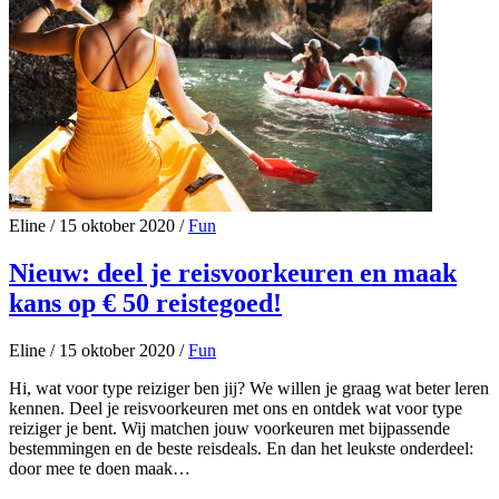
Eline
/
15 oktober 2020
/
Fun
Nieuw: deel je reisvoorkeuren en maak
kans op € 50 reistegoed!
Eline
/
15 oktober 2020
/
Fun
Hi, wat voor type reiziger ben jij? We willen je graag wat beter leren
kennen. Deel je reisvoorkeuren met ons en ontdek wat voor type
reiziger je bent. Wij matchen jouw voorkeuren met bijpassende
bestemmingen en de beste reisdeals. En dan het leukste onderdeel:
door mee te doen maak…