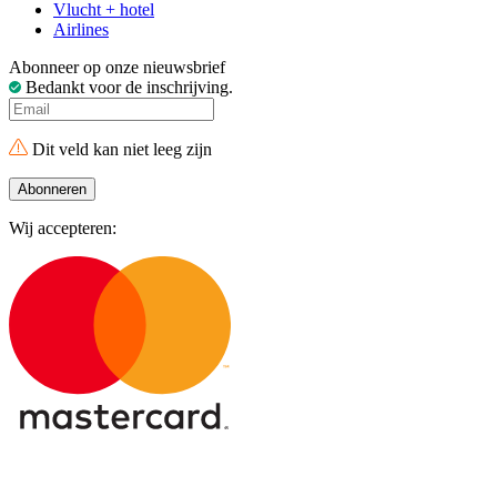
Vlucht + hotel
Airlines
Abonneer op onze nieuwsbrief
Bedankt voor de inschrijving.
Dit veld kan niet leeg zijn
Abonneren
Wij accepteren: