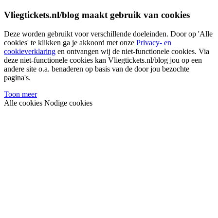
Vliegtickets.nl/blog maakt gebruik van cookies
Deze worden gebruikt voor verschillende doeleinden. Door op 'Alle
cookies' te klikken ga je akkoord met onze
Privacy- en
cookieverklaring
en ontvangen wij de niet-functionele cookies. Via
deze niet-functionele cookies kan Vliegtickets.nl/blog jou op een
andere site o.a. benaderen op basis van de door jou bezochte
pagina's.
Toon meer
Alle cookies
Nodige cookies