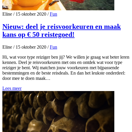
Eline
/
15 oktober 2020
/
Fun
Nieuw: deel je reisvoorkeuren en maak
kans op € 50 reistegoed!
Eline
/
15 oktober 2020
/
Fun
Hi, wat voor type reiziger ben jij? We willen je graag wat beter leren
kennen. Deel je reisvoorkeuren met ons en ontdek wat voor type
reiziger je bent. Wij matchen jouw voorkeuren met bijpassende
bestemmingen en de beste reisdeals. En dan het leukste onderdeel:
door mee te doen maak…
Lees meer