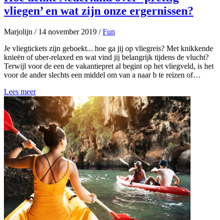
vliegen’ en wat zijn onze ergernissen?
Marjolijn
/
14 november 2019
/
Fun
Je vliegtickets zijn geboekt... hoe ga jij op vliegreis? Met knikkende
knieën of uber-relaxed en wat vind jij belangrijk tijdens de vlucht?
Terwijl voor de een de vakantiepret al begint op het vliegveld, is het
voor de ander slechts een middel om van a naar b te reizen of…
Lees meer