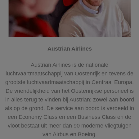
Austrian Airlines
Austrian Airlines is de nationale
luchtvaartmaatschappij van Oostenrijk en tevens de
grootste luchtvaartmaatschappij in Centraal Europa.
De vriendelijkheid van het Oostenrijkse personeel is
in alles terug te vinden bij Austrian; zowel aan boord
als op de grond. De service aan boord is verdeeld in
een Economy Class en een Business Class en de
vloot bestaat uit meer dan 90 moderne vliegtuigen
van Airbus en Boeing.