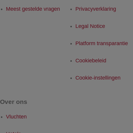
Meest gestelde vragen
Privacyverklaring
Legal Notice
Platform transparantie
Cookiebeleid
Cookie-instellingen
Over ons
Vluchten