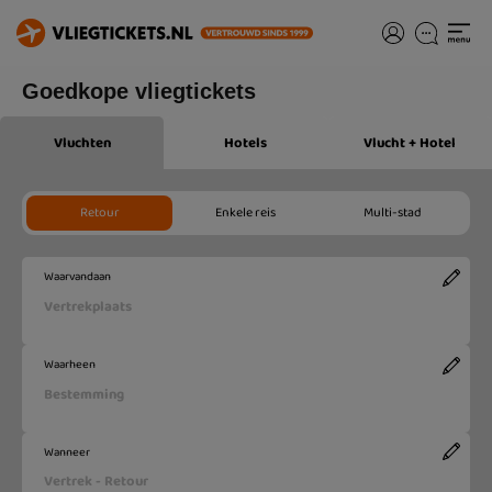
Goedkope vliegtickets