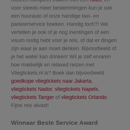
voor steeds meer bestemmingen kun je ook
een huurauto of onze handige taxi- en
parkeerservice boeken. Handig toch?! We
vertellen je ook of je nog inentingen of een
visum nodig hebt voor je reis, of dat er dingen
zijn waar je aan moet denken. Bijvoorbeeld of
je het water kan drinken! Wil je zelf ervaren
hoe makkelijk en relaxed reizen met
Vliegtickets.nl is? Boek dan bijvoorbeeld
goedkope vliegtickets naar Jakarta
,
vliegtickets Nador
,
vliegtickets Napels
,
vliegtickets Tanger
of
vliegtickets Orlando
.
Fijne reis alvast!
Winnaar Beste Service Award