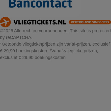
©2026 Alle rechten voorbehouden. This site is protected
by reCAPTCHA.
*Getoonde vliegticketprijzen zijn vanaf-prijzen, exclusief
€ 29,90 boekingskosten.
*Vanaf-vliegticketprijzen,
exclusief € 29,90 boekingskosten