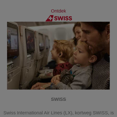
Ontdek
SWISS
Swiss International Air Lines (LX), kortweg SWISS, is