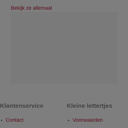
Bekijk ze allemaal
Klantenservice
Kleine lettertjes
Contact
Voorwaarden