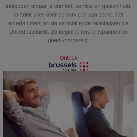
instappen ervaar je comfort, service en gastvrijheid.
Ontdek alles over de services aan boord, het
entertainment en de verschillende reisklassen die
United aanbiedt. Zo begint je reis ontspannen en
goed voorbereid.
Ontdek