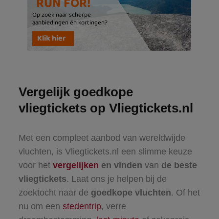
Vergelijk goedkope
vliegtickets op Vliegtickets.nl
Met een compleet aanbod van wereldwijde
vluchten, is Vliegtickets.nl een slimme keuze
voor het
vergelijken
en vinden
van
de beste
vliegtickets
. Laat ons je helpen bij de
zoektocht naar de
goedkope vluchten
. Of het
nu om een
stedentrip
, verre