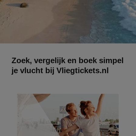
Zoek, vergelijk en boek simpel
je vlucht bij Vliegtickets.nl