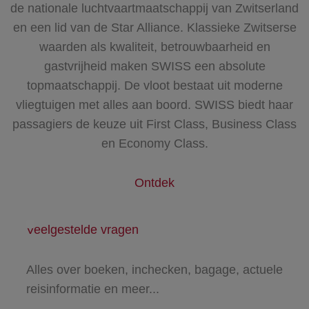
de nationale luchtvaartmaatschappij van Zwitserland
en een lid van de Star Alliance. Klassieke Zwitserse
waarden als kwaliteit, betrouwbaarheid en
gastvrijheid maken SWISS een absolute
topmaatschappij. De vloot bestaat uit moderne
vliegtuigen met alles aan boord. SWISS biedt haar
passagiers de keuze uit First Class, Business Class
en Economy Class.
Ontdek
Veelgestelde vragen
Alles over boeken, inchecken, bagage, actuele
reisinformatie en meer...