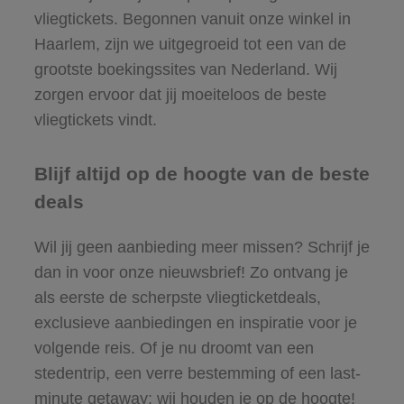
vliegtickets. Begonnen vanuit onze winkel in
Haarlem, zijn we uitgegroeid tot een van de
grootste boekingssites van Nederland. Wij
zorgen ervoor dat jij moeiteloos de beste
vliegtickets vindt.
Blijf altijd op de hoogte van de beste
deals
Wil jij geen aanbieding meer missen? Schrijf je
dan in voor onze nieuwsbrief! Zo ontvang je
als eerste de scherpste vliegticketdeals,
exclusieve aanbiedingen en inspiratie voor je
volgende reis. Of je nu droomt van een
stedentrip, een verre bestemming of een last-
minute getaway: wij houden je op de hoogte!