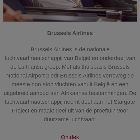
Brussels Airlines
Brussels Airlines is de nationale
luchtvaartmaatschappij van België en onderdeel van
de Lufthansa groep. Met als thuisbasis Brussels
National Airport biedt Brussels Airlines verreweg de
meeste non-stop vluchten vanuit België en een
uitgebreid aanbod aan Afrikaanse bestemmingen. De
luchtvaartmaatschappij neemt deel aan het Stargate
Project en maakt deel uit van de proeftuin voor
duurzame luchtvaart.
Ontdek