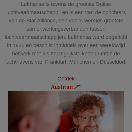
Lufthansa is tevens de grootste Duitse
luchtvaartmaatschappij en is een van de oprichters
van de Star Alliance, een van ’s werelds grootste
samenwerkingsverbanden tussen
luchtvaartmaatschappijen. Lufthansa werd opgericht
in 1926 en beschikt inmiddels over een wereldwijd
netwerk met als belangrijkste knooppunten de
luchthavens van Frankfurt, München en Düsseldorf.
Ontdek