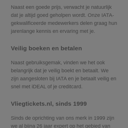
Naast een goede prijs, verwacht je natuurlijk
dat je altijd goed geholpen wordt. Onze IATA-
gekwalificeerde medewerkers delen graag hun
jarenlange kennis en ervaring met je.
Veilig boeken en betalen
Naast gebruiksgemak, vinden we het ook
belangrijk dat je veilig boekt en betaalt. We
zijn aangesloten bij IATA en je betaalt veilig en
snel met iDEAL of je creditcard.
Vliegtickets.nl, sinds 1999
Sinds de oprichting van ons merk in 1999 zijn
we al bijna 26 jaar expert op het gebied van