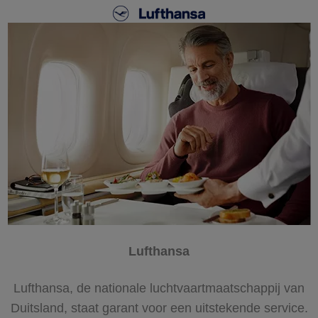
Lufthansa
Lufthansa, de nationale luchtvaartmaatschappij van
Duitsland, staat garant voor een uitstekende service.