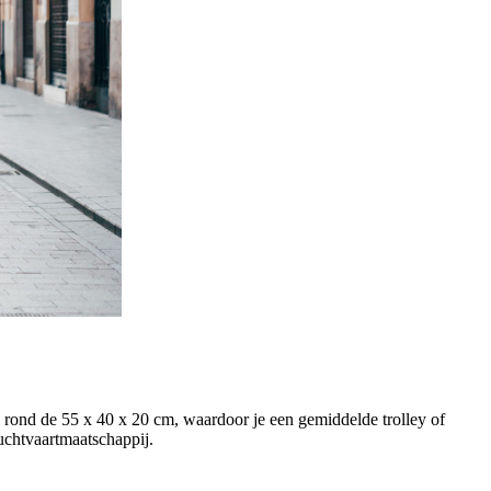
l rond de 55 x 40 x 20 cm, waardoor je een gemiddelde trolley of
uchtvaartmaatschappij.