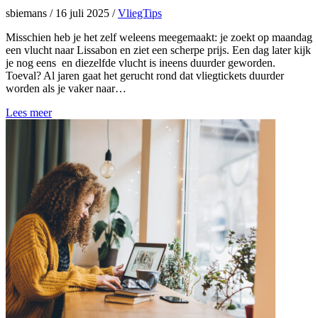
sbiemans
/
16 juli 2025
/
VliegTips
Misschien heb je het zelf weleens meegemaakt: je zoekt op maandag
een vlucht naar Lissabon en ziet een scherpe prijs. Een dag later kijk
je nog eens en diezelfde vlucht is ineens duurder geworden.
Toeval? Al jaren gaat het gerucht rond dat vliegtickets duurder
worden als je vaker naar…
Lees meer