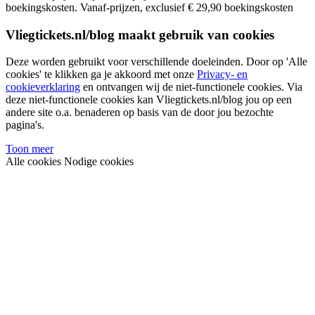
boekingskosten.
Vanaf-prijzen, exclusief € 29,90 boekingskosten
Vliegtickets.nl/blog maakt gebruik van cookies
Deze worden gebruikt voor verschillende doeleinden. Door op 'Alle
cookies' te klikken ga je akkoord met onze
Privacy- en
cookieverklaring
en ontvangen wij de niet-functionele cookies. Via
deze niet-functionele cookies kan Vliegtickets.nl/blog jou op een
andere site o.a. benaderen op basis van de door jou bezochte
pagina's.
Toon meer
Alle cookies
Nodige cookies