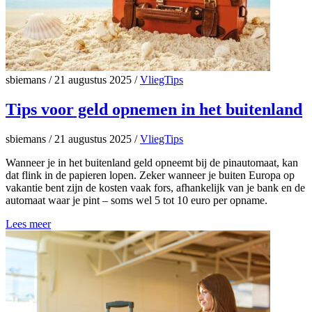
sbiemans
/
21 augustus 2025
/
VliegTips
Tips voor geld opnemen in het buitenland
sbiemans
/
21 augustus 2025
/
VliegTips
Wanneer je in het buitenland geld opneemt bij de pinautomaat, kan
dat flink in de papieren lopen. Zeker wanneer je buiten Europa op
vakantie bent zijn de kosten vaak fors, afhankelijk van je bank en de
automaat waar je pint – soms wel 5 tot 10 euro per opname.
Lees meer