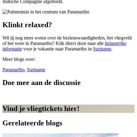
Indische Compagnie afgebeeld.
Klinkt relaxed?
Wil jij nog meer weten over de bezienswaardigheden, het vliegveld
of het weer in Paramaribo? Klik direct door naar alle
belangrijke
informatie
voor je vakantie naar Paramaribo in
Suriname
.
Meer blogs over:
Paramaribo
,
Suriname
Doe mee aan de discussie
Vind je vliegtickets hier!
Gerelateerde blogs