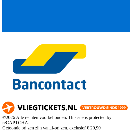
©2026 Alle rechten voorbehouden. This site is protected by
reCAPTCHA.
Getoonde prijzen zijn vanaf-prijzen, exclusief € 29,90