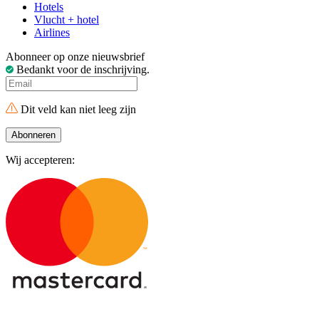
Hotels
Vlucht + hotel
Airlines
Abonneer op onze nieuwsbrief
Bedankt voor de inschrijving.
Dit veld kan niet leeg zijn
Abonneren
Wij accepteren: