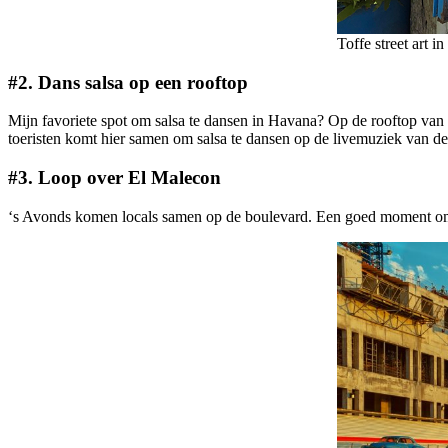
Toffe street art 
#2.
Dans salsa op een rooftop
Mijn favoriete spot om salsa te dansen in Havana? Op de rooftop van 
toeristen komt hier samen om salsa te dansen op de livemuziek van de b
#3.
Loop over El Malecon
‘s Avonds komen locals samen op de boulevard. Een goed moment om 