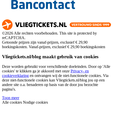
©2026 Alle rechten voorbehouden. This site is protected by
reCAPTCHA.
Getoonde prijzen zijn vanaf-prijzen, exclusief € 29,90
boekingskosten.
Vanaf-prijzen, exclusief € 29,90 boekingskosten
Vliegtickets.nl/blog maakt gebruik van cookies
Deze worden gebruikt voor verschillende doeleinden. Door op 'Alle
cookies' te klikken ga je akkoord met onze
Privacy- en
cookieverklaring
en ontvangen wij de niet-functionele cookies. Via
deze niet-functionele cookies kan Vliegtickets.nl/blog jou op een
andere site o.a. benaderen op basis van de door jou bezochte
pagina's.
Toon meer
Alle cookies
Nodige cookies