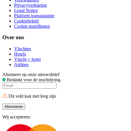
Privacyverklaring
Legal Notice
Platform transparantie
Cookiebeleid
Cookie-instellingen
Over ons
Vluchten
Hotels
Vlucht + hotel
Airlines
Abonneer op onze nieuwsbrief
Bedankt voor de inschrijving.
Dit veld kan niet leeg zijn
Abonneren
Wij accepteren: