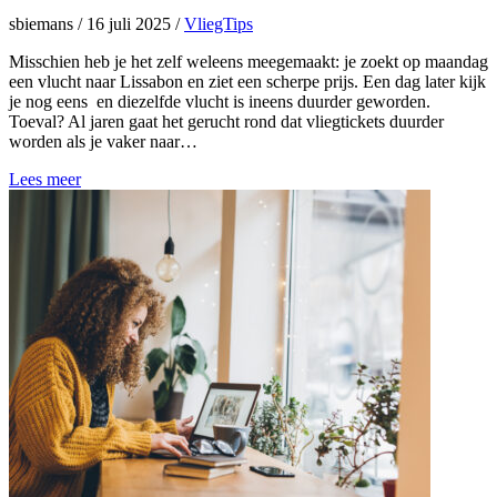
sbiemans
/
16 juli 2025
/
VliegTips
Misschien heb je het zelf weleens meegemaakt: je zoekt op maandag
een vlucht naar Lissabon en ziet een scherpe prijs. Een dag later kijk
je nog eens en diezelfde vlucht is ineens duurder geworden.
Toeval? Al jaren gaat het gerucht rond dat vliegtickets duurder
worden als je vaker naar…
Lees meer