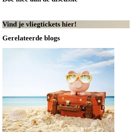
Vind je vliegtickets hier!
Gerelateerde blogs