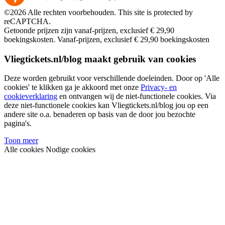
©2026 Alle rechten voorbehouden. This site is protected by
reCAPTCHA.
Getoonde prijzen zijn vanaf-prijzen, exclusief € 29,90
boekingskosten.
Vanaf-prijzen, exclusief € 29,90 boekingskosten
Vliegtickets.nl/blog maakt gebruik van cookies
Deze worden gebruikt voor verschillende doeleinden. Door op 'Alle
cookies' te klikken ga je akkoord met onze
Privacy- en
cookieverklaring
en ontvangen wij de niet-functionele cookies. Via
deze niet-functionele cookies kan Vliegtickets.nl/blog jou op een
andere site o.a. benaderen op basis van de door jou bezochte
pagina's.
Toon meer
Alle cookies
Nodige cookies