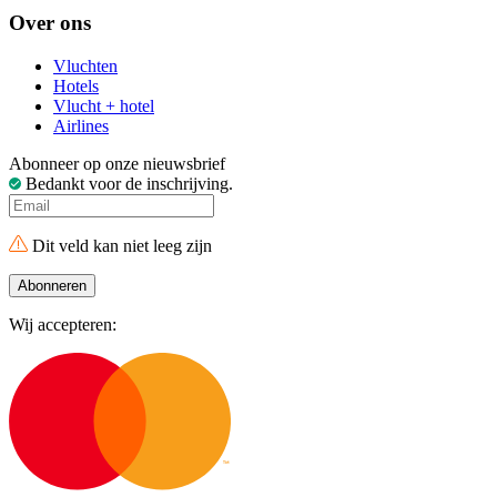
Over ons
Vluchten
Hotels
Vlucht + hotel
Airlines
Abonneer op onze nieuwsbrief
Bedankt voor de inschrijving.
Dit veld kan niet leeg zijn
Abonneren
Wij accepteren: