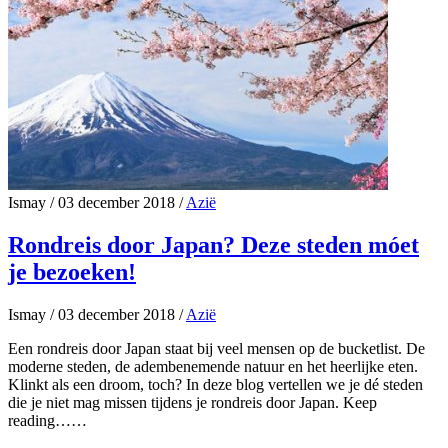
Ismay
/
03 december 2018
/
Azië
Rondreis door Japan? Deze steden móet
je bezoeken!
Ismay
/
03 december 2018
/
Azië
Een rondreis door Japan staat bij veel mensen op de bucketlist. De
moderne steden, de adembenemende natuur en het heerlijke eten.
Klinkt als een droom, toch? In deze blog vertellen we je dé steden
die je niet mag missen tijdens je rondreis door Japan. Keep
reading……