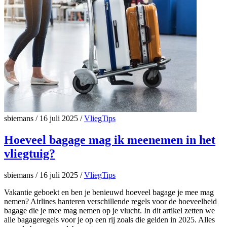
sbiemans
/
16 juli 2025
/
VliegTips
Hoeveel bagage mag ik meenemen in het
vliegtuig?
sbiemans
/
16 juli 2025
/
VliegTips
Vakantie geboekt en ben je benieuwd hoeveel bagage je mee mag
nemen? Airlines hanteren verschillende regels voor de hoeveelheid
bagage die je mee mag nemen op je vlucht. In dit artikel zetten we
alle bagageregels voor je op een rij zoals die gelden in 2025. Alles