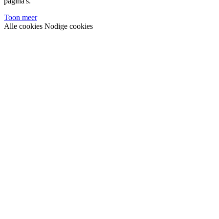
pagina's.
Toon meer
Alle cookies
Nodige cookies