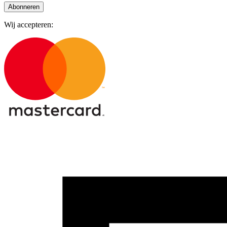
Abonneren
Wij accepteren: