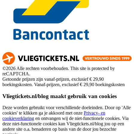
©2026 Alle rechten voorbehouden. This site is protected by
reCAPTCHA.
Getoonde prijzen zijn vanaf-prijzen, exclusief € 29,90
boekingskosten.
Vanaf-prijzen, exclusief € 29,90 boekingskosten
Vliegtickets.nl/blog maakt gebruik van cookies
Deze worden gebruikt voor verschillende doeleinden. Door op 'Alle
cookies' te klikken ga je akkoord met onze
Privacy- en
cookieverklaring
en ontvangen wij de niet-functionele cookies. Via
deze niet-functionele cookies kan Vliegtickets.nl/blog jou op een
andere site o.a. benaderen op basis van de door jou bezochte