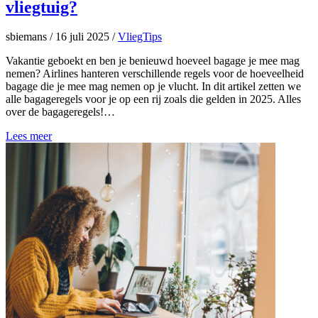
vliegtuig?
sbiemans
/
16 juli 2025
/
VliegTips
Vakantie geboekt en ben je benieuwd hoeveel bagage je mee mag
nemen? Airlines hanteren verschillende regels voor de hoeveelheid
bagage die je mee mag nemen op je vlucht. In dit artikel zetten we
alle bagageregels voor je op een rij zoals die gelden in 2025. Alles
over de bagageregels!…
Lees meer