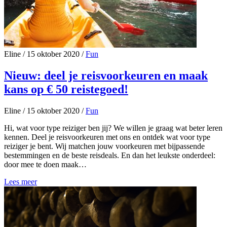
Eline
/
15 oktober 2020
/
Fun
Nieuw: deel je reisvoorkeuren en maak
kans op € 50 reistegoed!
Eline
/
15 oktober 2020
/
Fun
Hi, wat voor type reiziger ben jij? We willen je graag wat beter leren
kennen. Deel je reisvoorkeuren met ons en ontdek wat voor type
reiziger je bent. Wij matchen jouw voorkeuren met bijpassende
bestemmingen en de beste reisdeals. En dan het leukste onderdeel:
door mee te doen maak…
Lees meer