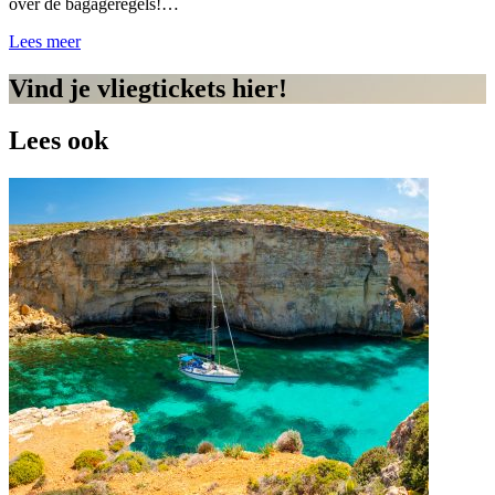
over de bagageregels!…
Lees meer
Vind je vliegtickets hier!
Lees ook