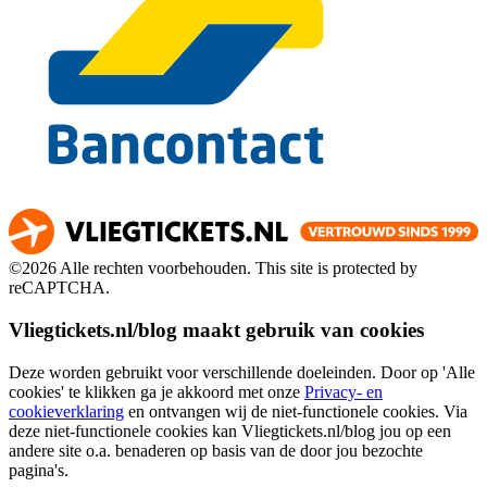
©2026 Alle rechten voorbehouden. This site is protected by
reCAPTCHA.
Vliegtickets.nl/blog maakt gebruik van cookies
Deze worden gebruikt voor verschillende doeleinden. Door op 'Alle
cookies' te klikken ga je akkoord met onze
Privacy- en
cookieverklaring
en ontvangen wij de niet-functionele cookies. Via
deze niet-functionele cookies kan Vliegtickets.nl/blog jou op een
andere site o.a. benaderen op basis van de door jou bezochte
pagina's.