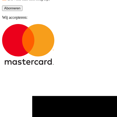
Abonneren
Wij accepteren: