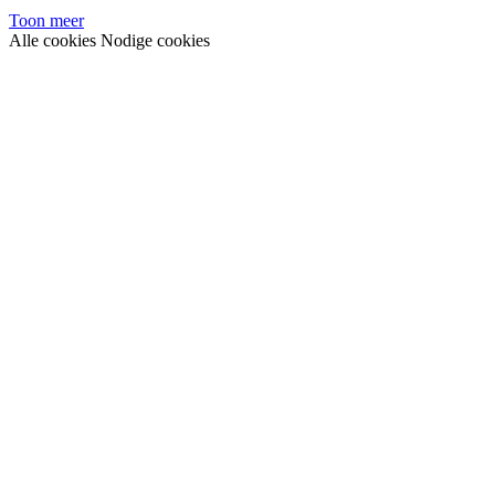
Toon meer
Alle cookies
Nodige cookies