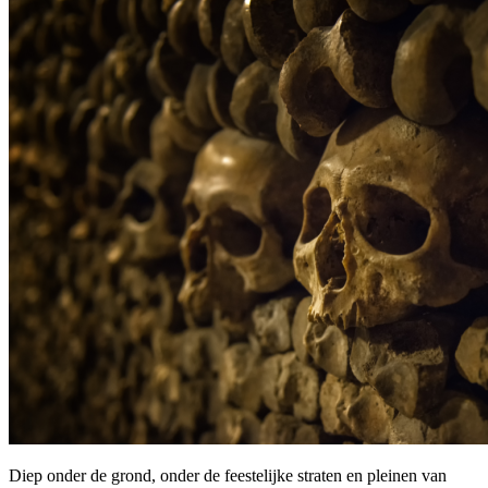
Diep onder de grond, onder de feestelijke straten en pleinen van