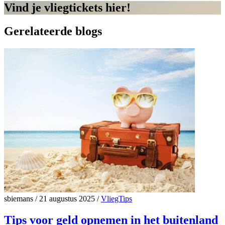
Vind je vliegtickets hier!
Gerelateerde blogs
sbiemans
/
21 augustus 2025
/
VliegTips
Tips voor geld opnemen in het buitenland