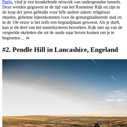
Parijs
, vind je een kronkelende netwerk van ondergrondse tunnels.
Deze werden gegraven in de tijd van het Romeinse Rijk en zijn in
de loop der jaren gebruikt voor héle andere zaken: religieuze
rituelen, geheime bijeenkomsten voor de gemarginaliseerde stad en
in de 19e eeuw is het zelfs een begraafplaats geweest. Als je durft,
kan je dit deel van het tunnelsysteem bezoeken. Kijk niet op van de
vergeelde skeletten die uit de aarde naar boven komen om je te
begroeten… ☠
#2. Pendle Hill in Lancashire, Engeland