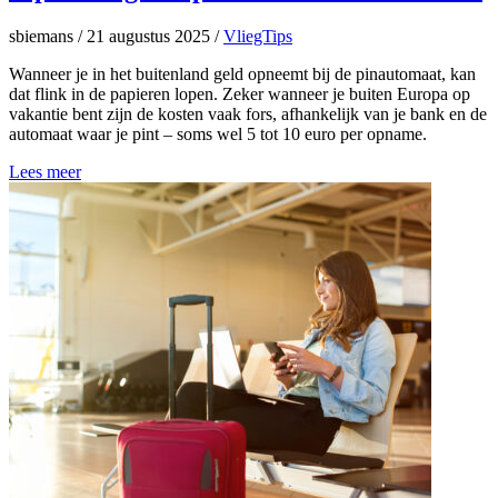
sbiemans
/
21 augustus 2025
/
VliegTips
Wanneer je in het buitenland geld opneemt bij de pinautomaat, kan
dat flink in de papieren lopen. Zeker wanneer je buiten Europa op
vakantie bent zijn de kosten vaak fors, afhankelijk van je bank en de
automaat waar je pint – soms wel 5 tot 10 euro per opname.
Lees meer