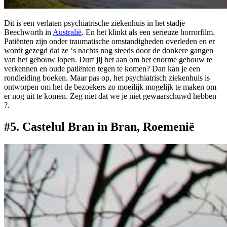
Dit is een verlaten psychiatrische ziekenhuis in het stadje
Beechworth in
Australië
. En het klinkt als een serieuze horrorfilm.
Patiënten zijn onder traumatische omstandigheden overleden en er
wordt gezegd dat ze ‘s nachts nog steeds door de donkere gangen
van het gebouw lopen. Durf jij het aan om het enorme gebouw te
verkennen en oude patiënten tegen te komen? Dan kan je een
rondleiding boeken. Maar pas op, het psychiatrisch ziekenhuis is
ontworpen om het de bezoekers zo moeilijk mogelijk te maken om
er nog uit te komen. Zeg niet dat we je niet gewaarschuwd hebben
?.
#5. Castelul Bran in Bran, Roemenië