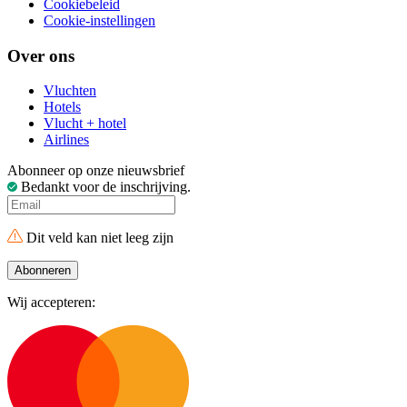
Cookiebeleid
Cookie-instellingen
Over ons
Vluchten
Hotels
Vlucht + hotel
Airlines
Abonneer op onze nieuwsbrief
Bedankt voor de inschrijving.
Dit veld kan niet leeg zijn
Abonneren
Wij accepteren: