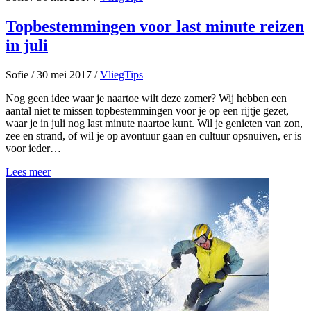
Topbestemmingen voor last minute reizen
in juli
Sofie
/
30 mei 2017
/
VliegTips
Nog geen idee waar je naartoe wilt deze zomer? Wij hebben een
aantal niet te missen topbestemmingen voor je op een rijtje gezet,
waar je in juli nog last minute naartoe kunt. Wil je genieten van zon,
zee en strand, of wil je op avontuur gaan en cultuur opsnuiven, er is
voor ieder…
Lees meer