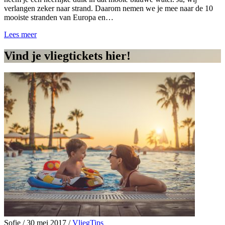
verlangen zeker naar strand. Daarom nemen we je mee naar de 10
mooiste stranden van Europa en…
Lees meer
Vind je vliegtickets hier!
Sofie
/
30 mei 2017
/
VliegTips