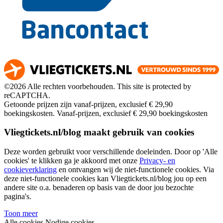
©2026 Alle rechten voorbehouden. This site is protected by
reCAPTCHA.
Getoonde prijzen zijn vanaf-prijzen, exclusief € 29,90
boekingskosten.
Vanaf-prijzen, exclusief € 29,90 boekingskosten
Vliegtickets.nl/blog maakt gebruik van cookies
Deze worden gebruikt voor verschillende doeleinden. Door op 'Alle
cookies' te klikken ga je akkoord met onze
Privacy- en
cookieverklaring
en ontvangen wij de niet-functionele cookies. Via
deze niet-functionele cookies kan Vliegtickets.nl/blog jou op een
andere site o.a. benaderen op basis van de door jou bezochte
pagina's.
Toon meer
Alle cookies
Nodige cookies