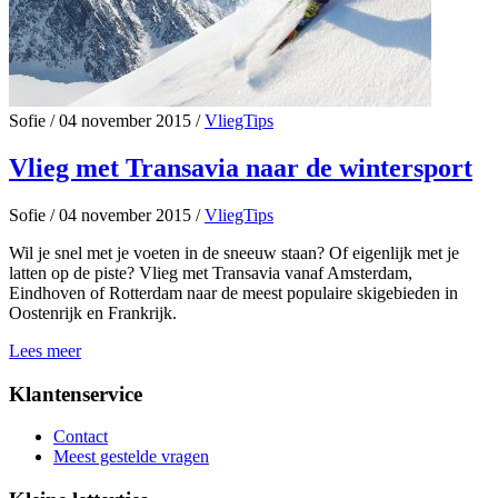
Sofie
/
04 november 2015
/
VliegTips
Vlieg met Transavia naar de wintersport
Sofie
/
04 november 2015
/
VliegTips
Wil je snel met je voeten in de sneeuw staan? Of eigenlijk met je
latten op de piste? Vlieg met Transavia vanaf Amsterdam,
Eindhoven of Rotterdam naar de meest populaire skigebieden in
Oostenrijk en Frankrijk.
Lees meer
Klantenservice
Contact
Meest gestelde vragen