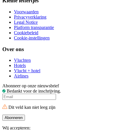
Kleine lettertjes
Voorwaarden
Privacyverklaring
Legal Notice
Platform transparantie
Cookiebeleid
Cookie-instellingen
Over ons
Vluchten
Hotels
Vlucht + hotel
Airlines
Abonneer op onze nieuwsbrief
Bedankt voor de inschrijving.
Dit veld kan niet leeg zijn
Abonneren
Wij accepteren: