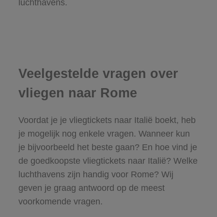
luchthavens.
Veelgestelde vragen over
vliegen naar Rome
Voordat je je vliegtickets naar Italië boekt, heb
je mogelijk nog enkele vragen. Wanneer kun
je bijvoorbeeld het beste gaan? En hoe vind je
de goedkoopste vliegtickets naar Italië? Welke
luchthavens zijn handig voor Rome? Wij
geven je graag antwoord op de meest
voorkomende vragen.