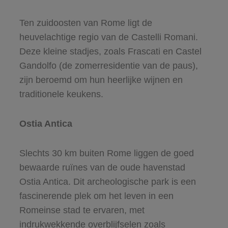
Ten zuidoosten van Rome ligt de
heuvelachtige regio van de Castelli Romani.
Deze kleine stadjes, zoals Frascati en Castel
Gandolfo (de zomerresidentie van de paus),
zijn beroemd om hun heerlijke wijnen en
traditionele keukens.
Ostia Antica
Slechts 30 km buiten Rome liggen de goed
bewaarde ruïnes van de oude havenstad
Ostia Antica. Dit archeologische park is een
fascinerende plek om het leven in een
Romeinse stad te ervaren, met
indrukwekkende overblijfselen zoals