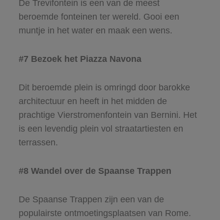
De Trevifontein is een van de meest
beroemde fonteinen ter wereld. Gooi een
muntje in het water en maak een wens.
#7 Bezoek het Piazza Navona
Dit beroemde plein is omringd door barokke
architectuur en heeft in het midden de
prachtige Vierstromenfontein van Bernini. Het
is een levendig plein vol straatartiesten en
terrassen.
#8 Wandel over de Spaanse Trappen
De Spaanse Trappen zijn een van de
populairste ontmoetingsplaatsen van Rome.