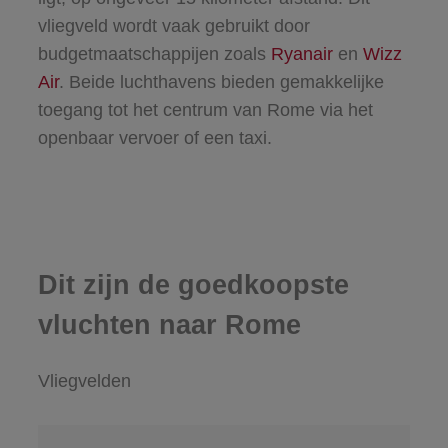
vliegveld wordt vaak gebruikt door
budgetmaatschappijen zoals
Ryanair
en
Wizz
Air
. Beide luchthavens bieden gemakkelijke
toegang tot het centrum van Rome via het
openbaar vervoer of een taxi.
Dit zijn de goedkoopste
vluchten naar Rome
Vliegvelden