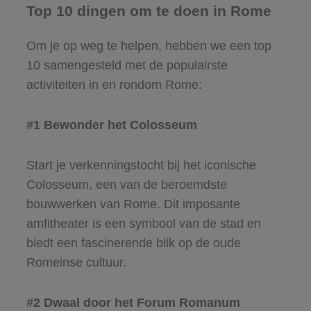
Top 10 dingen om te doen in Rome
Om je op weg te helpen, hebben we een top
10 samengesteld met de populairste
activiteiten in en rondom Rome:
#1 Bewonder het Colosseum
Start je verkenningstocht bij het iconische
Colosseum, een van de beroemdste
bouwwerken van Rome. Dit imposante
amfitheater is een symbool van de stad en
biedt een fascinerende blik op de oude
Romeinse cultuur.
#2 Dwaal door het Forum Romanum