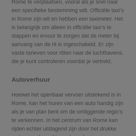
Rome te verplaatsen, vooral als je snel naar
een specifieke bestemming wilt. Officiële taxi’s
in Rome zijn wit en hebben een taximeter. Het
is belangrijk om alleen in officiële taxi’s te
stappen en ervoor te zorgen dat de meter bij
aanvang van de rit is ingeschakeld. Er zijn
vaste tarieven voor ritten naar de luchthavens,
die je kunt controleren voordat je vertrekt.
Autoverhuur
Hoewel het openbaar vervoer uitstekend is in
Rome, kan het huren van een auto handig zijn
als je van plan bent om de omliggende regio’s
te verkennen. In het centrum van Rome kan
rijden echter uitdagend zijn door het drukke