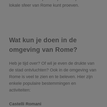
lokale sfeer van Rome kunt proeven.
Wat kun je doen in de
omgeving van Rome?
Heb je tijd over? Of wil je even de drukte van
de stad ontvluchten? Ook in de omgeving van
Rome is veel te zien en te beleven. Hier zijn
enkele populaire bestemmingen en
activiteiten:
Castelli Romani