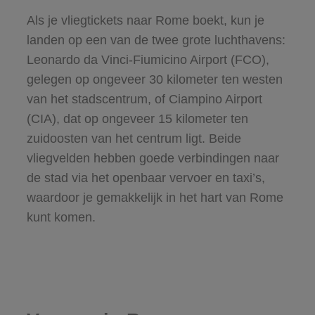
Als je vliegtickets naar Rome boekt, kun je
landen op een van de twee grote luchthavens:
Leonardo da Vinci-Fiumicino Airport (FCO),
gelegen op ongeveer 30 kilometer ten westen
van het stadscentrum, of Ciampino Airport
(CIA), dat op ongeveer 15 kilometer ten
zuidoosten van het centrum ligt. Beide
vliegvelden hebben goede verbindingen naar
de stad via het openbaar vervoer en taxi’s,
waardoor je gemakkelijk in het hart van Rome
kunt komen.