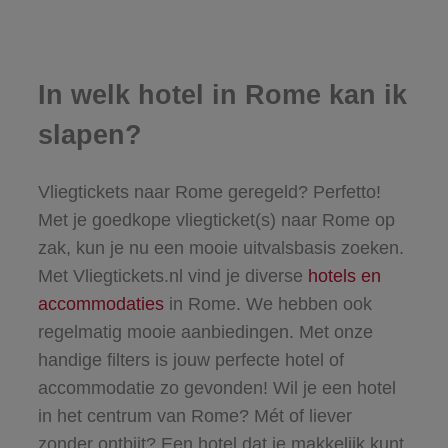
In welk hotel in Rome kan ik
slapen?
Vliegtickets naar Rome geregeld? Perfetto!
Met je goedkope vliegticket(s) naar Rome op
zak, kun je nu een mooie uitvalsbasis zoeken.
Met Vliegtickets.nl vind je diverse
hotels en
accommodaties
in Rome. We hebben ook
regelmatig mooie aanbiedingen. Met onze
handige filters is jouw perfecte
hotel of
accommodatie
zo gevonden! Wil je een hotel
in het centrum van Rome? Mét of liever
zonder ontbijt? Een hotel dat je makkelijk kunt