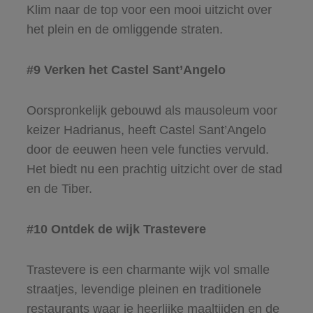
Klim naar de top voor een mooi uitzicht over
het plein en de omliggende straten.
#9 Verken het Castel Sant’Angelo
Oorspronkelijk gebouwd als mausoleum voor
keizer Hadrianus, heeft Castel Sant’Angelo
door de eeuwen heen vele functies vervuld.
Het biedt nu een prachtig uitzicht over de stad
en de Tiber.
#10 Ontdek de wijk Trastevere
Trastevere is een charmante wijk vol smalle
straatjes, levendige pleinen en traditionele
restaurants waar je heerlijke maaltijden en de