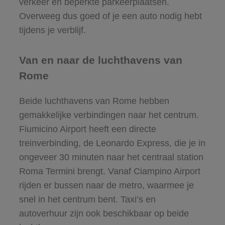
verkeer en beperkte parkeerplaatsen.
Overweeg dus goed of je een auto nodig hebt
tijdens je verblijf.
Van en naar de luchthavens van
Rome
Beide luchthavens van Rome hebben
gemakkelijke verbindingen naar het centrum.
Fiumicino Airport heeft een directe
treinverbinding, de Leonardo Express, die je in
ongeveer 30 minuten naar het centraal station
Roma Termini brengt. Vanaf Ciampino Airport
rijden er bussen naar de metro, waarmee je
snel in het centrum bent. Taxi’s en
autoverhuur zijn ook beschikbaar op beide