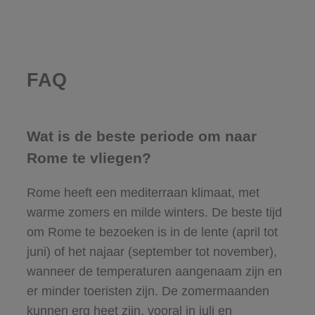
FAQ
Wat is de beste periode om naar
Rome te vliegen?
Rome heeft een mediterraan klimaat, met
warme zomers en milde winters. De beste tijd
om Rome te bezoeken is in de lente (april tot
juni) of het najaar (september tot november),
wanneer de temperaturen aangenaam zijn en
er minder toeristen zijn. De zomermaanden
kunnen erg heet zijn, vooral in juli en