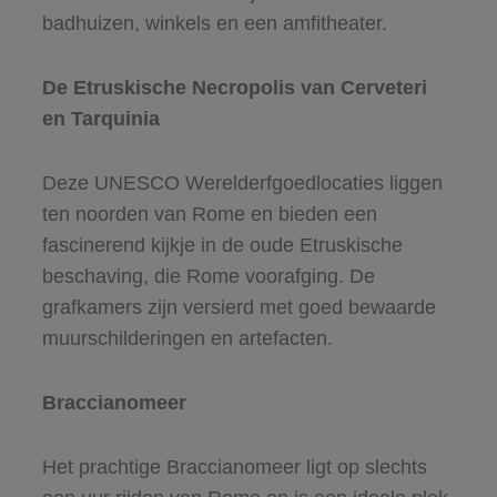
badhuizen, winkels en een amfitheater.
De Etruskische Necropolis van Cerveteri
en Tarquinia
Deze UNESCO Werelderfgoedlocaties liggen
ten noorden van Rome en bieden een
fascinerend kijkje in de oude Etruskische
beschaving, die Rome voorafging. De
grafkamers zijn versierd met goed bewaarde
muurschilderingen en artefacten.
Braccianomeer
Het prachtige Braccianomeer ligt op slechts