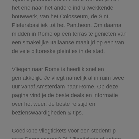
het ene naar het andere indrukwekkende
bouwwerk, van het Colosseum, de Sint-
Pietersbasiliek tot het Pantheon. Om daarna
midden in Rome op een terras te genieten van
een smakelijke Italiaanse maaltijd op een van
de vele pittoreske pleintjes in de stad.
Vliegen naar Rome is heerlijk snel en
gemakkelijk. Je vliegt namelijk al in ruim twee
uur vanaf Amsterdam naar Rome. Op deze
pagina vind je de beste deals en informatie
over het weer, de beste reistijd en
bezienswaardigheden & tips.
Goedkope vliegtickets voor een stedentrip