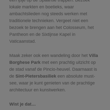
lokale markten en boetieks, waar
ambachtslieden nog steeds werken met
traditionele technieken. Vergeet niet een
bezoek te brengen aan het Colosseum, het
Pantheon en de Sixtijnse Kapel in
Vaticaanstad.
Maak zeker ook een wandeling door het
Villa
Borghese Park
met een prachtig uitzicht op
de stad vanaf de Pincio-heuvel. Daarnaast is
de
Sint-Pietersbasiliek
een absolute must-
see, waar je kunt genieten van de prachtige
architectuur en kunstwerken.
Wist je dat…