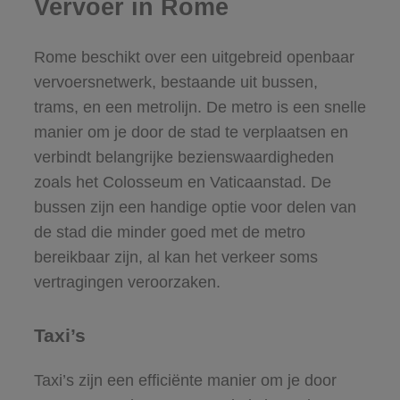
Vervoer in Rome
Rome beschikt over een uitgebreid openbaar
vervoersnetwerk, bestaande uit bussen,
trams, en een metrolijn. De metro is een snelle
manier om je door de stad te verplaatsen en
verbindt belangrijke bezienswaardigheden
zoals het Colosseum en Vaticaanstad. De
bussen zijn een handige optie voor delen van
de stad die minder goed met de metro
bereikbaar zijn, al kan het verkeer soms
vertragingen veroorzaken.
Taxi’s
Taxi’s zijn een efficiënte manier om je door