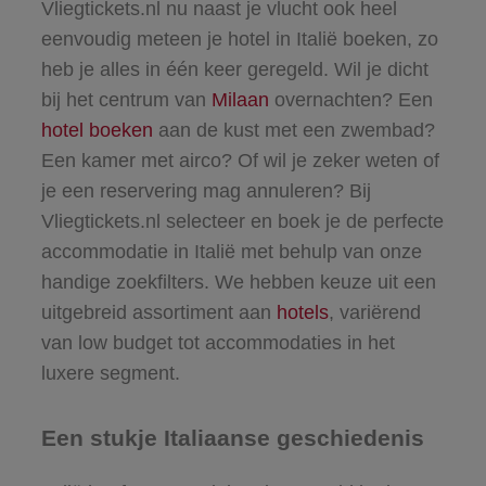
Vliegtickets.nl nu naast je vlucht ook heel
eenvoudig meteen je
hotel in Italië
boeken, zo
heb je alles in één keer geregeld. Wil je dicht
bij het centrum van
Milaan
overnachten? Een
hotel boeken
aan de kust met een zwembad?
Een kamer met airco? Of wil je zeker weten of
je een reservering mag annuleren? Bij
Vliegtickets.nl selecteer en boek je de perfecte
accommodatie in Italië met behulp van onze
handige zoekfilters. We hebben keuze uit een
uitgebreid assortiment aan
hotels
, variërend
van low budget tot accommodaties in het
luxere segment.
Een stukje Italiaanse geschiedenis