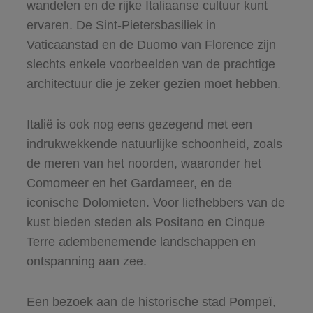
wandelen en de rijke Italiaanse cultuur kunt
ervaren. De Sint-Pietersbasiliek in
Vaticaanstad en de Duomo van Florence zijn
slechts enkele voorbeelden van de prachtige
architectuur die je zeker gezien moet hebben.
Italië is ook nog eens gezegend met een
indrukwekkende natuurlijke schoonheid, zoals
de meren van het noorden, waaronder het
Comomeer en het Gardameer, en de
iconische Dolomieten. Voor liefhebbers van de
kust bieden steden als Positano en Cinque
Terre adembenemende landschappen en
ontspanning aan zee.
Een bezoek aan de historische stad Pompeï,