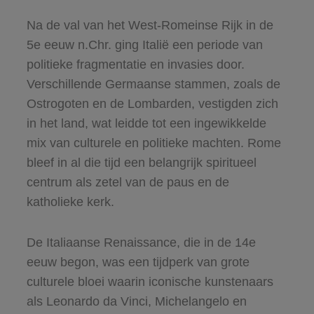
Na de val van het West-Romeinse Rijk in de
5e eeuw n.Chr. ging Italië een periode van
politieke fragmentatie en invasies door.
Verschillende Germaanse stammen, zoals de
Ostrogoten en de Lombarden, vestigden zich
in het land, wat leidde tot een ingewikkelde
mix van culturele en politieke machten. Rome
bleef in al die tijd een belangrijk spiritueel
centrum als zetel van de paus en de
katholieke kerk.
De Italiaanse Renaissance, die in de 14e
eeuw begon, was een tijdperk van grote
culturele bloei waarin iconische kunstenaars
als Leonardo da Vinci, Michelangelo en