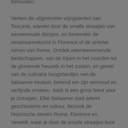
behouden.
Verken de uitgestrekte wijngaarden van
Toscane, wandel door de smalle straatjes van
eeuwenoude dorpjes, en bewonder de
renaissancekunst in Florence of de antieke
ruïnes van Rome. Ontdek adembenemende
landschappen, van de Alpen in het noorden tot
de glooiende heuvels in het zuiden, en geniet
van de culinaire hoogstandjes van de
Italiaanse keuken, bekend om zijn eenvoud en
verfijnde smaken. Italië is een groot feest voor
je zintuigen. Elke Italiaanse stad ademt
geschiedenis en cultuur. Bezoek de
historische steden Rome, Florence en
Venetië, waar je door de smalle straatjes kunt