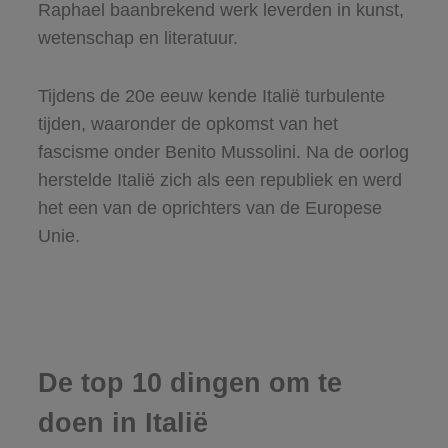
Raphael baanbrekend werk leverden in kunst,
wetenschap en literatuur.
Tijdens de 20e eeuw kende Italië turbulente
tijden, waaronder de opkomst van het
fascisme onder Benito Mussolini. Na de oorlog
herstelde Italië zich als een republiek en werd
het een van de oprichters van de Europese
Unie.
De top 10 dingen om te
doen in Italië