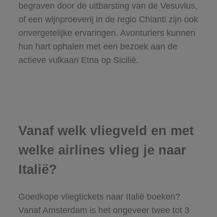
begraven door de uitbarsting van de Vesuvius,
of een wijnproeverij in de regio Chianti zijn ook
onvergetelijke ervaringen. Avonturiers kunnen
hun hart ophalen met een bezoek aan de
actieve vulkaan Etna op Sicilië.
Vanaf welk vliegveld en met
welke airlines vlieg je naar
Italië?
Goedkope vliegtickets naar Italië boeken?
Vanaf Amsterdam is het ongeveer twee tot 3