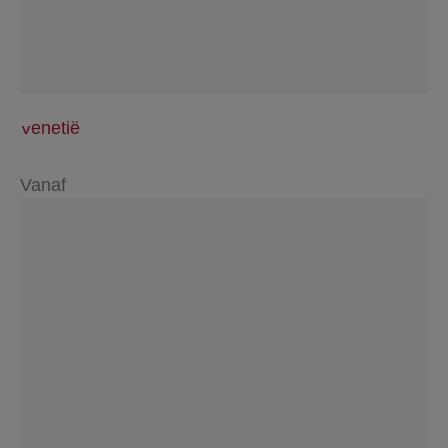
Venetië
Vanaf