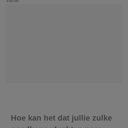
Vanaf
Hoe kan het dat jullie zulke