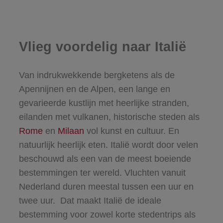
Vlieg voordelig naar Italië
Van indrukwekkende bergketens als de
Apennijnen en de Alpen, een lange en
gevarieerde kustlijn met heerlijke stranden,
eilanden met vulkanen, historische steden als
Rome
en
Milaan
vol kunst en cultuur. En
natuurlijk heerlijk eten. Italië wordt door velen
beschouwd als een van de meest boeiende
bestemmingen ter wereld. Vluchten vanuit
Nederland duren meestal tussen een uur en
twee uur. Dat maakt Italië de ideale
bestemming voor zowel korte stedentrips als