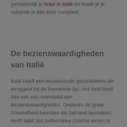
gemakkelijk je
hotel in Italië
en maak je je
vakantie in één keer compleet.
De bezienswaardigheden
van Italië
Italië heeft een eeuwenoude geschiedenis die
teruggaat tot de Romeinse tijd. Het land biedt
dan ook een overvloed aan
bezienswaardigheden. Ondanks de grote
hoeveelheid toeristen die het land bezoeken,
heeft Italië zijn authentieke charme weten te