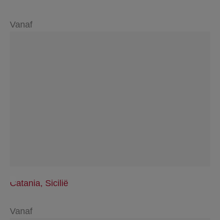
Vanaf
Catania, Sicilië
Vanaf