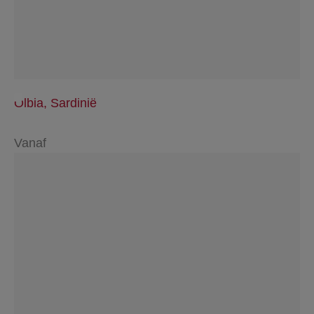
Olbia, Sardinië
Vanaf