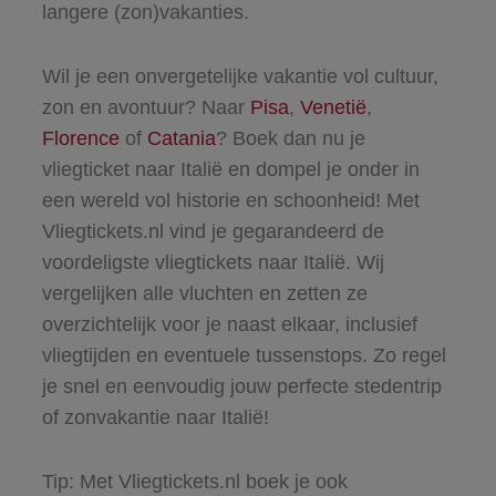
langere (zon)vakanties.
Wil je een onvergetelijke vakantie vol cultuur,
zon en avontuur? Naar
Pisa
,
Venetië
,
Florence
of
Catania
? Boek dan nu je
vliegticket naar Italië en dompel je onder in
een wereld vol historie en schoonheid! Met
Vliegtickets.nl vind je gegarandeerd de
voordeligste vliegtickets naar Italië. Wij
vergelijken alle vluchten en zetten ze
overzichtelijk voor je naast elkaar, inclusief
vliegtijden en eventuele tussenstops. Zo regel
je snel en eenvoudig jouw perfecte stedentrip
of zonvakantie naar Italië!
Tip: Met Vliegtickets.nl boek je ook