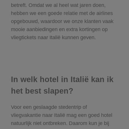
betreft. Omdat we al heel wat jaren doen,
hebben we een goede relatie met de airlines
opgebouwd, waardoor we onze klanten vaak
mooie aanbiedingen en extra kortingen op
vliegtickets naar Italië kunnen geven.
In welk hotel in Italië kan ik
het best slapen?
Voor een geslaagde stedentrip of
vliegvakantie naar Italië mag een goed hotel
natuurlijk niet ontbreken. Daarom kun je bij