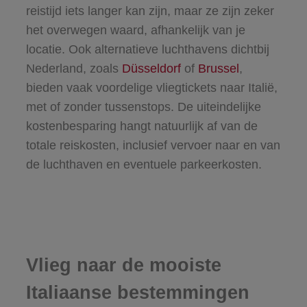
reistijd iets langer kan zijn, maar ze zijn zeker
het overwegen waard, afhankelijk van je
locatie. Ook alternatieve luchthavens dichtbij
Nederland, zoals
Düsseldorf
of
Brussel
,
bieden vaak voordelige vliegtickets naar Italië,
met of zonder tussenstops. De uiteindelijke
kostenbesparing hangt natuurlijk af van de
totale reiskosten, inclusief vervoer naar en van
de luchthaven en eventuele parkeerkosten.
Vlieg naar de mooiste
Italiaanse bestemmingen