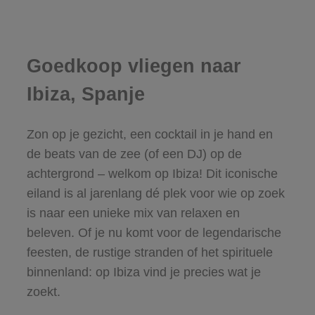
Goedkoop vliegen naar
Ibiza, Spanje
Zon op je gezicht, een cocktail in je hand en
de beats van de zee (of een DJ) op de
achtergrond – welkom op Ibiza! Dit iconische
eiland is al jarenlang dé plek voor wie op zoek
is naar een unieke mix van relaxen en
beleven. Of je nu komt voor de legendarische
feesten, de rustige stranden of het spirituele
binnenland: op Ibiza vind je precies wat je
zoekt.