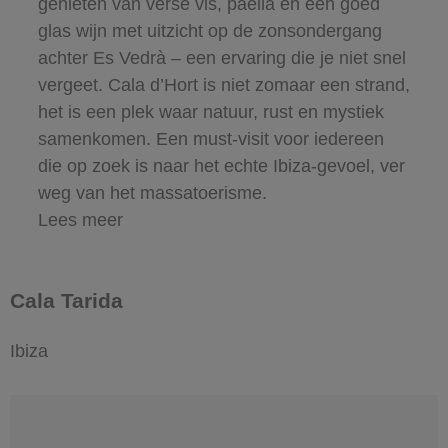
genieten van verse vis, paella en een goed
glas wijn met uitzicht op de zonsondergang
achter Es Vedrà – een ervaring die je niet snel
vergeet. Cala d’Hort is niet zomaar een strand,
het is een plek waar natuur, rust en mystiek
samenkomen. Een must-visit voor iedereen
die op zoek is naar het echte Ibiza-gevoel, ver
weg van het massatoerisme.
Lees meer
Cala Tarida
Ibiza