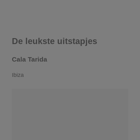
De leukste uitstapjes
Cala Tarida
Ibiza