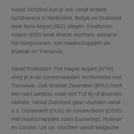
Naast Schiphol kun je ook vanaf andere
luchthavens in Nederland, België en Duitsland
naar Ibiza Airport (IBZ) vliegen. Eindhoven
Airport (EIN) biedt directe vluchten, vooral in
het hoogseizoen, met maatschappijen als
Ryanair en Transavia.
Vanaf Rotterdam The Hague Airport (RTM)
vlieg je in de zomermaanden rechtstreeks met
Transavia. Ook Brussel Zaventem (BRU) heeft
een ruim aanbod, vaak met TUI fly of Brussels
Airlines. Vanuit Duitsland gaan vluchten vanaf
o.a. Düsseldorf (DUS) en Keulen-Bonn (CGN),
met maatschappijen zoals Eurowings, Ryanair
en Condor. Let op: Vluchten vanuit Belgische