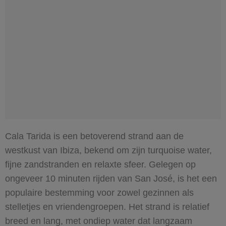
Cala Tarida is een betoverend strand aan de
westkust van Ibiza, bekend om zijn turquoise water,
fijne zandstranden en relaxte sfeer. Gelegen op
ongeveer 10 minuten rijden van San José, is het een
populaire bestemming voor zowel gezinnen als
stelletjes en vriendengroepen. Het strand is relatief
breed en lang, met ondiep water dat langzaam