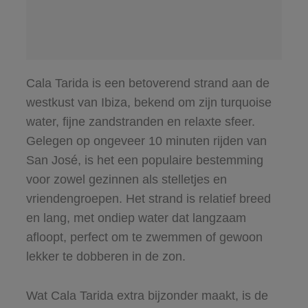
Cala Tarida is een betoverend strand aan de
westkust van Ibiza, bekend om zijn turquoise
water, fijne zandstranden en relaxte sfeer.
Gelegen op ongeveer 10 minuten rijden van
San José, is het een populaire bestemming
voor zowel gezinnen als stelletjes en
vriendengroepen. Het strand is relatief breed
en lang, met ondiep water dat langzaam
afloopt, perfect om te zwemmen of gewoon
lekker te dobberen in de zon.
Wat Cala Tarida extra bijzonder maakt, is de