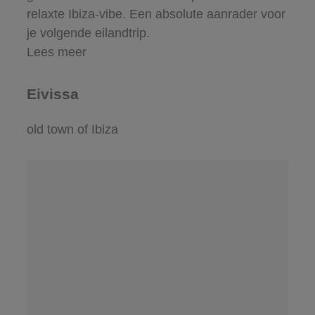
relaxte Ibiza-vibe. Een absolute aanrader voor
je volgende eilandtrip.
Lees meer
Eivissa
old town of Ibiza