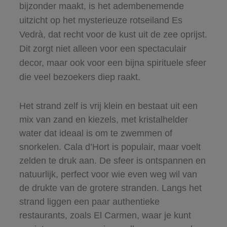
bijzonder maakt, is het adembenemende
uitzicht op het mysterieuze rotseiland Es
Vedrà, dat recht voor de kust uit de zee oprijst.
Dit zorgt niet alleen voor een spectaculair
decor, maar ook voor een bijna spirituele sfeer
die veel bezoekers diep raakt.
Het strand zelf is vrij klein en bestaat uit een
mix van zand en kiezels, met kristalhelder
water dat ideaal is om te zwemmen of
snorkelen. Cala d’Hort is populair, maar voelt
zelden te druk aan. De sfeer is ontspannen en
natuurlijk, perfect voor wie even weg wil van
de drukte van de grotere stranden. Langs het
strand liggen een paar authentieke
restaurants, zoals El Carmen, waar je kunt