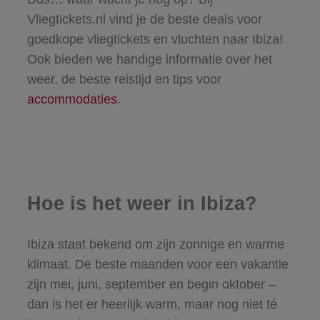
Vliegtickets.nl vind je de beste deals voor
goedkope vliegtickets en vluchten naar Ibiza!
Ook bieden we handige informatie over het
weer, de beste reistijd en tips voor
accommodaties
.
Hoe is het weer in Ibiza?
Ibiza staat bekend om zijn zonnige en warme
klimaat. De beste maanden voor een vakantie
zijn mei, juni, september en begin oktober –
dan is het er heerlijk warm, maar nog niet té