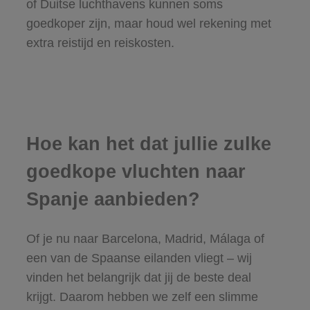
of Duitse luchthavens kunnen soms
goedkoper zijn, maar houd wel rekening met
extra reistijd en reiskosten.
Hoe kan het dat jullie zulke
goedkope vluchten naar
Spanje aanbieden?
Of je nu naar Barcelona, Madrid, Málaga of
een van de Spaanse eilanden vliegt – wij
vinden het belangrijk dat jij de beste deal
krijgt. Daarom hebben we zelf een slimme