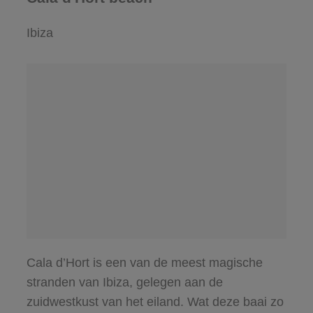
Ibiza
Cala d’Hort is een van de meest magische
stranden van Ibiza, gelegen aan de
zuidwestkust van het eiland. Wat deze baai zo