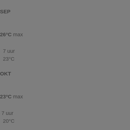
SEP
26°C
max
7 uur
23°C
OKT
23°C
max
7 uur
20°C