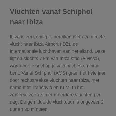
Vluchten vanaf Schiphol
naar Ibiza
Ibiza is eenvoudig te bereiken met een directe
vlucht naar Ibiza Airport (IBZ), de
internationale luchthaven van het eiland. Deze
ligt op slechts 7 km van Ibiza-stad (Eivissa),
waardoor je snel op je vakantiebestemming
bent. Vanaf Schiphol (AMS) gaan het hele jaar
door rechtstreekse vluchten naar Ibiza, met
name met Transavia en KLM. In het
zomerseizoen zijn er meerdere vluchten per
dag. De gemiddelde vluchtduur is ongeveer 2
uur en 30 minuten.