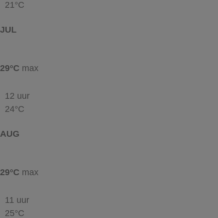
21°C
JUL
29°C
max
12 uur
24°C
AUG
29°C
max
11 uur
25°C