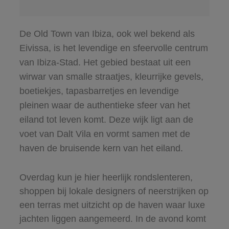
De Old Town van Ibiza, ook wel bekend als
Eivissa, is het levendige en sfeervolle centrum
van Ibiza-Stad. Het gebied bestaat uit een
wirwar van smalle straatjes, kleurrijke gevels,
boetiekjes, tapasbarretjes en levendige
pleinen waar de authentieke sfeer van het
eiland tot leven komt. Deze wijk ligt aan de
voet van Dalt Vila en vormt samen met de
haven de bruisende kern van het eiland.
Overdag kun je hier heerlijk rondslenteren,
shoppen bij lokale designers of neerstrijken op
een terras met uitzicht op de haven waar luxe
jachten liggen aangemeerd. In de avond komt