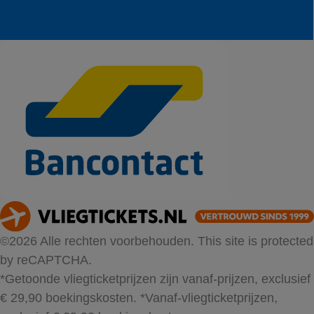
©2026 Alle rechten voorbehouden. This site is protected
by reCAPTCHA.
*Getoonde vliegticketprijzen zijn vanaf-prijzen, exclusief
€ 29,90 boekingskosten.
*Vanaf-vliegticketprijzen,