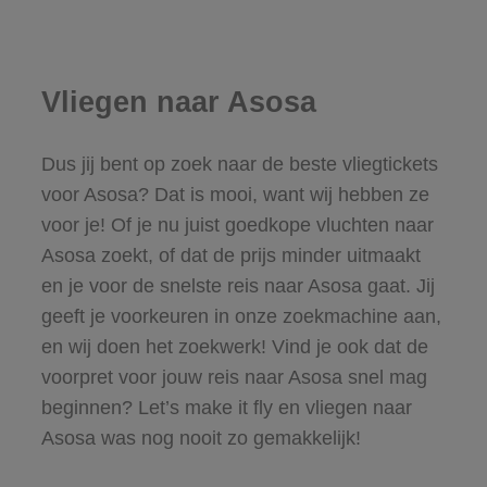
Vliegen naar Asosa
Dus jij bent op zoek naar de beste vliegtickets
voor Asosa? Dat is mooi, want wij hebben ze
voor je! Of je nu juist goedkope vluchten naar
Asosa zoekt, of dat de prijs minder uitmaakt
en je voor de snelste reis naar Asosa gaat. Jij
geeft je voorkeuren in onze zoekmachine aan,
en wij doen het zoekwerk! Vind je ook dat de
voorpret voor jouw reis naar Asosa snel mag
beginnen? Let’s make it fly en vliegen naar
Asosa was nog nooit zo gemakkelijk!