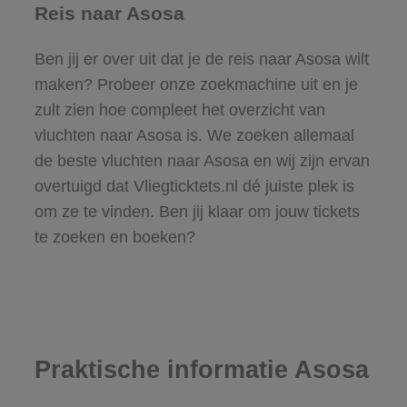
Reis naar Asosa
Ben jij er over uit dat je de reis naar Asosa wilt
maken? Probeer onze zoekmachine uit en je
zult zien hoe compleet het overzicht van
vluchten naar Asosa is. We zoeken allemaal
de beste vluchten naar Asosa en wij zijn ervan
overtuigd dat Vliegticktets.nl dé juiste plek is
om ze te vinden. Ben jij klaar om jouw tickets
te zoeken en boeken?
Praktische informatie Asosa