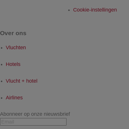
Cookie-instellingen
Over ons
Vluchten
Hotels
Vlucht + hotel
Airlines
Abonneer op onze nieuwsbrief