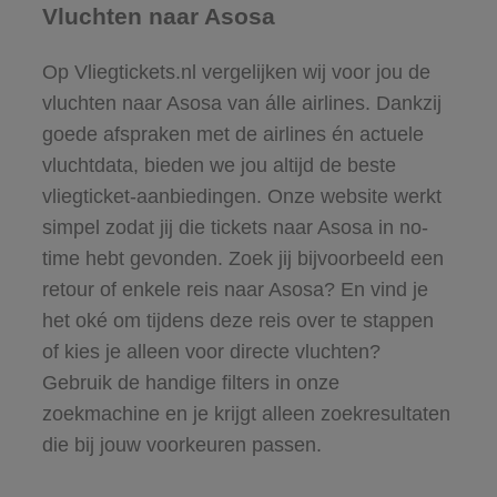
Vluchten naar Asosa
Op Vliegtickets.nl vergelijken wij voor jou de
vluchten naar Asosa van álle airlines. Dankzij
goede afspraken met de airlines én actuele
vluchtdata, bieden we jou altijd de beste
vliegticket-aanbiedingen. Onze website werkt
simpel zodat jij die tickets naar Asosa in no-
time hebt gevonden. Zoek jij bijvoorbeeld een
retour of enkele reis naar Asosa? En vind je
het oké om tijdens deze reis over te stappen
of kies je alleen voor directe vluchten?
Gebruik de handige filters in onze
zoekmachine en je krijgt alleen zoekresultaten
die bij jouw voorkeuren passen.