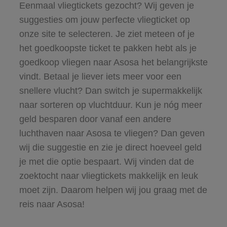
Eenmaal vliegtickets gezocht? Wij geven je
suggesties om jouw perfecte vliegticket op
onze site te selecteren. Je ziet meteen of je
het goedkoopste ticket te pakken hebt als je
goedkoop vliegen naar Asosa het belangrijkste
vindt. Betaal je liever iets meer voor een
snellere vlucht? Dan switch je supermakkelijk
naar sorteren op vluchtduur. Kun je nóg meer
geld besparen door vanaf een andere
luchthaven naar Asosa te vliegen? Dan geven
wij die suggestie en zie je direct hoeveel geld
je met die optie bespaart. Wij vinden dat de
zoektocht naar vliegtickets makkelijk en leuk
moet zijn. Daarom helpen wij jou graag met de
reis naar Asosa!