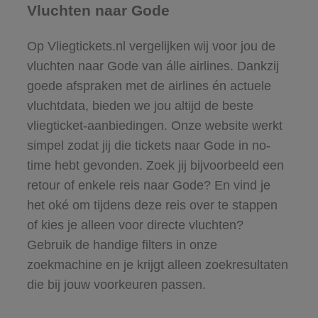
Vluchten naar Gode
Op Vliegtickets.nl vergelijken wij voor jou de
vluchten naar Gode van álle airlines. Dankzij
goede afspraken met de airlines én actuele
vluchtdata, bieden we jou altijd de beste
vliegticket-aanbiedingen. Onze website werkt
simpel zodat jij die tickets naar Gode in no-
time hebt gevonden. Zoek jij bijvoorbeeld een
retour of enkele reis naar Gode? En vind je
het oké om tijdens deze reis over te stappen
of kies je alleen voor directe vluchten?
Gebruik de handige filters in onze
zoekmachine en je krijgt alleen zoekresultaten
die bij jouw voorkeuren passen.