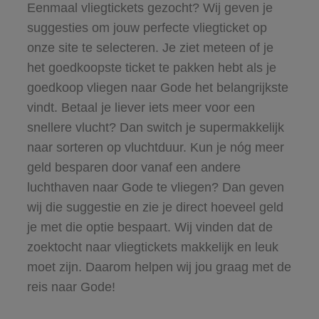
Eenmaal vliegtickets gezocht? Wij geven je
suggesties om jouw perfecte vliegticket op
onze site te selecteren. Je ziet meteen of je
het goedkoopste ticket te pakken hebt als je
goedkoop vliegen naar Gode het belangrijkste
vindt. Betaal je liever iets meer voor een
snellere vlucht? Dan switch je supermakkelijk
naar sorteren op vluchtduur. Kun je nóg meer
geld besparen door vanaf een andere
luchthaven naar Gode te vliegen? Dan geven
wij die suggestie en zie je direct hoeveel geld
je met die optie bespaart. Wij vinden dat de
zoektocht naar vliegtickets makkelijk en leuk
moet zijn. Daarom helpen wij jou graag met de
reis naar Gode!