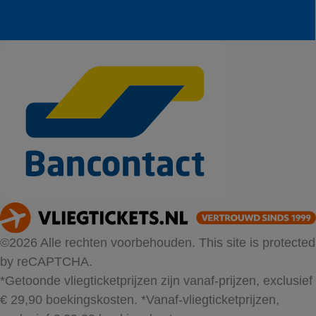
©2026 Alle rechten voorbehouden. This site is protected
by reCAPTCHA.
*Getoonde vliegticketprijzen zijn vanaf-prijzen, exclusief
€ 29,90 boekingskosten.
*Vanaf-vliegticketprijzen,