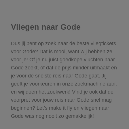
Vliegen naar Gode
Dus jij bent op zoek naar de beste vliegtickets
voor Gode? Dat is mooi, want wij hebben ze
voor je! Of je nu juist goedkope vluchten naar
Gode zoekt, of dat de prijs minder uitmaakt en
je voor de snelste reis naar Gode gaat. Jij
geeft je voorkeuren in onze zoekmachine aan,
en wij doen het zoekwerk! Vind je ook dat de
voorpret voor jouw reis naar Gode snel mag
beginnen? Let’s make it fly en vliegen naar
Gode was nog nooit zo gemakkelijk!