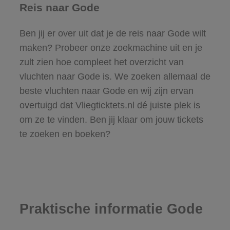
Reis naar Gode
Ben jij er over uit dat je de reis naar Gode wilt
maken? Probeer onze zoekmachine uit en je
zult zien hoe compleet het overzicht van
vluchten naar Gode is. We zoeken allemaal de
beste vluchten naar Gode en wij zijn ervan
overtuigd dat Vliegticktets.nl dé juiste plek is
om ze te vinden. Ben jij klaar om jouw tickets
te zoeken en boeken?
Praktische informatie Gode