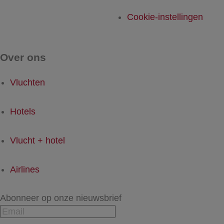
Cookie-instellingen
Over ons
Vluchten
Hotels
Vlucht + hotel
Airlines
Abonneer op onze nieuwsbrief