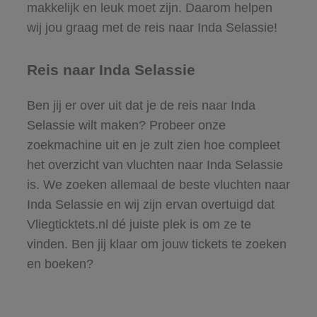
makkelijk en leuk moet zijn. Daarom helpen
wij jou graag met de reis naar Inda Selassie!
Reis naar Inda Selassie
Ben jij er over uit dat je de reis naar Inda
Selassie wilt maken? Probeer onze
zoekmachine uit en je zult zien hoe compleet
het overzicht van vluchten naar Inda Selassie
is. We zoeken allemaal de beste vluchten naar
Inda Selassie en wij zijn ervan overtuigd dat
Vliegticktets.nl dé juiste plek is om ze te
vinden. Ben jij klaar om jouw tickets te zoeken
en boeken?