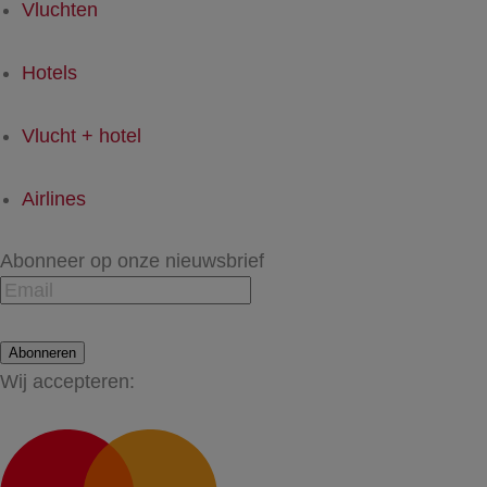
Vluchten
Hotels
Vlucht + hotel
Airlines
Abonneer op onze nieuwsbrief
Abonneren
Wij accepteren: