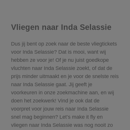
Vliegen naar Inda Selassie
Dus jij bent op zoek naar de beste vliegtickets
voor Inda Selassie? Dat is mooi, want wij
hebben ze voor je! Of je nu juist goedkope
vluchten naar Inda Selassie zoekt, of dat de
prijs minder uitmaakt en je voor de snelste reis
naar Inda Selassie gaat. Jij geeft je
voorkeuren in onze zoekmachine aan, en wij
doen het zoekwerk! Vind je ook dat de
voorpret voor jouw reis naar Inda Selassie
snel mag beginnen? Let’s make it fly en
vliegen naar Inda Selassie was nog nooit zo