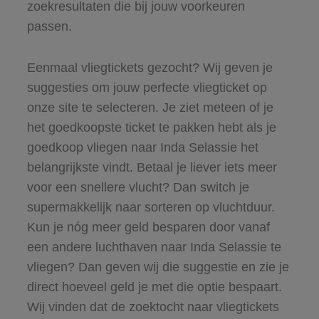
zoekresultaten die bij jouw voorkeuren
passen.
Eenmaal vliegtickets gezocht? Wij geven je
suggesties om jouw perfecte vliegticket op
onze site te selecteren. Je ziet meteen of je
het goedkoopste ticket te pakken hebt als je
goedkoop vliegen naar Inda Selassie het
belangrijkste vindt. Betaal je liever iets meer
voor een snellere vlucht? Dan switch je
supermakkelijk naar sorteren op vluchtduur.
Kun je nóg meer geld besparen door vanaf
een andere luchthaven naar Inda Selassie te
vliegen? Dan geven wij die suggestie en zie je
direct hoeveel geld je met die optie bespaart.
Wij vinden dat de zoektocht naar vliegtickets