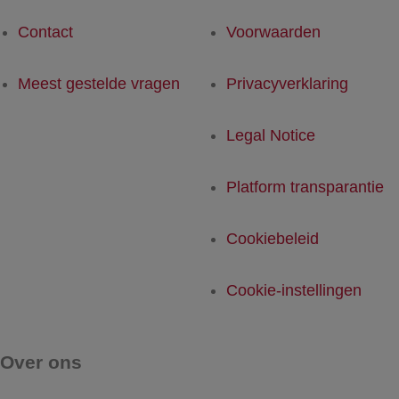
Contact
Voorwaarden
Meest gestelde vragen
Privacyverklaring
Legal Notice
Platform transparantie
Cookiebeleid
Cookie-instellingen
Over ons