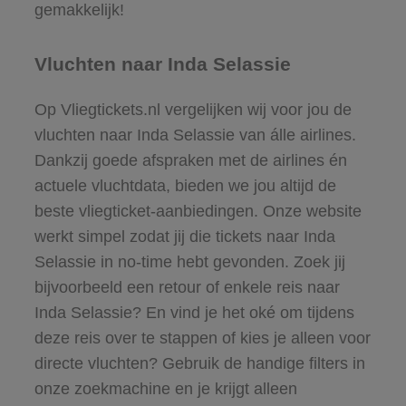
gemakkelijk!
Vluchten naar Inda Selassie
Op Vliegtickets.nl vergelijken wij voor jou de
vluchten naar Inda Selassie van álle airlines.
Dankzij goede afspraken met de airlines én
actuele vluchtdata, bieden we jou altijd de
beste vliegticket-aanbiedingen. Onze website
werkt simpel zodat jij die tickets naar Inda
Selassie in no-time hebt gevonden. Zoek jij
bijvoorbeeld een retour of enkele reis naar
Inda Selassie? En vind je het oké om tijdens
deze reis over te stappen of kies je alleen voor
directe vluchten? Gebruik de handige filters in
onze zoekmachine en je krijgt alleen