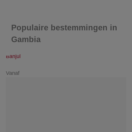
Populaire bestemmingen in
Gambia
Banjul
Vanaf