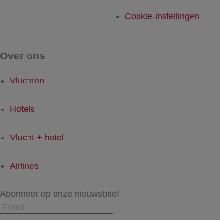
Cookie-instellingen
Over ons
Vluchten
Hotels
Vlucht + hotel
Airlines
Abonneer op onze nieuwsbrief