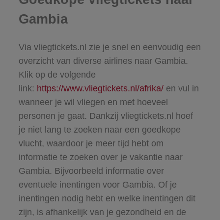
Gambia
Via vliegtickets.nl zie je snel en eenvoudig een
overzicht van diverse airlines naar Gambia.
Klik op de volgende
link:
https://www.vliegtickets.nl/afrika/
en vul in
wanneer je wil vliegen en met hoeveel
personen je gaat. Dankzij vliegtickets.nl hoef
je niet lang te zoeken naar een goedkope
vlucht, waardoor je meer tijd hebt om
informatie te zoeken over je vakantie naar
Gambia. Bijvoorbeeld informatie over
eventuele inentingen voor Gambia. Of je
inentingen nodig hebt en welke inentingen dit
zijn, is afhankelijk van je gezondheid en de