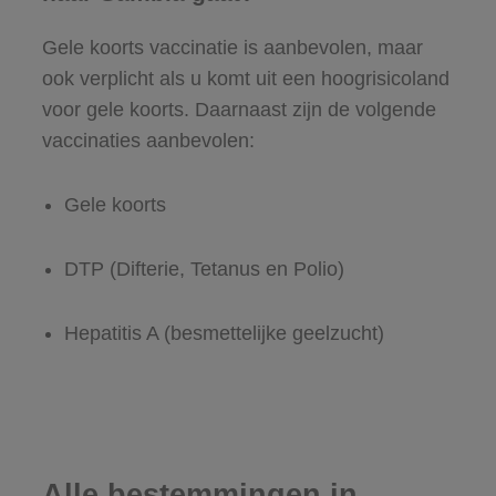
Gele koorts vaccinatie is aanbevolen, maar
ook verplicht als u komt uit een hoogrisicoland
voor gele koorts. Daarnaast zijn de volgende
vaccinaties aanbevolen:
Gele koorts
DTP (Difterie, Tetanus en Polio)
Hepatitis A (besmettelijke geelzucht)
Alle bestemmingen in