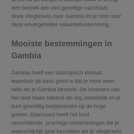
een bezoek aan een gezellige nachtclub.
Boek vliegtickets naar Gambia en je reist naar
deze onvergetelijke vakantiebestemming.
Mooiste bestemmingen in
Gambia
Gambia heeft een subtropisch klimaat,
waardoor de kans groot is dat je mooi weer
hebt als je Gambia bezoekt. De inwoners van
het land staan bekend als erg vriendelijk en je
kunt geweldig bodyboarden op de hoge
golven. Daarnaast heeft het land
verschillende, prachtige bestemmingen die je
waarschijnlijk gaat bezoeken als je vliegtickets