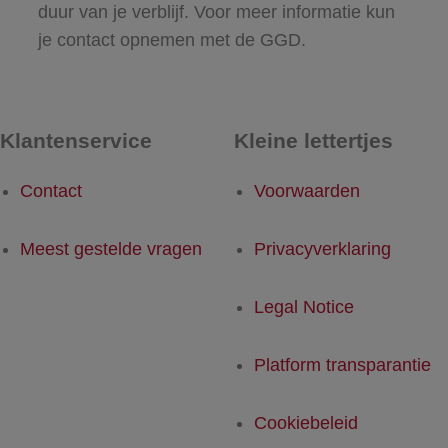
duur van je verblijf. Voor meer informatie kun
je contact opnemen met de GGD.
Klantenservice
Kleine lettertjes
Contact
Voorwaarden
Meest gestelde vragen
Privacyverklaring
Legal Notice
Platform transparantie
Cookiebeleid