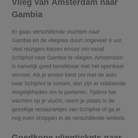
Vlieg van Amsterdam naar
Gambia
Er gaan verschillende vluchten naar
Gambia en de vliegreis duurt ongeveer 6 uur.
Veel reizigers kiezen ervoor om vanaf
Schiphol naar Gambia te vliegen. Amsterdam
is namelijk goed bereikbaar met het openbaar
vervoer. Als je ervoor kiest om met de auto
naar Schiphol te komen, dan zijn er voldoende
mogelijkheden om te parkeren. Tijdens het
wachten op je vlucht, neem je plaats in de
gezellige restaurantjes van Schiphol of ga je
nog even shoppen in de verschillende winkels.
Goedkope vliegtickets naar