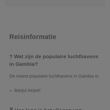
Reisinformatie
? Wat zijn de populaire luchthavens
in Gambia?
De meest populaire luchthavens in Gambia is:
Banjul Airport