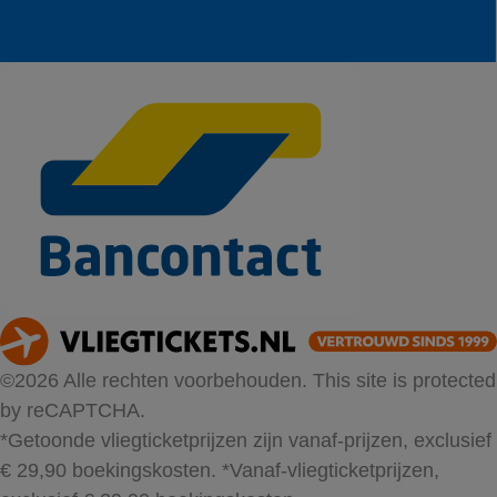
©2026 Alle rechten voorbehouden. This site is protected
by reCAPTCHA.
*Getoonde vliegticketprijzen zijn vanaf-prijzen, exclusief
€ 29,90 boekingskosten.
*Vanaf-vliegticketprijzen,