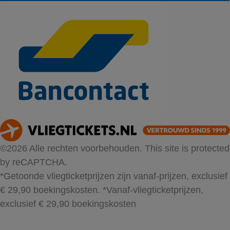
©2026 Alle rechten voorbehouden. This site is protected
by reCAPTCHA.
*Getoonde vliegticketprijzen zijn vanaf-prijzen, exclusief
€ 29,90 boekingskosten.
*Vanaf-vliegticketprijzen,
exclusief € 29,90 boekingskosten