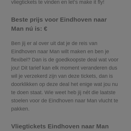
vliegtickets te vinden en let’s make it fly!
Beste prijs voor Eindhoven naar
Man nú is: €
Ben jij er al over uit dat je de reis van
Eindhoven naar Man wilt maken en ben je
flexibel? Dan is de goedkoopste deal wat voor
jou! Dit tarief kan elk moment veranderen dus
wil je verzekerd zijn van deze tickets, dan is
doorklikken op deze deal het enige wat jou nu
te doen staat. Wie weet heb jij nét die laatste
stoelen voor de Eindhoven naar Man vlucht te
pakken.
Vliegtickets Eindhoven naar Man