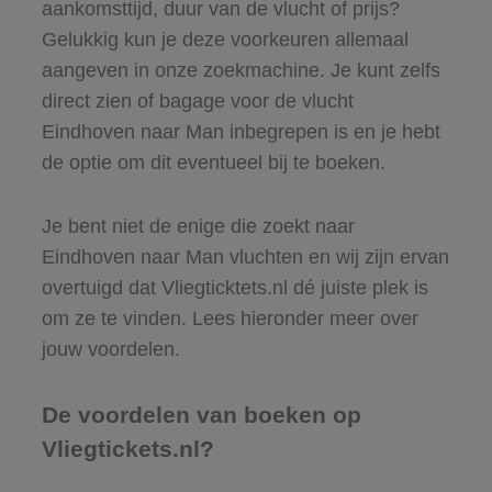
aankomsttijd, duur van de vlucht of prijs?
Gelukkig kun je deze voorkeuren allemaal
aangeven in onze zoekmachine. Je kunt zelfs
direct zien of bagage voor de vlucht
Eindhoven naar Man inbegrepen is en je hebt
de optie om dit eventueel bij te boeken.
Je bent niet de enige die zoekt naar
Eindhoven naar Man vluchten en wij zijn ervan
overtuigd dat Vliegticktets.nl dé juiste plek is
om ze te vinden. Lees hieronder meer over
jouw voordelen.
De voordelen van boeken op
Vliegtickets.nl?