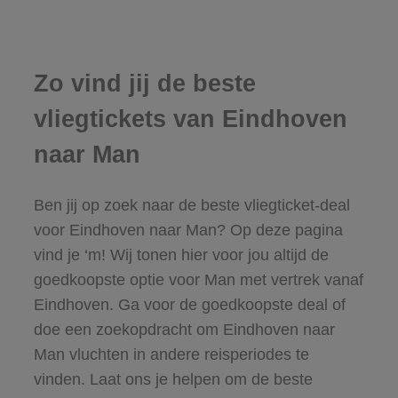
Zo vind jij de beste
vliegtickets van Eindhoven
naar Man
Ben jij op zoek naar de beste vliegticket-deal
voor Eindhoven naar Man? Op deze pagina
vind je ‘m! Wij tonen hier voor jou altijd de
goedkoopste optie voor Man met vertrek vanaf
Eindhoven. Ga voor de goedkoopste deal of
doe een zoekopdracht om Eindhoven naar
Man vluchten in andere reisperiodes te
vinden. Laat ons je helpen om de beste