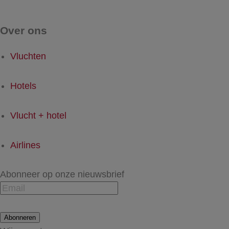
Over ons
Vluchten
Hotels
Vlucht + hotel
Airlines
Abonneer op onze nieuwsbrief
Abonneren