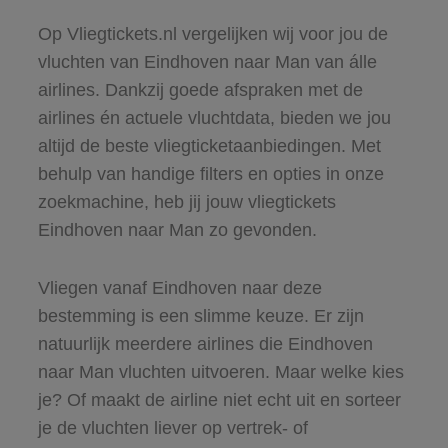
Op Vliegtickets.nl vergelijken wij voor jou de
vluchten van Eindhoven naar Man van álle
airlines. Dankzij goede afspraken met de
airlines én actuele vluchtdata, bieden we jou
altijd de beste vliegticketaanbiedingen. Met
behulp van handige filters en opties in onze
zoekmachine, heb jij jouw vliegtickets
Eindhoven naar Man zo gevonden.
Vliegen vanaf Eindhoven naar deze
bestemming is een slimme keuze. Er zijn
natuurlijk meerdere airlines die Eindhoven
naar Man vluchten uitvoeren. Maar welke kies
je? Of maakt de airline niet echt uit en sorteer
je de vluchten liever op vertrek- of