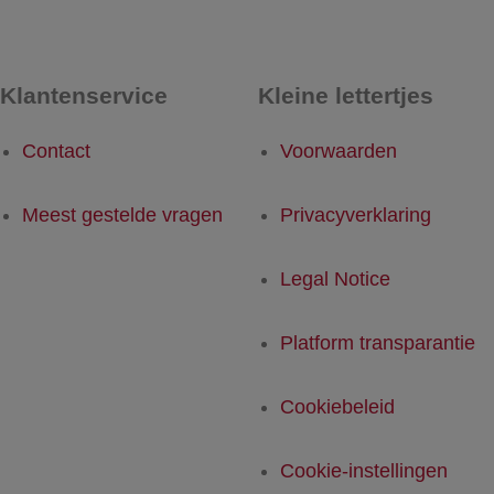
Klantenservice
Kleine lettertjes
Contact
Voorwaarden
Meest gestelde vragen
Privacyverklaring
Legal Notice
Platform transparantie
Cookiebeleid
Cookie-instellingen