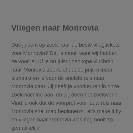
Vliegen naar Monrovia
Dus jij bent op zoek naar de beste vliegtickets
voor Monrovia? Dat is mooi, want wij hebben
ze voor je! Of je nu juist goedkope vluchten
naar Monrovia zoekt, of dat de prijs minder
uitmaakt en je voor de snelste reis naar
Monrovia gaat. Jij geeft je voorkeuren in onze
zoekmachine aan, en wij doen het zoekwerk!
Vind je ook dat de voorpret voor jouw reis naar
Monrovia snel mag beginnen? Let’s make it fly
en vliegen naar Monrovia was nog nooit zo
gemakkelijk!