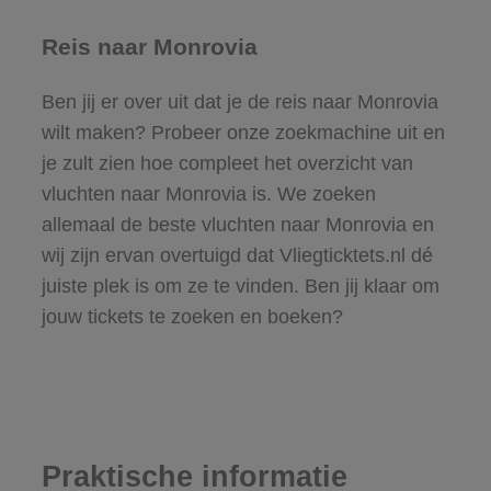
Reis naar Monrovia
Ben jij er over uit dat je de reis naar Monrovia
wilt maken? Probeer onze zoekmachine uit en
je zult zien hoe compleet het overzicht van
vluchten naar Monrovia is. We zoeken
allemaal de beste vluchten naar Monrovia en
wij zijn ervan overtuigd dat Vliegticktets.nl dé
juiste plek is om ze te vinden. Ben jij klaar om
jouw tickets te zoeken en boeken?
Praktische informatie