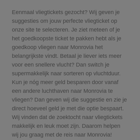
Eenmaal vliegtickets gezocht? Wij geven je
suggesties om jouw perfecte vliegticket op
onze site te selecteren. Je ziet meteen of je
het goedkoopste ticket te pakken hebt als je
goedkoop vliegen naar Monrovia het
belangrijkste vindt. Betaal je liever iets meer
voor een snellere vlucht? Dan switch je
supermakkelijk naar sorteren op vluchtduur.
Kun je nóg meer geld besparen door vanaf
een andere luchthaven naar Monrovia te
vliegen? Dan geven wij die suggestie en zie je
direct hoeveel geld je met die optie bespaart.
Wij vinden dat de zoektocht naar vliegtickets
makkelijk en leuk moet zijn. Daarom helpen
wij jou graag met de reis naar Monrovia!