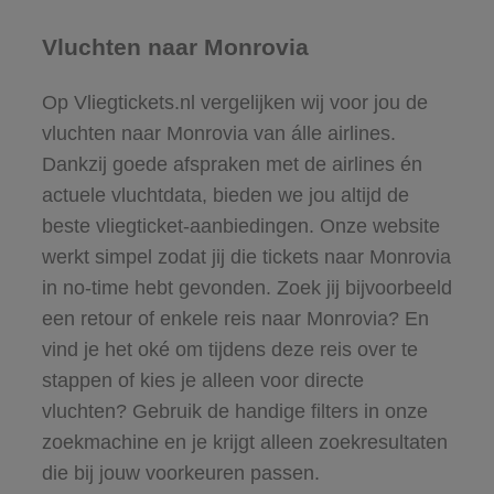
Vluchten naar Monrovia
Op Vliegtickets.nl vergelijken wij voor jou de
vluchten naar Monrovia van álle airlines.
Dankzij goede afspraken met de airlines én
actuele vluchtdata, bieden we jou altijd de
beste vliegticket-aanbiedingen. Onze website
werkt simpel zodat jij die tickets naar Monrovia
in no-time hebt gevonden. Zoek jij bijvoorbeeld
een retour of enkele reis naar Monrovia? En
vind je het oké om tijdens deze reis over te
stappen of kies je alleen voor directe
vluchten? Gebruik de handige filters in onze
zoekmachine en je krijgt alleen zoekresultaten
die bij jouw voorkeuren passen.