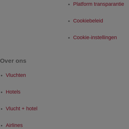
Platform transparantie
Cookiebeleid
Cookie-instellingen
Over ons
Vluchten
Hotels
Vlucht + hotel
Airlines