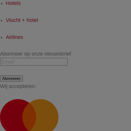
Hotels
Vlucht + hotel
Airlines
Abonneer op onze nieuwsbrief
Abonneren
Wij accepteren: