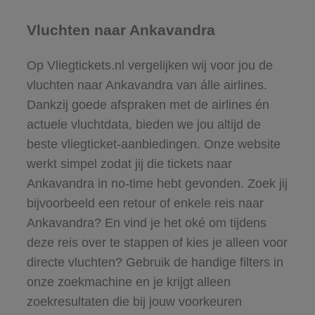
Vluchten naar Ankavandra
Op Vliegtickets.nl vergelijken wij voor jou de
vluchten naar Ankavandra van álle airlines.
Dankzij goede afspraken met de airlines én
actuele vluchtdata, bieden we jou altijd de
beste vliegticket-aanbiedingen. Onze website
werkt simpel zodat jij die tickets naar
Ankavandra in no-time hebt gevonden. Zoek jij
bijvoorbeeld een retour of enkele reis naar
Ankavandra? En vind je het oké om tijdens
deze reis over te stappen of kies je alleen voor
directe vluchten? Gebruik de handige filters in
onze zoekmachine en je krijgt alleen
zoekresultaten die bij jouw voorkeuren