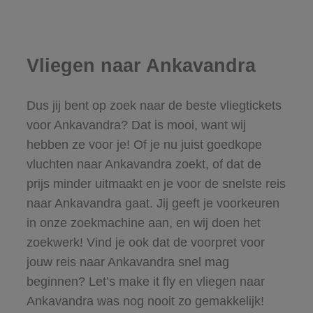
Vliegen naar Ankavandra
Dus jij bent op zoek naar de beste vliegtickets
voor Ankavandra? Dat is mooi, want wij
hebben ze voor je! Of je nu juist goedkope
vluchten naar Ankavandra zoekt, of dat de
prijs minder uitmaakt en je voor de snelste reis
naar Ankavandra gaat. Jij geeft je voorkeuren
in onze zoekmachine aan, en wij doen het
zoekwerk! Vind je ook dat de voorpret voor
jouw reis naar Ankavandra snel mag
beginnen? Let’s make it fly en vliegen naar
Ankavandra was nog nooit zo gemakkelijk!