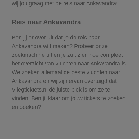
wij jou graag met de reis naar Ankavandra!
Reis naar Ankavandra
Ben jij er over uit dat je de reis naar
Ankavandra wilt maken? Probeer onze
zoekmachine uit en je zult zien hoe compleet
het overzicht van vluchten naar Ankavandra is.
We zoeken allemaal de beste vluchten naar
Ankavandra en wij zijn ervan overtuigd dat
Vliegticktets.nl dé juiste plek is om ze te
vinden. Ben jij klaar om jouw tickets te zoeken
en boeken?