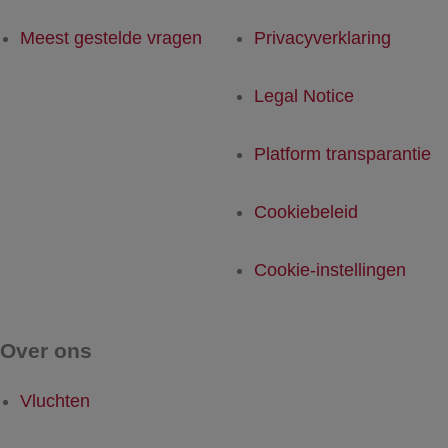
Meest gestelde vragen
Privacyverklaring
Legal Notice
Platform transparantie
Cookiebeleid
Cookie-instellingen
Over ons
Vluchten