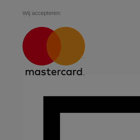
Wij accepteren: