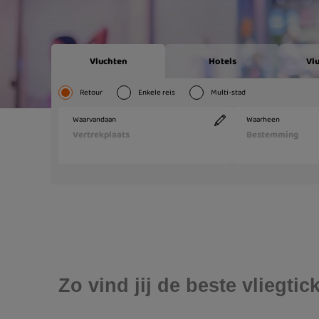
Zo vind jij de beste vliegti