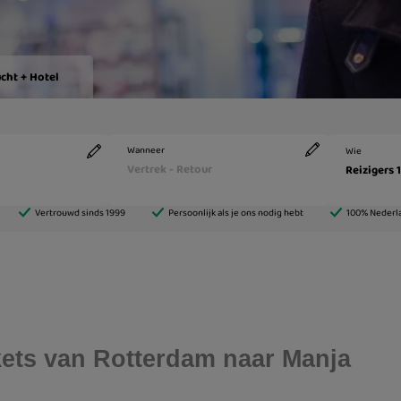
ckets van Rotterdam naar Manja