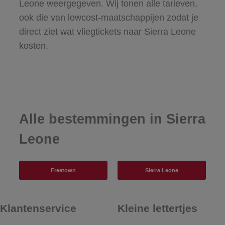
Leone weergegeven. Wij tonen alle tarieven,
ook die van lowcost-maatschappijen zodat je
direct ziet wat vliegtickets naar Sierra Leone
kosten.
Alle bestemmingen in Sierra
Leone
Freetown
Sierra Leone
Klantenservice
Kleine lettertjes