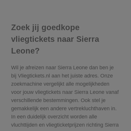
Zoek jij goedkope
vliegtickets naar Sierra
Leone?
Wil je afreizen naar Sierra Leone dan ben je
bij Vliegtickets.nl aan het juiste adres. Onze
zoekmachine vergelijkt alle mogelijkheden
voor jouw vliegtickets naar Sierra Leone vanaf
verschillende bestemmingen. Ook stel je
gemakkelijk een andere vertrekluchthaven in.
In een duidelijk overzicht worden alle
vluchttijden en vliegticketprijzen richting Sierra