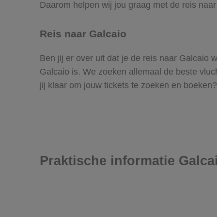
Daarom helpen wij jou graag met de reis naar
Reis naar Galcaio
Ben jij er over uit dat je de reis naar Galcai
Galcaio is. We zoeken allemaal de beste vlucht
jij klaar om jouw tickets te zoeken en boeken?
Praktische informatie Galca