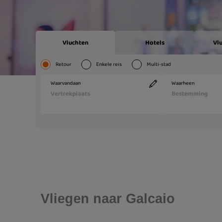
Vliegen naar Galcaio