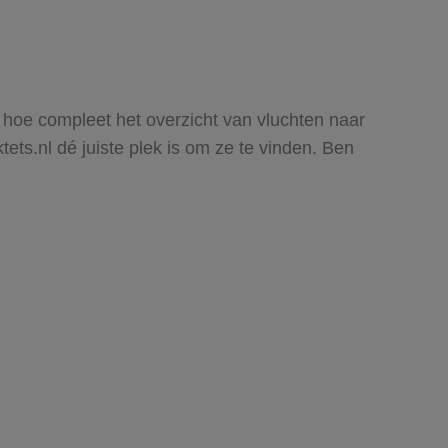
en hoe compleet het overzicht van vluchten naar
tets.nl dé juiste plek is om ze te vinden. Ben