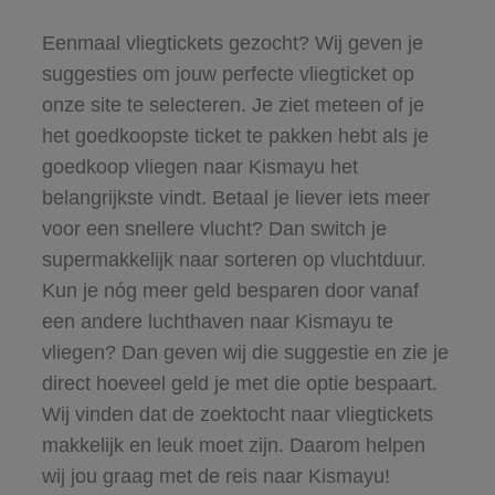
Eenmaal vliegtickets gezocht? Wij geven je
suggesties om jouw perfecte vliegticket op
onze site te selecteren. Je ziet meteen of je
het goedkoopste ticket te pakken hebt als je
goedkoop vliegen naar Kismayu het
belangrijkste vindt. Betaal je liever iets meer
voor een snellere vlucht? Dan switch je
supermakkelijk naar sorteren op vluchtduur.
Kun je nóg meer geld besparen door vanaf
een andere luchthaven naar Kismayu te
vliegen? Dan geven wij die suggestie en zie je
direct hoeveel geld je met die optie bespaart.
Wij vinden dat de zoektocht naar vliegtickets
makkelijk en leuk moet zijn. Daarom helpen
wij jou graag met de reis naar Kismayu!