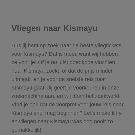
Vliegen naar Kismayu
Dus jij bent op zoek naar de beste vliegtickets
voor Kismayu? Dat is mooi, want wij hebben
ze voor je! Of je nu juist goedkope vluchten
naar Kismayu zoekt, of dat de prijs minder
uitmaakt en je voor de snelste reis naar
Kismayu gaat. Jij geeft je voorkeuren in onze
zoekmachine aan, en wij doen het zoekwerk!
Vind je ook dat de voorpret voor jouw reis naar
Kismayu snel mag beginnen? Let’s make it fly
en vliegen naar Kismayu was nog nooit zo
gemakkelijk!