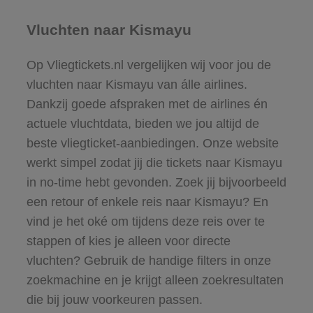
Vluchten naar Kismayu
Op Vliegtickets.nl vergelijken wij voor jou de
vluchten naar Kismayu van álle airlines.
Dankzij goede afspraken met de airlines én
actuele vluchtdata, bieden we jou altijd de
beste vliegticket-aanbiedingen. Onze website
werkt simpel zodat jij die tickets naar Kismayu
in no-time hebt gevonden. Zoek jij bijvoorbeeld
een retour of enkele reis naar Kismayu? En
vind je het oké om tijdens deze reis over te
stappen of kies je alleen voor directe
vluchten? Gebruik de handige filters in onze
zoekmachine en je krijgt alleen zoekresultaten
die bij jouw voorkeuren passen.