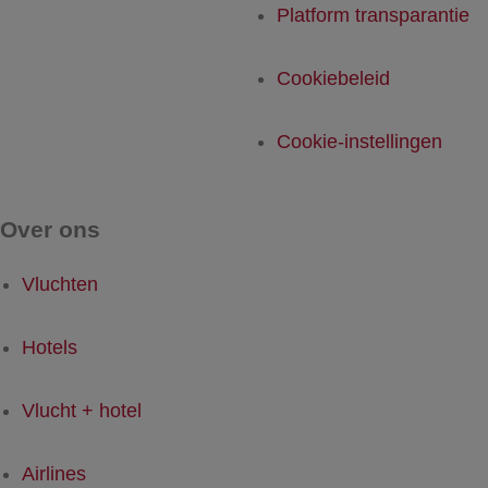
Platform transparantie
Cookiebeleid
Cookie-instellingen
Over ons
Vluchten
Hotels
Vlucht + hotel
Airlines