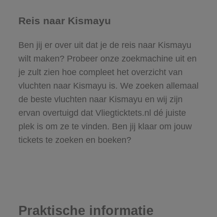
Reis naar Kismayu
Ben jij er over uit dat je de reis naar Kismayu
wilt maken? Probeer onze zoekmachine uit en
je zult zien hoe compleet het overzicht van
vluchten naar Kismayu is. We zoeken allemaal
de beste vluchten naar Kismayu en wij zijn
ervan overtuigd dat Vliegticktets.nl dé juiste
plek is om ze te vinden. Ben jij klaar om jouw
tickets te zoeken en boeken?
Praktische informatie