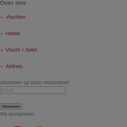
Over ons
Vluchten
Hotels
Vlucht + hotel
Airlines
Abonneer op onze nieuwsbrief
Abonneren
Wij accepteren: