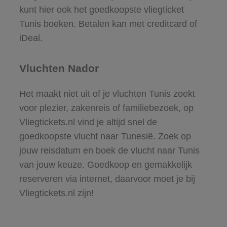
kunt hier ook het goedkoopste vliegticket
Tunis boeken. Betalen kan met creditcard of
iDeal.
Vluchten Nador
Het maakt niet uit of je vluchten Tunis zoekt
voor plezier, zakenreis of familiebezoek, op
Vliegtickets.nl vind je altijd snel de
goedkoopste vlucht naar Tunesië. Zoek op
jouw reisdatum en boek de vlucht naar Tunis
van jouw keuze. Goedkoop en gemakkelijk
reserveren via internet, daarvoor moet je bij
Vliegtickets.nl zijn!