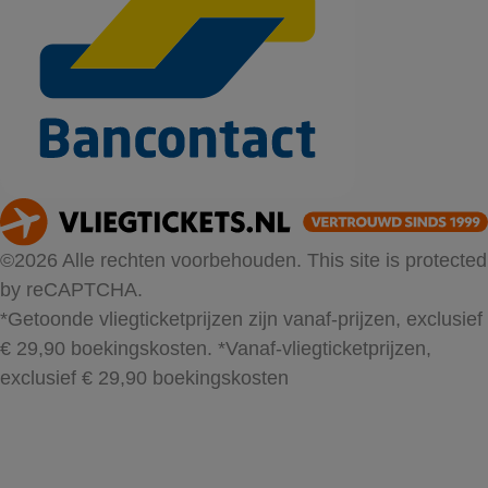
©2026 Alle rechten voorbehouden. This site is protected
by reCAPTCHA.
*Getoonde vliegticketprijzen zijn vanaf-prijzen, exclusief
€ 29,90 boekingskosten.
*Vanaf-vliegticketprijzen,
exclusief € 29,90 boekingskosten