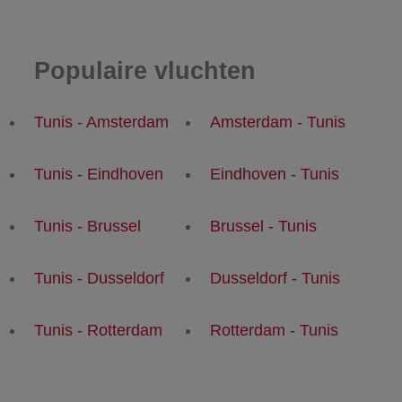
Populaire vluchten
Tunis - Amsterdam
Amsterdam - Tunis
Tunis - Eindhoven
Eindhoven - Tunis
Tunis - Brussel
Brussel - Tunis
Tunis - Dusseldorf
Dusseldorf - Tunis
Tunis - Rotterdam
Rotterdam - Tunis