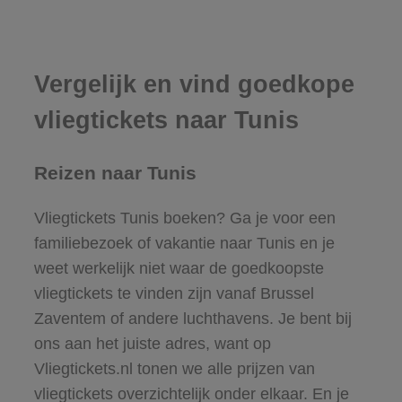
Vergelijk en vind goedkope
vliegtickets naar Tunis
Reizen naar Tunis
Vliegtickets Tunis boeken? Ga je voor een
familiebezoek of vakantie naar Tunis en je
weet werkelijk niet waar de goedkoopste
vliegtickets te vinden zijn vanaf Brussel
Zaventem of andere luchthavens. Je bent bij
ons aan het juiste adres, want op
Vliegtickets.nl tonen we alle prijzen van
vliegtickets overzichtelijk onder elkaar. En je