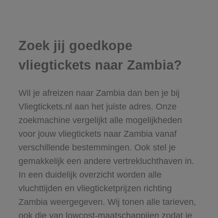
Zoek jij goedkope
vliegtickets naar Zambia?
Wil je afreizen naar Zambia dan ben je bij
Vliegtickets.nl aan het juiste adres. Onze
zoekmachine vergelijkt alle mogelijkheden
voor jouw vliegtickets naar Zambia vanaf
verschillende bestemmingen. Ook stel je
gemakkelijk een andere vertrekluchthaven in.
In een duidelijk overzicht worden alle
vluchttijden en vliegticketprijzen richting
Zambia weergegeven. Wij tonen alle tarieven,
ook die van lowcost-maatschappijen zodat je