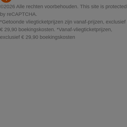
©2026 Alle rechten voorbehouden. This site is protected
by reCAPTCHA.
*Getoonde vliegticketprijzen zijn vanaf-prijzen, exclusief
€ 29,90 boekingskosten.
*Vanaf-vliegticketprijzen,
exclusief € 29,90 boekingskosten