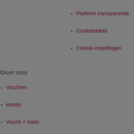
Platform transparantie
Cookiebeleid
Cookie-instellingen
Over ons
Vluchten
Hotels
Vlucht + hotel