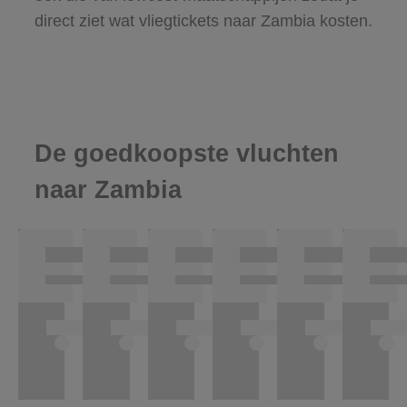
direct ziet wat vliegtickets naar Zambia kosten.
De goedkoopste vluchten
naar Zambia