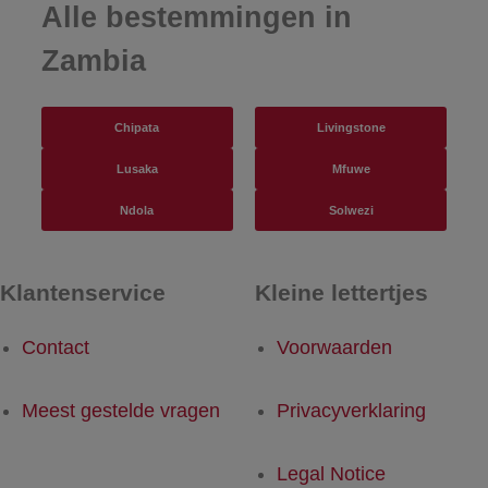
Alle bestemmingen in
Zambia
Chipata
Livingstone
Lusaka
Mfuwe
Ndola
Solwezi
Klantenservice
Kleine lettertjes
Contact
Voorwaarden
Meest gestelde vragen
Privacyverklaring
Legal Notice