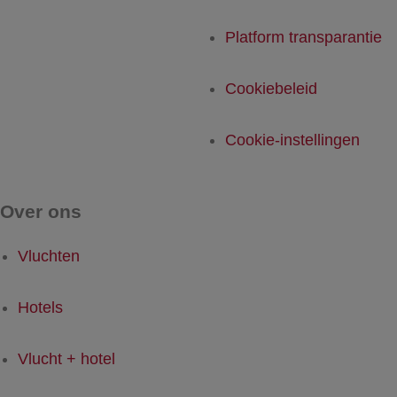
Platform transparantie
Cookiebeleid
Cookie-instellingen
Over ons
Vluchten
Hotels
Vlucht + hotel