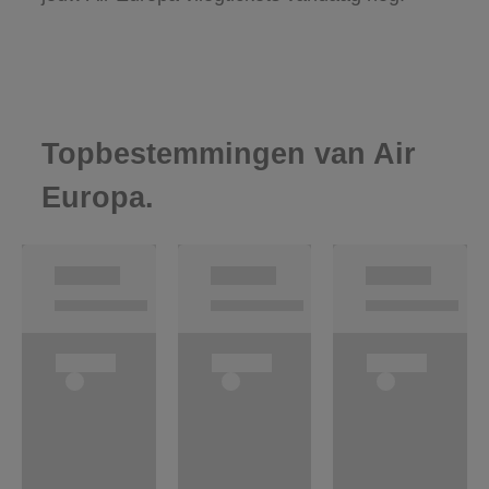
Topbestemmingen van Air
Europa.