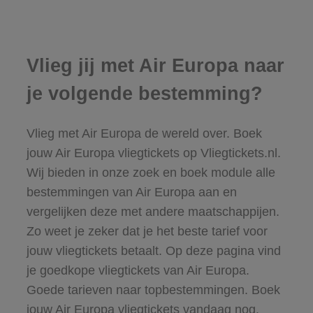
Vlieg jij met Air Europa naar
je volgende bestemming?
Vlieg met Air Europa de wereld over. Boek
jouw Air Europa vliegtickets op Vliegtickets.nl.
Wij bieden in onze zoek en boek module alle
bestemmingen van Air Europa aan en
vergelijken deze met andere maatschappijen.
Zo weet je zeker dat je het beste tarief voor
jouw vliegtickets betaalt. Op deze pagina vind
je goedkope vliegtickets van Air Europa.
Goede tarieven naar topbestemmingen. Boek
jouw Air Europa vliegtickets vandaag nog.