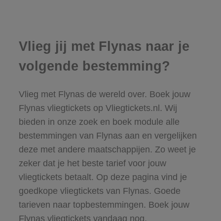
Vlieg jij met Flynas naar je
volgende bestemming?
Vlieg met Flynas de wereld over. Boek jouw
Flynas vliegtickets op Vliegtickets.nl. Wij
bieden in onze zoek en boek module alle
bestemmingen van Flynas aan en vergelijken
deze met andere maatschappijen. Zo weet je
zeker dat je het beste tarief voor jouw
vliegtickets betaalt. Op deze pagina vind je
goedkope vliegtickets van Flynas. Goede
tarieven naar topbestemmingen. Boek jouw
Flynas vliegtickets vandaag nog.