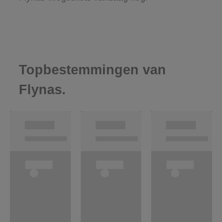
Topbestemmingen van
Flynas.