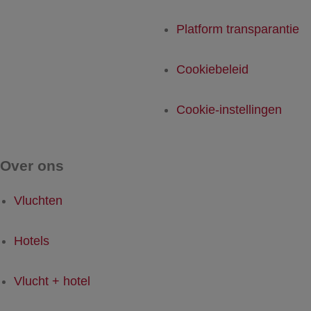
Platform transparantie
Cookiebeleid
Cookie-instellingen
Over ons
Vluchten
Hotels
Vlucht + hotel