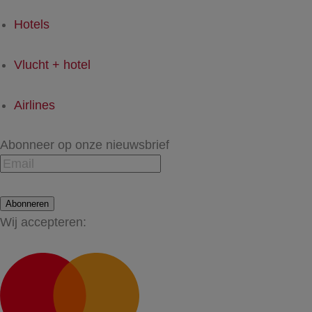
Hotels
Vlucht + hotel
Airlines
Abonneer op onze nieuwsbrief
Abonneren
Wij accepteren: