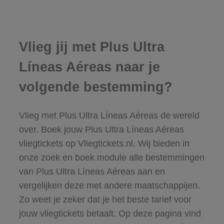
Vlieg jij met Plus Ultra
Líneas Aéreas naar je
volgende bestemming?
Vlieg met Plus Ultra Líneas Aéreas de wereld
over. Boek jouw Plus Ultra Líneas Aéreas
vliegtickets op Vliegtickets.nl. Wij bieden in
onze zoek en boek module alle bestemmingen
van Plus Ultra Líneas Aéreas aan en
vergelijken deze met andere maatschappijen.
Zo weet je zeker dat je het beste tarief voor
jouw vliegtickets betaalt. Op deze pagina vind