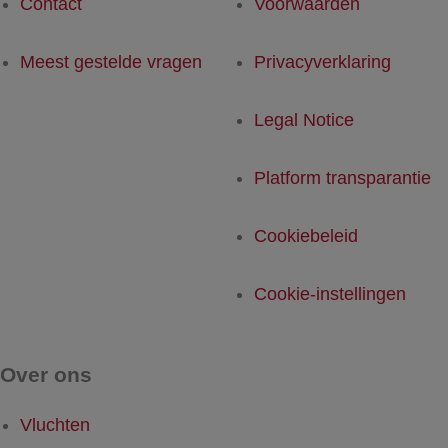
Contact
Voorwaarden
Meest gestelde vragen
Privacyverklaring
Legal Notice
Platform transparantie
Cookiebeleid
Cookie-instellingen
Over ons
Vluchten