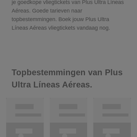
je goedkope vliegtickets van Plus Ultra Líneas
Aéreas. Goede tarieven naar
topbestemmingen. Boek jouw Plus Ultra
Líneas Aéreas vliegtickets vandaag nog.
Topbestemmingen van Plus
Ultra Líneas Aéreas.