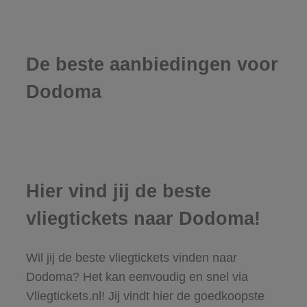
De beste aanbiedingen voor
Dodoma
Hier vind jij de beste
vliegtickets naar Dodoma!
Wil jij de beste vliegtickets vinden naar
Dodoma? Het kan eenvoudig en snel via
Vliegtickets.nl! Jij vindt hier de goedkoopste