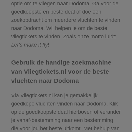
optie om te vliegen naar Dodoma. Ga voor de
goedkoopste en beste deal of doe een
zoekopdracht om meerdere vluchten te vinden
naar Dodoma. Wij helpen je om de beste
vliegtickets te vinden. Zoals onze motto luidt:
Let’s make it fly
!
Gebruik de handige zoekmachine
van Vliegtickets.nl voor de beste
vluchten naar Dodoma
Via Vliegtickets.nl kan je gemakkelijk
goedkope vluchten vinden naar Dodoma. Klik
op de goedkoopste deal hierboven of verander
je vanaf-bestemming naar een bestemming
die voor jou het beste uitkomt. Met behulp van