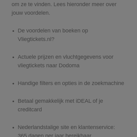
om ze te vinden. Lees hieronder meer over
jouw voordelen.
De voordelen van boeken op
Vliegtickets.nl?
Actuele prijzen en vluchtgegevens voor
vliegtickets naar Dodoma
Handige filters en opties in de zoekmachine
Betaal gemakkelijk met iDEAL of je
creditcard
Nederlandstalige site en klantenservice:
365 dagen per jaar bereikbaar