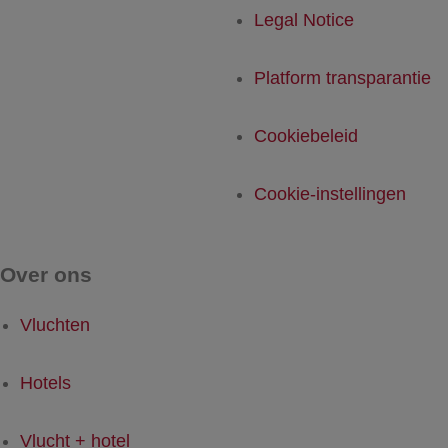
Legal Notice
Platform transparantie
Cookiebeleid
Cookie-instellingen
Over ons
Vluchten
Hotels
Vlucht + hotel