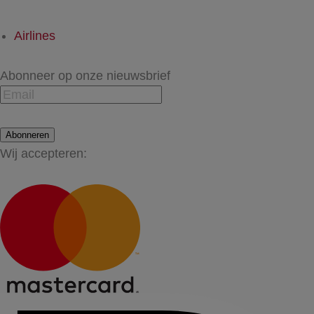
Airlines
Abonneer op onze nieuwsbrief
Abonneren
Wij accepteren: