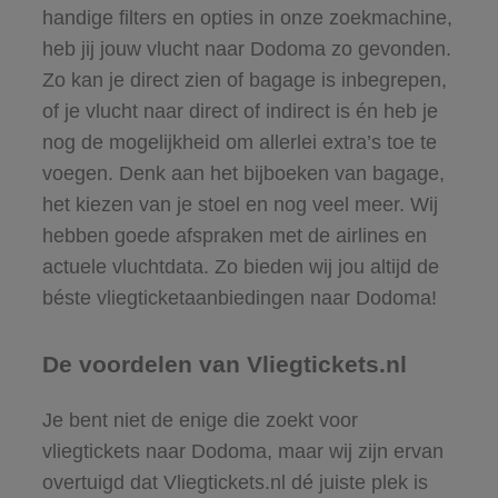
handige filters en opties in onze zoekmachine,
heb jij jouw vlucht naar Dodoma zo gevonden.
Zo kan je direct zien of bagage is inbegrepen,
of je vlucht naar direct of indirect is én heb je
nog de mogelijkheid om allerlei extra’s toe te
voegen. Denk aan het bijboeken van bagage,
het kiezen van je stoel en nog veel meer. Wij
hebben goede afspraken met de airlines en
actuele vluchtdata. Zo bieden wij jou altijd de
béste vliegticketaanbiedingen naar Dodoma!
De voordelen van Vliegtickets.nl
Je bent niet de enige die zoekt voor
vliegtickets naar Dodoma, maar wij zijn ervan
overtuigd dat Vliegtickets.nl dé juiste plek is