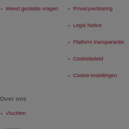
Meest gestelde vragen
Privacyverklaring
Legal Notice
Platform transparantie
Cookiebeleid
Cookie-instellingen
Over ons
Vluchten