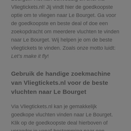
Vliegtickets.nl! Jij vindt hier de goedkoopste
optie om te vliegen naar Le Bourget. Ga voor
de goedkoopste en beste deal of doe een
zoekopdracht om meerdere vluchten te vinden
naar Le Bourget. Wij helpen je om de beste
vliegtickets te vinden. Zoals onze motto luidt:
Let’s make it fly
!
Gebruik de handige zoekmachine
van Vliegtickets.nl voor de beste
vluchten naar Le Bourget
Via Vliegtickets.nl kan je gemakkelijk
goedkope vluchten vinden naar Le Bourget.
Klik op de goedkoopste deal hierboven of
verander je vanaf-bestemming naar een