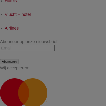
Hotels
Vlucht + hotel
Airlines
Abonneer op onze nieuwsbrief
Abonneren
Wij accepteren: