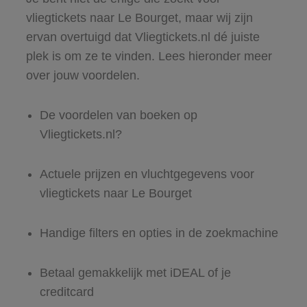
vliegtickets naar Le Bourget, maar wij zijn
ervan overtuigd dat Vliegtickets.nl dé juiste
plek is om ze te vinden. Lees hieronder meer
over jouw voordelen.
De voordelen van boeken op
Vliegtickets.nl?
Actuele prijzen en vluchtgegevens voor
vliegtickets naar Le Bourget
Handige filters en opties in de zoekmachine
Betaal gemakkelijk met iDEAL of je
creditcard