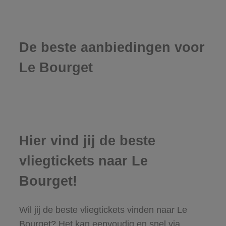
De beste aanbiedingen voor
Le Bourget
Hier vind jij de beste
vliegtickets naar Le
Bourget!
Wil jij de beste vliegtickets vinden naar Le
Bourget? Het kan eenvoudig en snel via