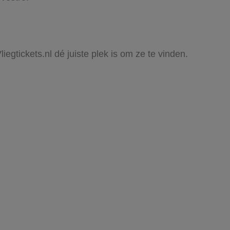
iegtickets.nl dé juiste plek is om ze te vinden.