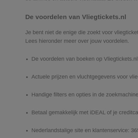
De voordelen van Vliegtickets.nl
Je bent niet de enige die zoekt voor vliegticke
Lees hieronder meer over jouw voordelen.
De voordelen van boeken op Vliegtickets.n
Actuele prijzen en vluchtgegevens voor vlie
Handige filters en opties in de zoekmachin
Betaal gemakkelijk met iDEAL of je creditc
Nederlandstalige site en klantenservice: 3