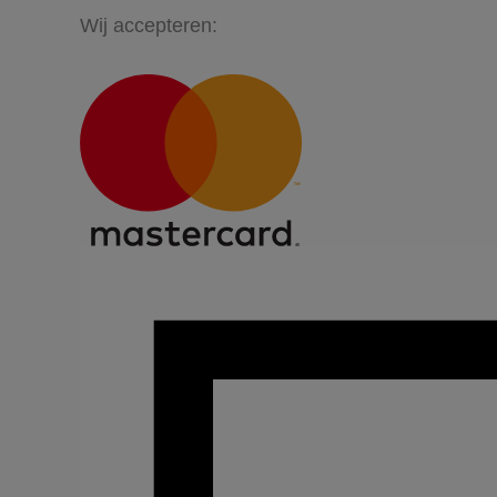
Wij accepteren: