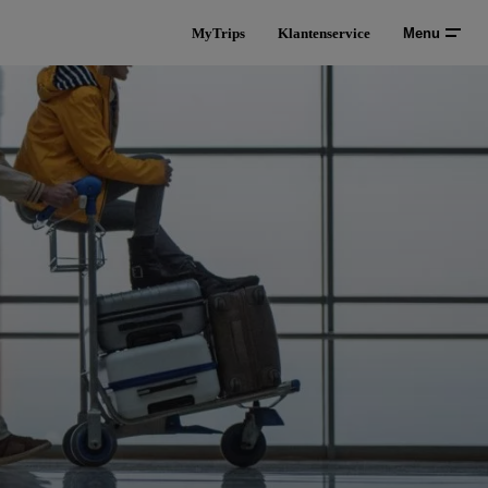
MyTrips
Klantenservice
Menu