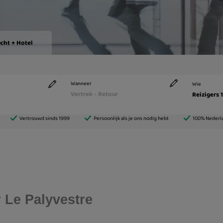
 Le Palyvestre