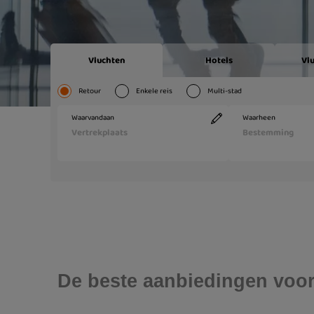
De beste aanbiedingen voor