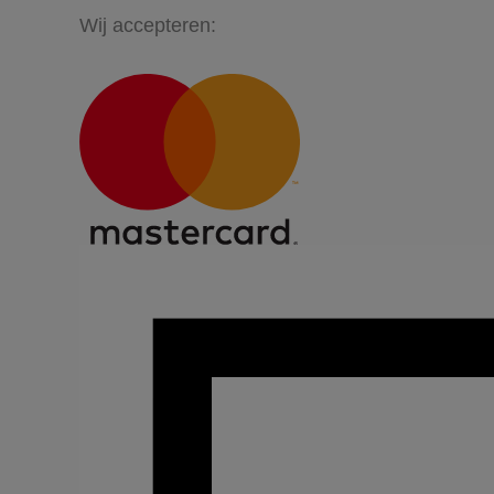
Wij accepteren: