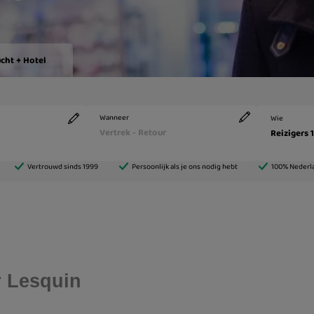
r Lesquin