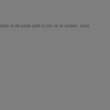
ckets.nl dé juiste plek is om ze te vinden. Lees