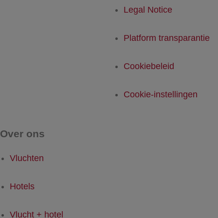
Legal Notice
Platform transparantie
Cookiebeleid
Cookie-instellingen
Over ons
Vluchten
Hotels
Vlucht + hotel