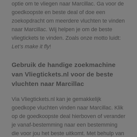
optie om te vliegen naar Marcillac. Ga voor de
goedkoopste en beste deal of doe een
zoekopdracht om meerdere vluchten te vinden
naar Marcillac. Wij helpen je om de beste
vliegtickets te vinden. Zoals onze motto luidt:
Let’s make it fly
!
Gebruik de handige zoekmachine
van Vliegtickets.nl voor de beste
vluchten naar Marcillac
Via Vliegtickets.nl kan je gemakkelijk
goedkope vluchten vinden naar Marcillac. Klik
op de goedkoopste deal hierboven of verander
je vanaf-bestemming naar een bestemming
die voor jou het beste uitkomt. Met behulp van