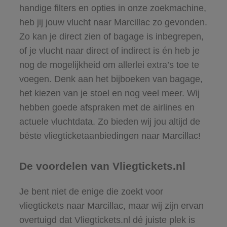
handige filters en opties in onze zoekmachine,
heb jij jouw vlucht naar Marcillac zo gevonden.
Zo kan je direct zien of bagage is inbegrepen,
of je vlucht naar direct of indirect is én heb je
nog de mogelijkheid om allerlei extra’s toe te
voegen. Denk aan het bijboeken van bagage,
het kiezen van je stoel en nog veel meer. Wij
hebben goede afspraken met de airlines en
actuele vluchtdata. Zo bieden wij jou altijd de
béste vliegticketaanbiedingen naar Marcillac!
De voordelen van Vliegtickets.nl
Je bent niet de enige die zoekt voor
vliegtickets naar Marcillac, maar wij zijn ervan
overtuigd dat Vliegtickets.nl dé juiste plek is