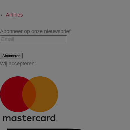
Airlines
Abonneer op onze nieuwsbrief
Abonneren
Wij accepteren: