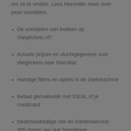
om ze te vinden. Lees hieronder meer over
jouw voordelen.
De voordelen van boeken op
Vliegtickets.nl?
Actuele prijzen en vluchtgegevens voor
vliegtickets naar Marcillac
Handige filters en opties in de zoekmachine
Betaal gemakkelijk met iDEAL of je
creditcard
Nederlandstalige site en klantenservice:
365 dagen per jaar bereikbaar