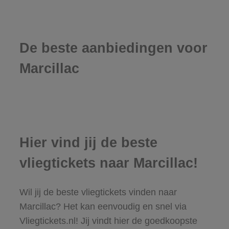
De beste aanbiedingen voor
Marcillac
Hier vind jij de beste
vliegtickets naar Marcillac!
Wil jij de beste vliegtickets vinden naar
Marcillac? Het kan eenvoudig en snel via
Vliegtickets.nl! Jij vindt hier de goedkoopste