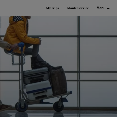
MyTrips
Klantenservice
Menu