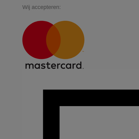
Wij accepteren: