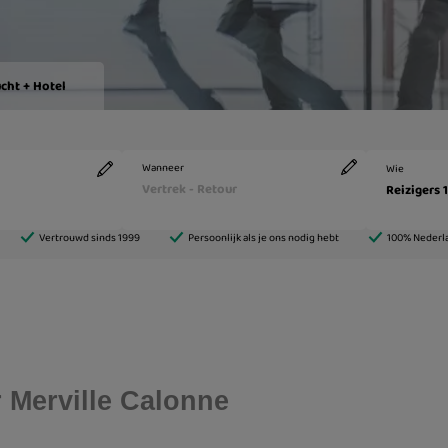
 Merville Calonne