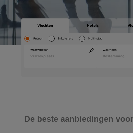
De beste aanbiedingen voor