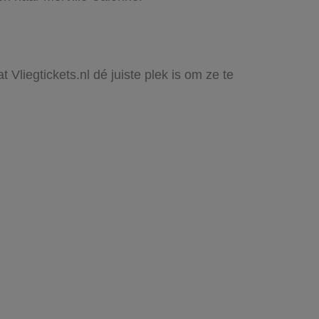
 Vliegtickets.nl dé juiste plek is om ze te