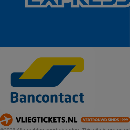
©2026 Alle rechten voorbehouden. This site is protected