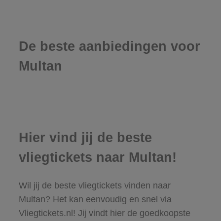
De beste aanbiedingen voor
Multan
Hier vind jij de beste
vliegtickets naar Multan!
Wil jij de beste vliegtickets vinden naar
Multan? Het kan eenvoudig en snel via
Vliegtickets.nl! Jij vindt hier de goedkoopste