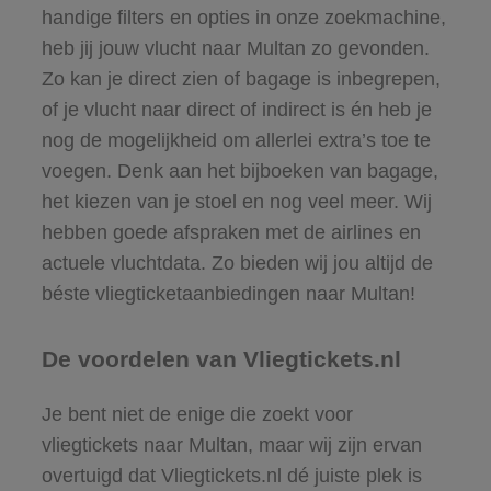
handige filters en opties in onze zoekmachine,
heb jij jouw vlucht naar Multan zo gevonden.
Zo kan je direct zien of bagage is inbegrepen,
of je vlucht naar direct of indirect is én heb je
nog de mogelijkheid om allerlei extra’s toe te
voegen. Denk aan het bijboeken van bagage,
het kiezen van je stoel en nog veel meer. Wij
hebben goede afspraken met de airlines en
actuele vluchtdata. Zo bieden wij jou altijd de
béste vliegticketaanbiedingen naar Multan!
De voordelen van Vliegtickets.nl
Je bent niet de enige die zoekt voor
vliegtickets naar Multan, maar wij zijn ervan
overtuigd dat Vliegtickets.nl dé juiste plek is