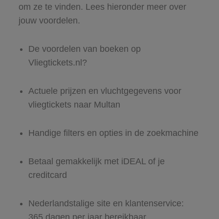
om ze te vinden. Lees hieronder meer over
jouw voordelen.
De voordelen van boeken op
Vliegtickets.nl?
Actuele prijzen en vluchtgegevens voor
vliegtickets naar Multan
Handige filters en opties in de zoekmachine
Betaal gemakkelijk met iDEAL of je
creditcard
Nederlandstalige site en klantenservice:
365 dagen per jaar bereikbaar