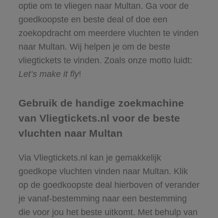
optie om te vliegen naar Multan. Ga voor de
goedkoopste en beste deal of doe een
zoekopdracht om meerdere vluchten te vinden
naar Multan. Wij helpen je om de beste
vliegtickets te vinden. Zoals onze motto luidt:
Let’s make it fly
!
Gebruik de handige zoekmachine
van Vliegtickets.nl voor de beste
vluchten naar Multan
Via Vliegtickets.nl kan je gemakkelijk
goedkope vluchten vinden naar Multan. Klik
op de goedkoopste deal hierboven of verander
je vanaf-bestemming naar een bestemming
die voor jou het beste uitkomt. Met behulp van