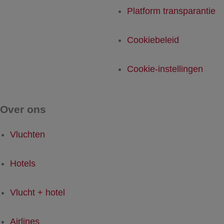
Platform transparantie
Cookiebeleid
Cookie-instellingen
Over ons
Vluchten
Hotels
Vlucht + hotel
Airlines