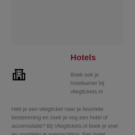
Hotels
Boek ook je
hotelkamer bij
vliegtickets.nl
Heb je een vliegticket naar je favoriete
bestemming en zoek je nog een hotel of
accomodatie? Bij Vliegtickets.nl boek je snel
en voordelig je overnachting. Een hotel