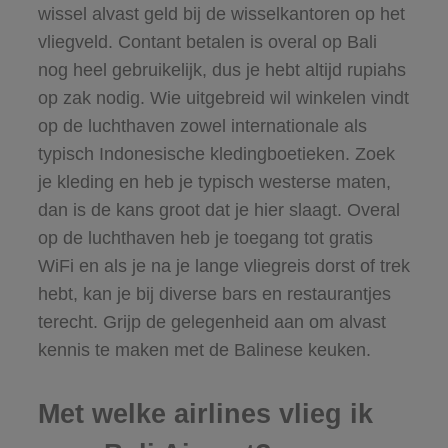
wissel alvast geld bij de wisselkantoren op het
vliegveld. Contant betalen is overal op Bali
nog heel gebruikelijk, dus je hebt altijd rupiahs
op zak nodig. Wie uitgebreid wil winkelen vindt
op de luchthaven zowel internationale als
typisch Indonesische kledingboetieken. Zoek
je kleding en heb je typisch westerse maten,
dan is de kans groot dat je hier slaagt. Overal
op de luchthaven heb je toegang tot gratis
WiFi en als je na je lange vliegreis dorst of trek
hebt, kan je bij diverse bars en restaurantjes
terecht. Grijp de gelegenheid aan om alvast
kennis te maken met de Balinese keuken.
Met welke airlines vlieg ik