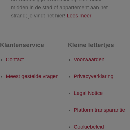
midden in de stad of appartement aan het
strand; je vindt het hier!
Lees meer
Klantenservice
Kleine lettertjes
Contact
Voorwaarden
Meest gestelde vragen
Privacyverklaring
Legal Notice
Platform transparantie
Cookiebeleid