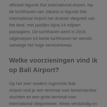
officieel Ngurah Rai International Airport. Na
de luchthaven van Jakarta is Ngurah Rai
International Airport het drukste vliegveld van
het land, met jaarlijks bijna 24 miljoen
passagiers. De luchthaven werd in 2016
uitgeroepen tot beste luchthaven ter wereld,
vanwege het hoge serviceniveau.
Welke voorzieningen vind ik
op Bali Airport?
Op het zeer modern ingerichte Bali
Airport vind je een terminal voor binnenlandse
vluchten en een grote terminal voor
international vliegverkeer. Wees verstandig en