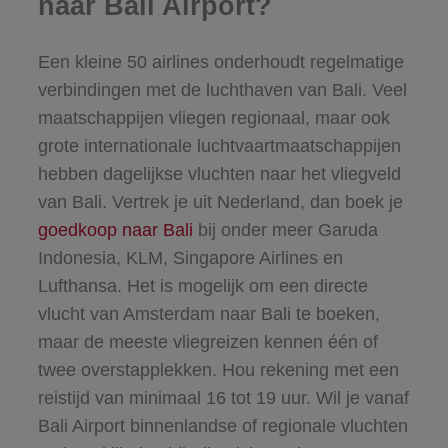
naar Bali Airport?
Een kleine 50 airlines onderhoudt regelmatige
verbindingen met de luchthaven van Bali. Veel
maatschappijen vliegen regionaal, maar ook
grote internationale luchtvaartmaatschappijen
hebben dagelijkse vluchten naar het vliegveld
van Bali. Vertrek je uit Nederland, dan boek je
goedkoop naar Bali
bij onder meer Garuda
Indonesia, KLM, Singapore Airlines en
Lufthansa. Het is mogelijk om een directe
vlucht van Amsterdam naar Bali te boeken,
maar de meeste vliegreizen kennen één of
twee overstapplekken. Hou rekening met een
reistijd van minimaal 16 tot 19 uur. Wil je vanaf
Bali Airport binnenlandse of regionale vluchten