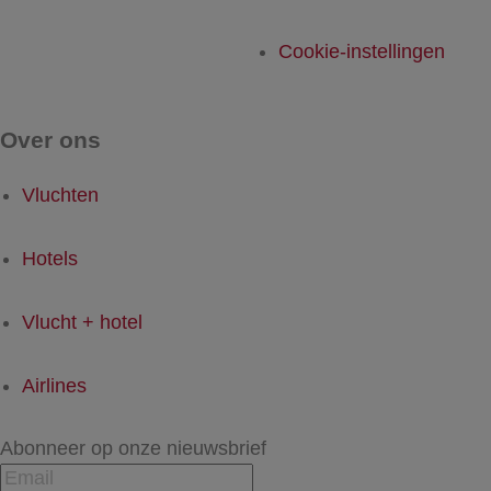
Cookie-instellingen
Over ons
Vluchten
Hotels
Vlucht + hotel
Airlines
Abonneer op onze nieuwsbrief