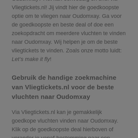
Vliegtickets.nl! Jij vindt hier de goedkoopste
optie om te vliegen naar Oudomxay. Ga voor
de goedkoopste en beste deal of doe een
zoekopdracht om meerdere vluchten te vinden
naar Oudomxay. Wij helpen je om de beste
vliegtickets te vinden. Zoals onze motto luidt:
Let’s make it fly
!
Gebruik de handige zoekmachine
van Vliegtickets.nl voor de beste
vluchten naar Oudomxay
Via Vliegtickets.nl kan je gemakkelijk
goedkope vluchten vinden naar Oudomxay.
Klik op de goedkoopste deal hierboven of
verander je vanaf-bestemming naar een