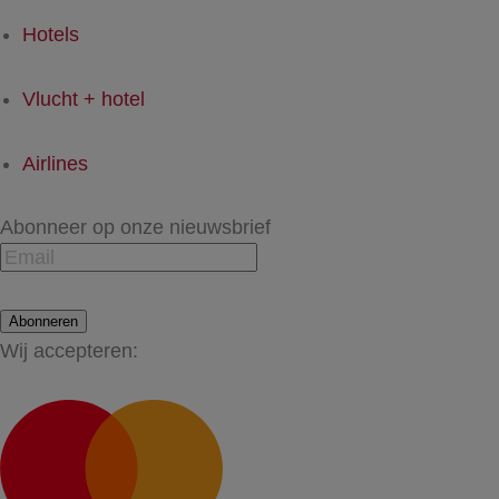
Hotels
Vlucht + hotel
Airlines
Abonneer op onze nieuwsbrief
Abonneren
Wij accepteren: