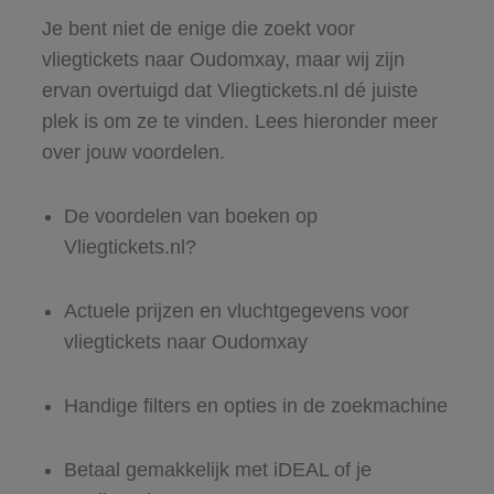
Je bent niet de enige die zoekt voor
vliegtickets naar Oudomxay, maar wij zijn
ervan overtuigd dat Vliegtickets.nl dé juiste
plek is om ze te vinden. Lees hieronder meer
over jouw voordelen.
De voordelen van boeken op
Vliegtickets.nl?
Actuele prijzen en vluchtgegevens voor
vliegtickets naar Oudomxay
Handige filters en opties in de zoekmachine
Betaal gemakkelijk met iDEAL of je