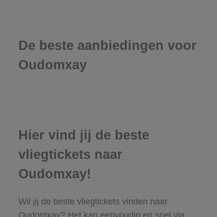
De beste aanbiedingen voor
Oudomxay
Hier vind jij de beste
vliegtickets naar
Oudomxay!
Wil jij de beste vliegtickets vinden naar
Oudomxay? Het kan eenvoudig en snel via