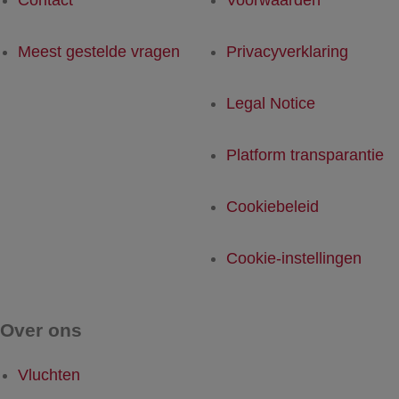
Meest gestelde vragen
Privacyverklaring
Legal Notice
Platform transparantie
Cookiebeleid
Cookie-instellingen
Over ons
Vluchten