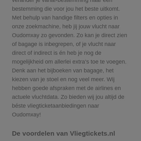
bestemming die voor jou het beste uitkomt.
Met behulp van handige filters en opties in
onze zoekmachine, heb jij jouw vlucht naar
Oudomxay zo gevonden. Zo kan je direct zien
of bagage is inbegrepen, of je vlucht naar
direct of indirect is én heb je nog de
mogelijkheid om allerlei extra’s toe te voegen.
Denk aan het bijboeken van bagage, het
kiezen van je stoel en nog veel meer. Wij
hebben goede afspraken met de airlines en
actuele vluchtdata. Zo bieden wij jou altijd de
béste vliegticketaanbiedingen naar
Oudomxay!
De voordelen van Vliegtickets.nl