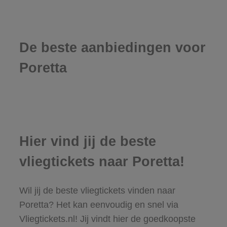
De beste aanbiedingen voor
Poretta
Hier vind jij de beste
vliegtickets naar Poretta!
Wil jij de beste vliegtickets vinden naar
Poretta? Het kan eenvoudig en snel via
Vliegtickets.nl! Jij vindt hier de goedkoopste