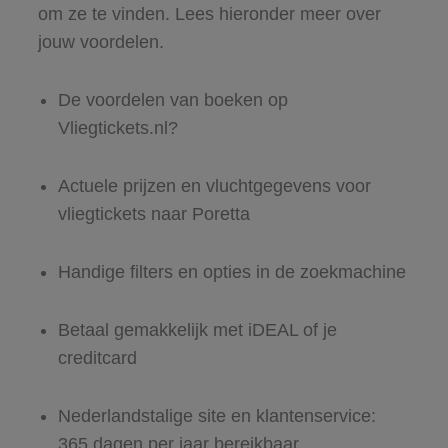
om ze te vinden. Lees hieronder meer over
jouw voordelen.
De voordelen van boeken op
Vliegtickets.nl?
Actuele prijzen en vluchtgegevens voor
vliegtickets naar Poretta
Handige filters en opties in de zoekmachine
Betaal gemakkelijk met iDEAL of je
creditcard
Nederlandstalige site en klantenservice:
365 dagen per jaar bereikbaar