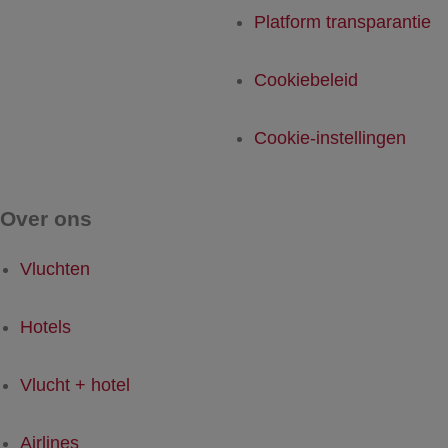
Platform transparantie
Cookiebeleid
Cookie-instellingen
Over ons
Vluchten
Hotels
Vlucht + hotel
Airlines