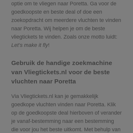
optie om te vliegen naar Poretta. Ga voor de
goedkoopste en beste deal of doe een
zoekopdracht om meerdere vluchten te vinden
naar Poretta. Wij helpen je om de beste
vliegtickets te vinden. Zoals onze motto luidt:
Let’s make it fly
!
Gebruik de handige zoekmachine
van Vliegtickets.nl voor de beste
vluchten naar Poretta
Via Vliegtickets.nl kan je gemakkelijk
goedkope vluchten vinden naar Poretta. Klik
op de goedkoopste deal hierboven of verander
je vanaf-bestemming naar een bestemming
die voor jou het beste uitkomt. Met behulp van