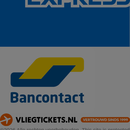
©2026 Alle rechten voorbehouden. This site is protected