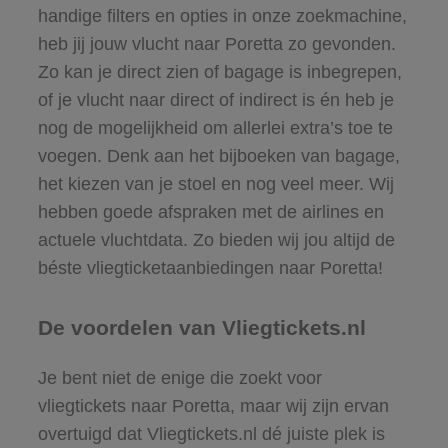
handige filters en opties in onze zoekmachine,
heb jij jouw vlucht naar Poretta zo gevonden.
Zo kan je direct zien of bagage is inbegrepen,
of je vlucht naar direct of indirect is én heb je
nog de mogelijkheid om allerlei extra’s toe te
voegen. Denk aan het bijboeken van bagage,
het kiezen van je stoel en nog veel meer. Wij
hebben goede afspraken met de airlines en
actuele vluchtdata. Zo bieden wij jou altijd de
béste vliegticketaanbiedingen naar Poretta!
De voordelen van Vliegtickets.nl
Je bent niet de enige die zoekt voor
vliegtickets naar Poretta, maar wij zijn ervan
overtuigd dat Vliegtickets.nl dé juiste plek is