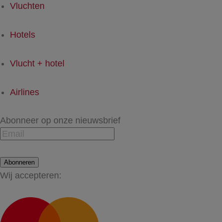
Vluchten
Hotels
Vlucht + hotel
Airlines
Abonneer op onze nieuwsbrief
Abonneren
Wij accepteren: