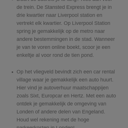
de trein. De Stansted Express brengt je in
drie kwartier naar Liverpool station en
vertrekt elk kwartier. Op Liverpool Station
spring je gemakkelijk op de metro naar
andere bestemmingen in de stad. Wanneer
je van te voren online boekt, scoor je een
enkeltje al voor rond de tien pond.
Op het vliegveld bevindt zich een car rental
village waar je gemakkelijk een auto huurt.
Hier vind je autoverhuur maatschappijen
zoals Sixt, Europcar en Hertz. Met een auto
ontdek je gemakkelijk de omgeving van
Londen of andere delen van Engeland.
Houd wel rekening met de hoge
parkeerkosten in Londen!