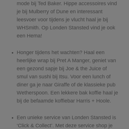
mode bij Ted Baker. Hippe accessoires vind
je bij Mulberry of Dune en interessant
leesvoer voor tijdens je vlucht haal je bij
WHSmith. Op Londen Stansted vind je ook
een Hema!
Honger tijdens het wachten? Haal een
heerlijke wrap bij Pret A Manger, geniet van
een gezond sapje bij Joe & the Juice of
smul van sushi bij Itsu. Voor een lunch of
diner ga je naar Giraffe of de klassieke pub
Wetherspoon. Een lekkere bak koffie haal je
bij de befaamde koffiebar Harris + Hoole.
Een unieke service van Londen Stansted is
‘Click & Collect’. Met deze service shop je