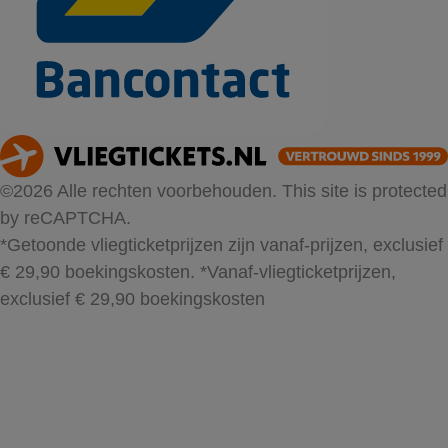
©2026 Alle rechten voorbehouden. This site is protected
by reCAPTCHA.
*Getoonde vliegticketprijzen zijn vanaf-prijzen, exclusief
€ 29,90 boekingskosten.
*Vanaf-vliegticketprijzen,
exclusief € 29,90 boekingskosten