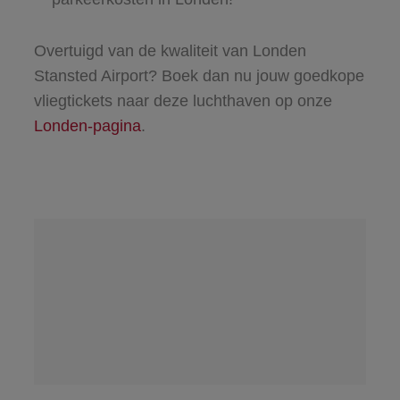
Overtuigd van de kwaliteit van Londen
Stansted Airport? Boek dan nu jouw goedkope
vliegtickets naar deze luchthaven op onze
Londen-pagina
.