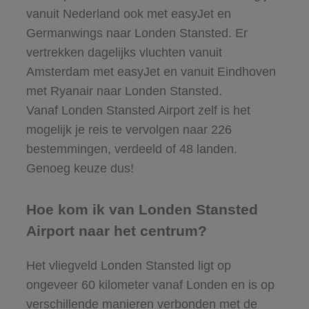
vanuit Nederland ook met easyJet en
Germanwings naar Londen Stansted. Er
vertrekken dagelijks vluchten vanuit
Amsterdam met easyJet en vanuit Eindhoven
met Ryanair naar Londen Stansted.
Vanaf Londen Stansted Airport zelf is het
mogelijk je reis te vervolgen naar 226
bestemmingen, verdeeld of 48 landen.
Genoeg keuze dus!
Hoe kom ik van Londen Stansted
Airport naar het centrum?
Het vliegveld Londen Stansted ligt op
ongeveer 60 kilometer vanaf Londen en is op
verschillende manieren verbonden met de