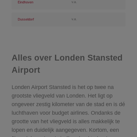
v.a.
Eindhoven
v.a.
Dusseldorf
Alles over Londen Stansted
Airport
Londen Airport Stansted is het op twee na
grootste vliegveld van Londen. Het ligt op
ongeveer zestig kilometer van de stad en is dé
luchthaven voor budget airlines. Ondanks de
grootte van het vliegveld is alles makkelijk te
lopen en duidelijk aangegeven. Kortom, een