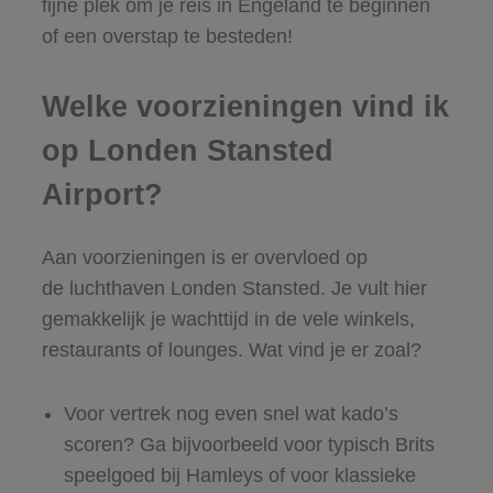
fijne plek om je reis in Engeland te beginnen
of een overstap te besteden!
Welke voorzieningen vind ik
op Londen Stansted
Airport?
Aan voorzieningen is er overvloed op
de luchthaven Londen Stansted. Je vult hier
gemakkelijk je wachttijd in de vele winkels,
restaurants of lounges. Wat vind je er zoal?
Voor vertrek nog even snel wat kado’s
scoren? Ga bijvoorbeeld voor typisch Brits
speelgoed bij Hamleys of voor klassieke