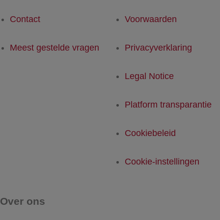
Contact
Voorwaarden
Meest gestelde vragen
Privacyverklaring
Legal Notice
Platform transparantie
Cookiebeleid
Cookie-instellingen
Over ons