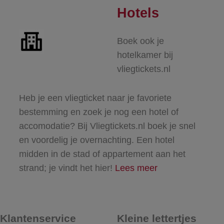
Hotels
Boek ook je
hotelkamer bij
vliegtickets.nl
Heb je een vliegticket naar je favoriete
bestemming en zoek je nog een hotel of
accomodatie? Bij Vliegtickets.nl boek je snel
en voordelig je overnachting. Een hotel
midden in de stad of appartement aan het
strand; je vindt het hier!
Lees meer
Klantenservice
Kleine lettertjes