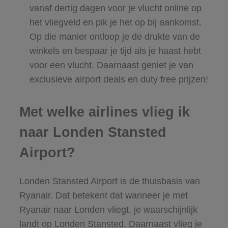
vanaf dertig dagen voor je vlucht online op
het vliegveld en pik je het op bij aankomst.
Op die manier ontloop je de drukte van de
winkels en bespaar je tijd als je haast hebt
voor een vlucht. Daarnaast geniet je van
exclusieve airport deals en duty free prijzen!
Met welke airlines vlieg ik
naar Londen Stansted
Airport?
Londen Stansted Airport is de thuisbasis van
Ryanair. Dat betekent dat wanneer je met
Ryanair naar Londen vliegt, je waarschijnlijk
landt op Londen Stansted. Daarnaast vlieg je