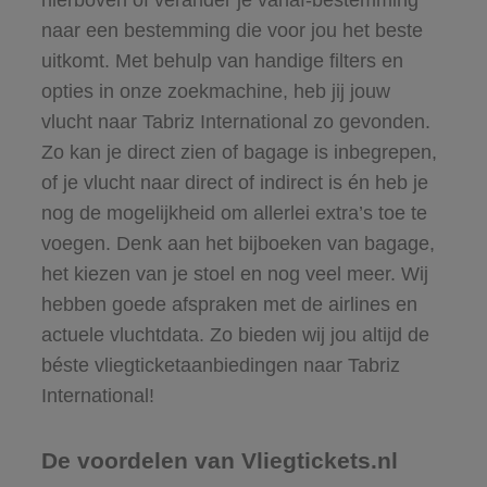
naar een bestemming die voor jou het beste
uitkomt. Met behulp van handige filters en
opties in onze zoekmachine, heb jij jouw
vlucht naar Tabriz International zo gevonden.
Zo kan je direct zien of bagage is inbegrepen,
of je vlucht naar direct of indirect is én heb je
nog de mogelijkheid om allerlei extra’s toe te
voegen. Denk aan het bijboeken van bagage,
het kiezen van je stoel en nog veel meer. Wij
hebben goede afspraken met de airlines en
actuele vluchtdata. Zo bieden wij jou altijd de
béste vliegticketaanbiedingen naar Tabriz
International!
De voordelen van Vliegtickets.nl