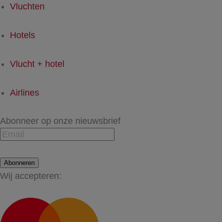
Vluchten
Hotels
Vlucht + hotel
Airlines
Abonneer op onze nieuwsbrief
Abonneren
Wij accepteren: