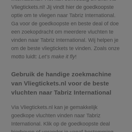
Vliegtickets.nl! Jij vindt hier de goedkoopste
optie om te vliegen naar Tabriz International.
Ga voor de goedkoopste en beste deal of doe
een zoekopdracht om meerdere vluchten te
vinden naar Tabriz International. Wij helpen je
om de beste vliegtickets te vinden. Zoals onze
motto luidt:
Let’s make it fly
!
Gebruik de handige zoekmachine
van Vliegtickets.nl voor de beste
vluchten naar Tabriz International
Via Vliegtickets.nl kan je gemakkelijk
goedkope vluchten vinden naar Tabriz
International. Klik op de goedkoopste deal
hierboven of verander je vanaf-bestemming