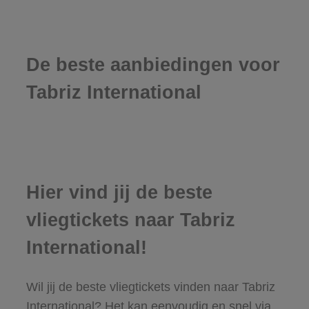
De beste aanbiedingen voor
Tabriz International
Hier vind jij de beste
vliegtickets naar Tabriz
International!
Wil jij de beste vliegtickets vinden naar Tabriz
International? Het kan eenvoudig en snel via