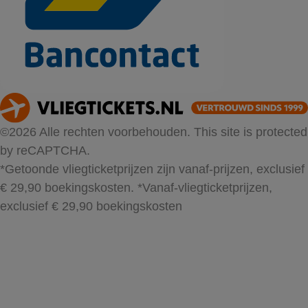
©2026 Alle rechten voorbehouden. This site is protected
by reCAPTCHA.
*Getoonde vliegticketprijzen zijn vanaf-prijzen, exclusief
€ 29,90 boekingskosten.
*Vanaf-vliegticketprijzen,
exclusief € 29,90 boekingskosten