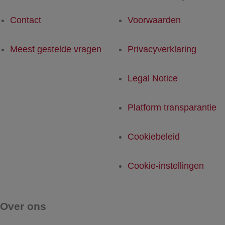
Contact
Voorwaarden
Meest gestelde vragen
Privacyverklaring
Legal Notice
Platform transparantie
Cookiebeleid
Cookie-instellingen
Over ons